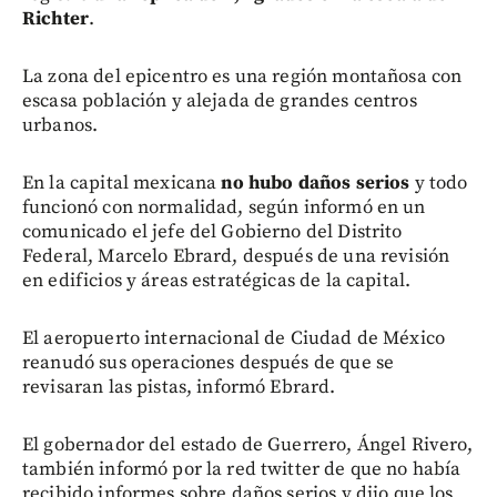
Richter
.
La zona del epicentro es una región montañosa con
escasa población y alejada de grandes centros
urbanos.
En la capital mexicana
no hubo daños serios
y todo
funcionó con normalidad, según informó en un
comunicado el jefe del Gobierno del Distrito
Federal, Marcelo Ebrard, después de una revisión
en edificios y áreas estratégicas de la capital.
El aeropuerto internacional de Ciudad de México
reanudó sus operaciones después de que se
revisaran las pistas, informó Ebrard.
El gobernador del estado de Guerrero, Ángel Rivero,
también informó por la red twitter de que no había
recibido informes sobre daños serios y dijo que los