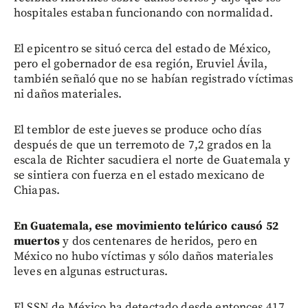
hospitales estaban funcionando con normalidad.
El epicentro se situó cerca del estado de México,
pero el gobernador de esa región, Eruviel Ávila,
también señaló que no se habían registrado víctimas
ni daños materiales.
El temblor de este jueves se produce ocho días
después de que un terremoto de 7,2 grados en la
escala de Richter sacudiera el norte de Guatemala y
se sintiera con fuerza en el estado mexicano de
Chiapas.
En Guatemala, ese movimiento telúrico causó 52
muertos
y dos centenares de heridos, pero en
México no hubo víctimas y sólo daños materiales
leves en algunas estructuras.
El SSN de México ha detectado desde entonces 417