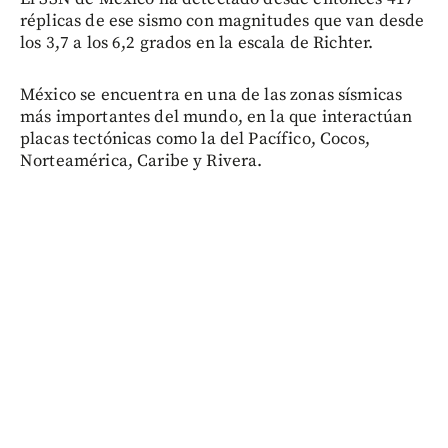
réplicas de ese sismo con magnitudes que van desde
los 3,7 a los 6,2 grados en la escala de Richter.
México se encuentra en una de las zonas sísmicas
más importantes del mundo, en la que interactúan
placas tectónicas como la del Pacífico, Cocos,
Norteamérica, Caribe y Rivera.