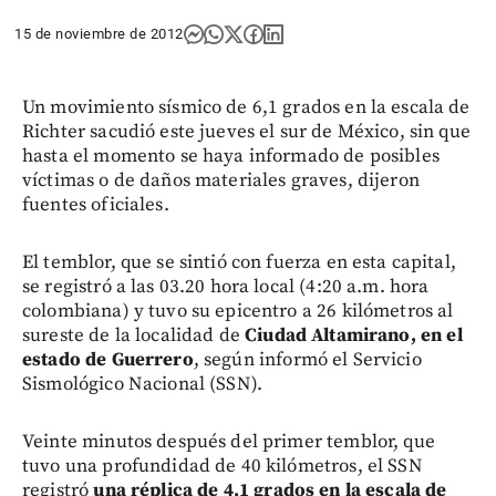
15 de noviembre de 2012
Un movimiento sísmico de 6,1 grados en la escala de
Richter sacudió este jueves el sur de México, sin que
hasta el momento se haya informado de posibles
víctimas o de daños materiales graves, dijeron
fuentes oficiales.
El temblor, que se sintió con fuerza en esta capital,
se registró a las 03.20 hora local (4:20 a.m. hora
colombiana) y tuvo su epicentro a 26 kilómetros al
sureste de la localidad de
Ciudad Altamirano, en el
estado de Guerrero
, según informó el Servicio
Sismológico Nacional (SSN).
Veinte minutos después del primer temblor, que
tuvo una profundidad de 40 kilómetros, el SSN
registró
una réplica de 4,1 grados en la escala de