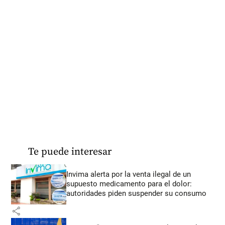
Te puede interesar
Invima alerta por la venta ilegal de un
supuesto medicamento para el dolor:
autoridades piden suspender su consumo
share