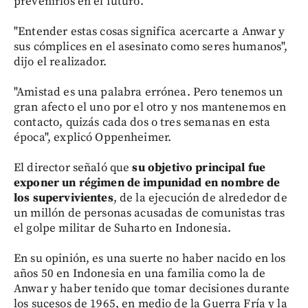
prevenirlos en el futuro.
"Entender estas cosas significa acercarte a Anwar y
sus cómplices en el asesinato como seres humanos",
dijo el realizador.
"Amistad es una palabra errónea. Pero tenemos un
gran afecto el uno por el otro y nos mantenemos en
contacto, quizás cada dos o tres semanas en esta
época", explicó Oppenheimer.
El director señaló que
su objetivo principal fue
exponer un régimen de impunidad en nombre de
los supervivientes
, de la ejecución de alrededor de
un millón de personas acusadas de comunistas tras
el golpe militar de Suharto en Indonesia.
En su opinión, es una suerte no haber nacido en los
años 50 en Indonesia en una familia como la de
Anwar y haber tenido que tomar decisiones durante
los sucesos de 1965, en medio de la Guerra Fría y la