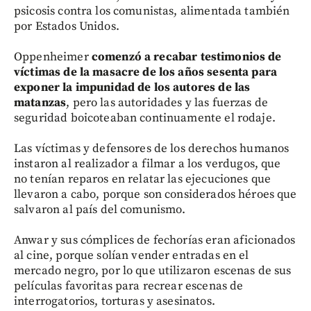
psicosis contra los comunistas, alimentada también
por Estados Unidos.
Oppenheimer
comenzó a recabar testimonios de
víctimas de la masacre de los años sesenta para
exponer la impunidad de los autores de las
matanzas
, pero las autoridades y las fuerzas de
seguridad boicoteaban continuamente el rodaje.
Las víctimas y defensores de los derechos humanos
instaron al realizador a filmar a los verdugos, que
no tenían reparos en relatar las ejecuciones que
llevaron a cabo, porque son considerados héroes que
salvaron al país del comunismo.
Anwar y sus cómplices de fechorías eran aficionados
al cine, porque solían vender entradas en el
mercado negro, por lo que utilizaron escenas de sus
películas favoritas para recrear escenas de
interrogatorios, torturas y asesinatos.