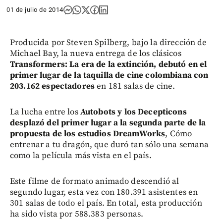
01 de julio de 2014
Producida por Steven Spilberg, bajo la dirección de
Michael Bay, la nueva entrega de los clásicos
Transformers: La era de la extinción, debutó en el
primer lugar de la taquilla de cine colombiana con
203.162 espectadores
en 181 salas de cine.
La lucha entre los
Autobots y los Decepticons
desplazó del primer lugar a la segunda parte de la
propuesta de los estudios DreamWorks
, Cómo
entrenar a tu dragón, que duró tan sólo una semana
como la película más vista en el país.
Este filme de formato animado descendió al
segundo lugar, esta vez con 180.391 asistentes en
301 salas de todo el país. En total, esta producción
ha sido vista por 588.383 personas.