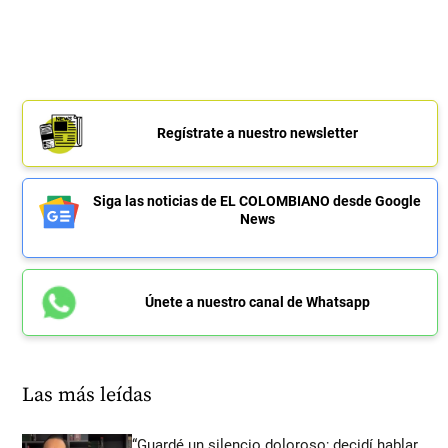
Regístrate a nuestro newsletter
Siga las noticias de EL COLOMBIANO desde Google
News
Únete a nuestro canal de Whatsapp
Las más leídas
“Guardé un silencio doloroso; decidí hablar