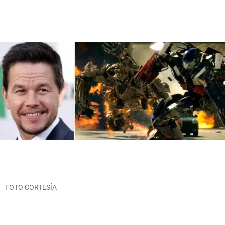
FOTO CORTESÍA