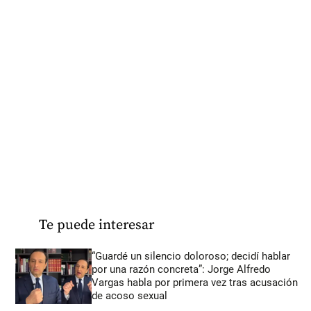
Te puede interesar
“Guardé un silencio doloroso; decidí hablar
por una razón concreta”: Jorge Alfredo
Vargas habla por primera vez tras acusación
de acoso sexual