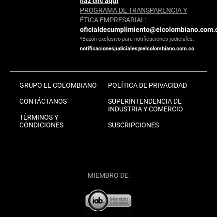
haz clic aquí
PROGRAMA DE TRANSPARENCIA Y
ÉTICA EMPRESARIAL:
oficialdecumplimiento@elcolombiano.com.
*Buzón exclusivo para notificaciones judiciales:
notificacionesjudiciales@elcolombiano.com.co
GRUPO EL COLOMBIANO
POLÍTICA DE PRIVACIDAD
CONTÁCTANOS
SUPERINTENDENCIA DE
INDUSTRIA Y COMERCIO
TÉRMINOS Y
CONDICIONES
SUSCRIPCIONES
MIEMBRO DE: