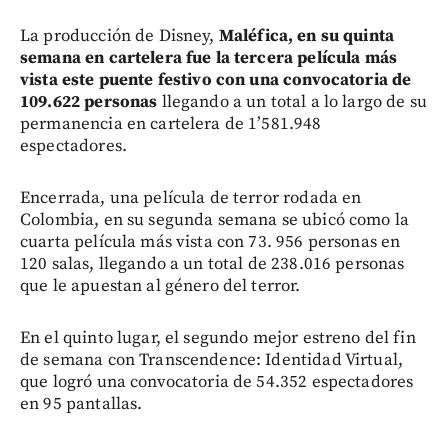
La producción de Disney,
Maléfica, en su quinta
semana en cartelera fue la tercera película más
vista este puente festivo con una convocatoria de
109.622 personas
llegando a un total a lo largo de su
permanencia en cartelera de 1’581.948
espectadores.
Encerrada, una película de terror rodada en
Colombia, en su segunda semana se ubicó como la
cuarta película más vista con 73. 956 personas en
120 salas, llegando a un total de 238.016 personas
que le apuestan al género del terror.
En el quinto lugar, el segundo mejor estreno del fin
de semana con Transcendence: Identidad Virtual,
que logró una convocatoria de 54.352 espectadores
en 95 pantallas.