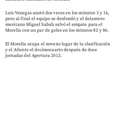
Luis Venegas anotó dos veces en los minutos 3 y 16,
pero al final el equipo se desfondó y el delantero
mexicano Miguel Sabah salvó el empate para el
Morelia con un par de goles en los minutos 82 y 86.
El Morelia ocupa el noveno lugar de la clasificación
y el Atlante el decimocuarto después de doce
jornadas del Apertura 2012.