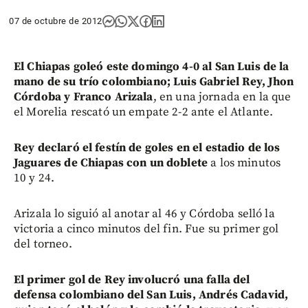
07 de octubre de 2012
El Chiapas goleó este domingo 4-0 al San Luis de la
mano de su trío colombiano; Luis Gabriel Rey, Jhon
Córdoba y Franco Arizala
, en una jornada en la que
el Morelia rescató un empate 2-2 ante el Atlante.
Rey declaró el festín de goles en el estadio de los
Jaguares de Chiapas con un doblete
a los minutos
10 y 24.
Arizala lo siguió al anotar al 46 y Córdoba selló la
victoria a cinco minutos del fin. Fue su primer gol
del torneo.
El primer gol de Rey involucró una falla del
defensa colombiano del San Luis, Andrés Cadavid,