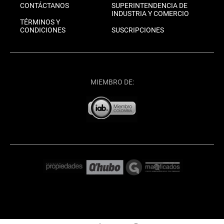
CONTÁCTANOS
SUPERINTENDENCIA DE
INDUSTRIA Y COMERCIO
TÉRMINOS Y
CONDICIONES
SUSCRIPCIONES
MIEMBRO DE: