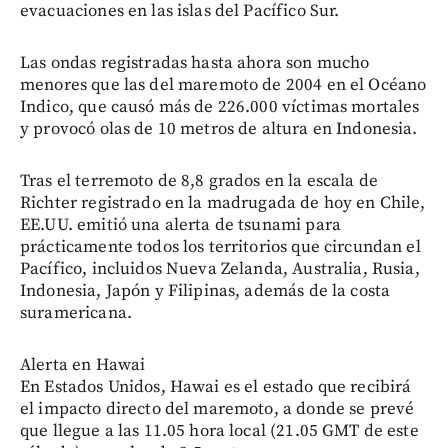
evacuaciones en las islas del Pacífico Sur.
Las ondas registradas hasta ahora son mucho
menores que las del maremoto de 2004 en el Océano
Indico, que causó más de 226.000 víctimas mortales
y provocó olas de 10 metros de altura en Indonesia.
Tras el terremoto de 8,8 grados en la escala de
Richter registrado en la madrugada de hoy en Chile,
EE.UU. emitió una alerta de tsunami para
prácticamente todos los territorios que circundan el
Pacífico, incluidos Nueva Zelanda, Australia, Rusia,
Indonesia, Japón y Filipinas, además de la costa
suramericana.
Alerta en Hawai
En Estados Unidos, Hawai es el estado que recibirá
el impacto directo del maremoto, a donde se prevé
que llegue a las 11.05 hora local (21.05 GMT de este