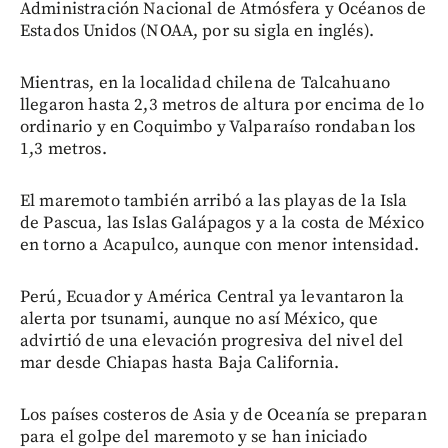
Administración Nacional de Atmósfera y Océanos de
Estados Unidos (NOAA, por su sigla en inglés).
Mientras, en la localidad chilena de Talcahuano
llegaron hasta 2,3 metros de altura por encima de lo
ordinario y en Coquimbo y Valparaíso rondaban los
1,3 metros.
El maremoto también arribó a las playas de la Isla
de Pascua, las Islas Galápagos y a la costa de México
en torno a Acapulco, aunque con menor intensidad.
Perú, Ecuador y América Central ya levantaron la
alerta por tsunami, aunque no así México, que
advirtió de una elevación progresiva del nivel del
mar desde Chiapas hasta Baja California.
Los países costeros de Asia y de Oceanía se preparan
para el golpe del maremoto y se han iniciado