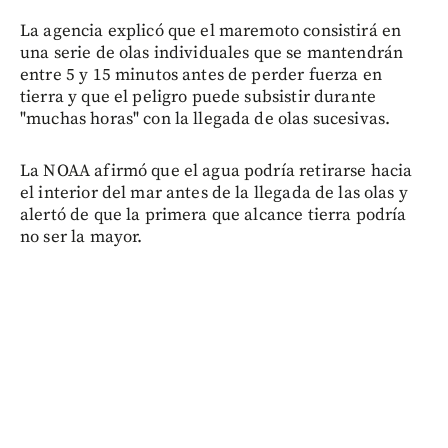
La agencia explicó que el maremoto consistirá en
una serie de olas individuales que se mantendrán
entre 5 y 15 minutos antes de perder fuerza en
tierra y que el peligro puede subsistir durante
"muchas horas" con la llegada de olas sucesivas.
La NOAA afirmó que el agua podría retirarse hacia
el interior del mar antes de la llegada de las olas y
alertó de que la primera que alcance tierra podría
no ser la mayor.