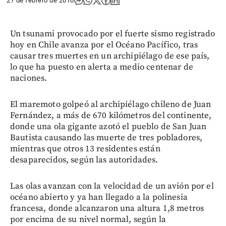
27 de febrero de 2010
Un tsunami provocado por el fuerte sismo registrado
hoy en Chile avanza por el Océano Pacífico, tras
causar tres muertes en un archipiélago de ese país,
lo que ha puesto en alerta a medio centenar de
naciones.
El maremoto golpeó al archipiélago chileno de Juan
Fernández, a más de 670 kilómetros del continente,
donde una ola gigante azotó el pueblo de San Juan
Bautista causando las muerte de tres pobladores,
mientras que otros 13 residentes están
desaparecidos, según las autoridades.
Las olas avanzan con la velocidad de un avión por el
océano abierto y ya han llegado a la polinesia
francesa, donde alcanzaron una altura 1,8 metros
por encima de su nivel normal, según la