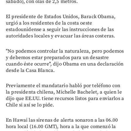
sábado), con olas de 2,5 metros.
El presidente de Estados Unidos, Barack Obama,
urgió a los residentes de la costa oeste
estadounidense a seguir las instrucciones de las
autoridades locales y evacuar las áreas costeras.
"No podemos controlar la naturaleza, pero podemos
y debemos estar preparados para un desastre
cuando éste ocurre", dijo Obama en una declaración
desde la Casa Blanca.
Previamente el mandatario habló por teléfono con
la presidenta chilena, Michelle Bachelet, a quien le
dijo que EE.UU. tiene recursos listos para enviarlos a
Chile si así se lo pide.
En Hawai las sirenas de alerta sonaron a las 06.00
hora local (16.00 GMT), hora a la que comenzó la