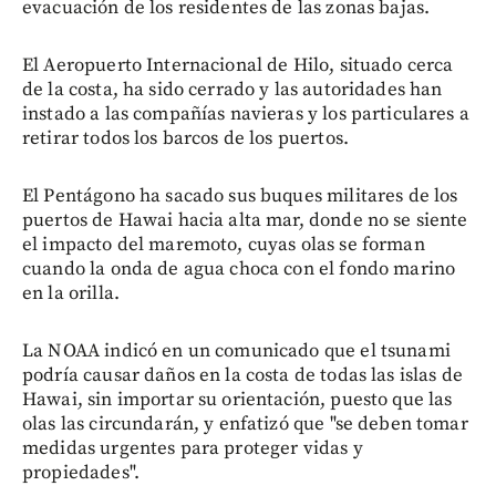
evacuación de los residentes de las zonas bajas.
El Aeropuerto Internacional de Hilo, situado cerca
de la costa, ha sido cerrado y las autoridades han
instado a las compañías navieras y los particulares a
retirar todos los barcos de los puertos.
El Pentágono ha sacado sus buques militares de los
puertos de Hawai hacia alta mar, donde no se siente
el impacto del maremoto, cuyas olas se forman
cuando la onda de agua choca con el fondo marino
en la orilla.
La NOAA indicó en un comunicado que el tsunami
podría causar daños en la costa de todas las islas de
Hawai, sin importar su orientación, puesto que las
olas las circundarán, y enfatizó que "se deben tomar
medidas urgentes para proteger vidas y
propiedades".