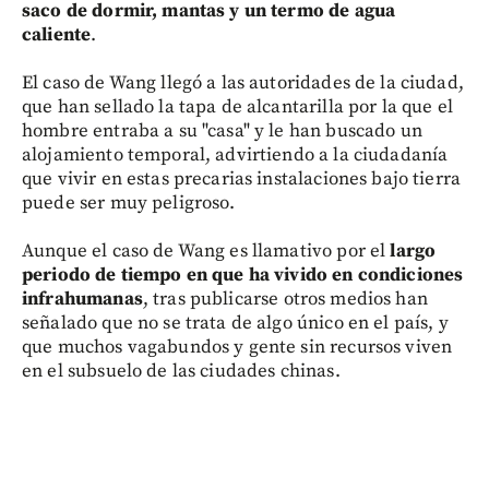
saco de dormir, mantas y un termo de agua
caliente
.
El caso de Wang llegó a las autoridades de la ciudad,
que han sellado la tapa de alcantarilla por la que el
hombre entraba a su "casa" y le han buscado un
alojamiento temporal, advirtiendo a la ciudadanía
que vivir en estas precarias instalaciones bajo tierra
puede ser muy peligroso.
Aunque el caso de Wang es llamativo por el
largo
periodo de tiempo en que ha vivido en condiciones
infrahumanas
, tras publicarse otros medios han
señalado que no se trata de algo único en el país, y
que muchos vagabundos y gente sin recursos viven
en el subsuelo de las ciudades chinas.