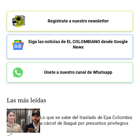
Regístrate a nuestro newsletter
Siga las noticias de EL COLOMBIANO desde Google
News
Únete a nuestro canal de Whatsapp
Las más leídas
Lo que se sabe del traslado de Epa Colombia
a cárcel de Ibagué por presuntos privilegios
share