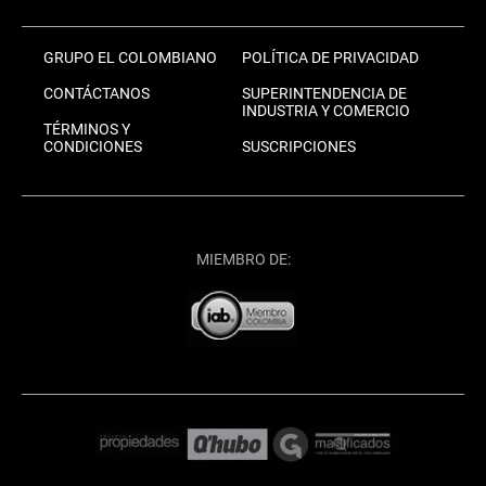
GRUPO EL COLOMBIANO
POLÍTICA DE PRIVACIDAD
CONTÁCTANOS
SUPERINTENDENCIA DE
INDUSTRIA Y COMERCIO
TÉRMINOS Y
CONDICIONES
SUSCRIPCIONES
MIEMBRO DE: