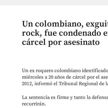
Un colombiano, exguit
rock, fue condenado e
cárcel por asesinato
Un ex roquero colombiano identificado 
miércoles a 20 años de cárcel por el ase
2012, informó el Tribunal Regional de la
La sentencia es firme y tanto la defens
recurrirán.