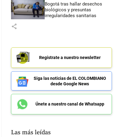
Bogotá tras hallar desechos
biológicos y presuntas
irregularidades sanitarias
share
Regístrate a nuestro newsletter
Siga las noticias de EL COLOMBIANO
desde Google News
Únete a nuestro canal de Whatsapp
Las más leídas