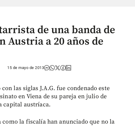
arrista de una banda de
n Austria a 20 años de
15 de mayo de 2013
con las siglas J.A.G. fue condenado este
sinato en Viena de su pareja en julio de
 capital austríaca.
a como la fiscalía han anunciado que no la