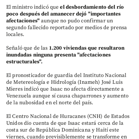
El ministro indicó que
el desbordamiento del río
poco después del amanecer dejó "importantes
afectaciones"
aunque no pudo confirmar un
segundo fallecido reportado por medios de prensa
locales.
Señaló que de las
1.200 viviendas que resultaron
inundadas ninguna presenta "afectaciones
estructurales".
El pronosticador de guardia del Instituto Nacional
de Metereología e Hidrología (Inameh) José Luis
Mieres indicó que Isaac no afecta directamente a
Venezuela aunque sí causa chaparrones y aumento
de la nubosidad en el norte del país.
El Centro Nacional de Huracanes (CNH) de Estados
Unidos dio cuenta de que Isaac estará cerca de la
costa sur de República Dominicana y Haití este
viernes, cuando previsiblemente se transforme en