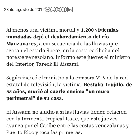
23 de agosto de 2012
Al menos una víctima mortal y
1.200 viviendas
inundadas dejó el desbordamiento del río
Manzanares
, a consecuencia de las lluvias que
azotan el estado Sucre, en la costa caribeña del
noreste venezolano, informó este jueves el ministro
del Interior, Tareck El Aissami.
Según indicó el ministro a la emisora VTV de la red
estatal de televisión, la víctima,
Bestalia Trujillo, de
55 años, murió al caerle encima "un muro
perimetral" de su casa.
El Aissami no aludió a si las lluvias tienen relación
con la tormenta tropical Isaac, que este jueves
avanza por el Caribe entre las costas venezolanas y
Puerto Rico y toca las primeras.