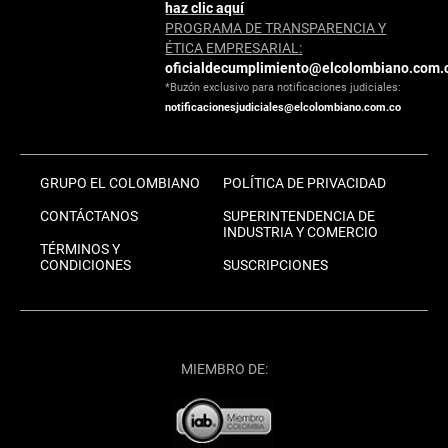
haz clic aquí
PROGRAMA DE TRANSPARENCIA Y
ÉTICA EMPRESARIAL:
oficialdecumplimiento@elcolombiano.com.
*Buzón exclusivo para notificaciones judiciales:
notificacionesjudiciales@elcolombiano.com.co
GRUPO EL COLOMBIANO
POLÍTICA DE PRIVACIDAD
CONTÁCTANOS
SUPERINTENDENCIA DE
INDUSTRIA Y COMERCIO
TÉRMINOS Y
CONDICIONES
SUSCRIPCIONES
MIEMBRO DE: