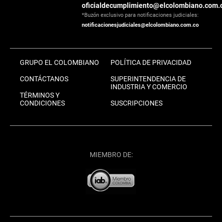
oficialdecumplimiento@elcolombiano.com.
*Buzón exclusivo para notificaciones judiciales:
notificacionesjudiciales@elcolombiano.com.co
GRUPO EL COLOMBIANO
POLÍTICA DE PRIVACIDAD
CONTÁCTANOS
SUPERINTENDENCIA DE
INDUSTRIA Y COMERCIO
TÉRMINOS Y
CONDICIONES
SUSCRIPCIONES
MIEMBRO DE: