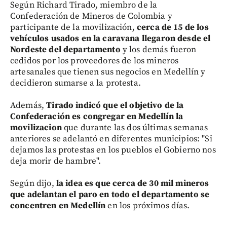
Según Richard Tirado, miembro de la
Confederación de Mineros de Colombia y
participante de la movilización,
cerca de 15 de los
vehículos usados en la caravana llegaron desde el
Nordeste del departamento
y los demás fueron
cedidos por los proveedores de los mineros
artesanales que tienen sus negocios en Medellín y
decidieron sumarse a la protesta.
Además,
Tirado indicó que el objetivo de la
Confederación es congregar en Medellín la
movilizacion
que durante las dos últimas semanas
anteriores se adelantó en diferentes municipios: "Si
dejamos las protestas en los pueblos el Gobierno nos
deja morir de hambre".
Según dijo,
la idea es que cerca de 30 mil mineros
que adelantan el paro en todo el departamento se
concentren en Medellín
en los próximos días.