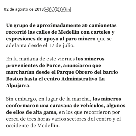
02 de agosto de 2013
Un grupo de aproximadamente 50 camionetas
recorrió las calles de Medellín con carteles y
expresiones de apoyo al paro minero
que se
adelanta desde el 17 de julio.
En la mañana de este viernes
los mineros
provenientes de Porce, anunciaron que
marcharían desde el Parque Obrero del barrio
Boston hasta el centro Administrativo La
Alpujarra
.
Sin embargo, en lugar de la marcha,
los mineros
conformaron una caravana de vehículos, algunos
de ellos de alta gama,
en los que recorrieron por
cerca de tres horas varios sectores del centro y el
occidente de Medellín.