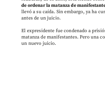
de ordenar la matanza de manifestante
llevó a su caída. Sin embargo, ya ha 
antes de un juicio.
El expresidente fue condenado a prisió
matanza de manifestantes. Pero una cor
un nuevo juicio.