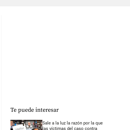
Te puede interesar
Sale a la luz la razón por la que
las víctimas del caso contra