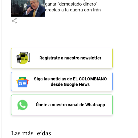
ganar “demasiado dinero”
gracias a la guerra con Irán
share
Regístrate a nuestro newsletter
Siga las noticias de EL COLOMBIANO
desde Google News
Únete a nuestro canal de Whatsapp
Las más leídas