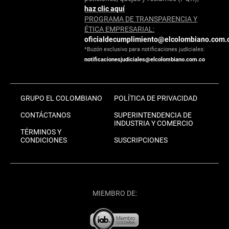
haz clic aquí
PROGRAMA DE TRANSPARENCIA Y
ÉTICA EMPRESARIAL:
oficialdecumplimiento@elcolombiano.com.
*Buzón exclusivo para notificaciones judiciales:
notificacionesjudiciales@elcolombiano.com.co
GRUPO EL COLOMBIANO
POLÍTICA DE PRIVACIDAD
CONTÁCTANOS
SUPERINTENDENCIA DE
INDUSTRIA Y COMERCIO
TÉRMINOS Y
CONDICIONES
SUSCRIPCIONES
MIEMBRO DE: