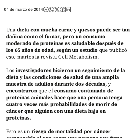
04 de marzo de 2014
Una
dieta con mucha carne y quesos puede ser tan
dañina como el fumar
,
pero un consumo
moderado de proteínas es saludable después de
los 65 años de edad
,
según un estudio
que publicó
este martes la revista Cell Metabolism.
Los
investigadores hicieron un seguimiento de la
dieta y las condiciones de salud de una amplia
muestra de adultos durante dos décadas
, y
encontraron
que el
consumo continuado de
proteínas animales hace que una persona tenga
cuatro veces más probabilidades de morir de
cáncer que alguien con una dieta baja en
proteínas.
Esto es un
riesgo de mortalidad por cáncer