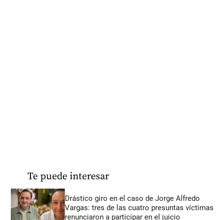
Te puede interesar
Drástico giro en el caso de Jorge Alfredo
Vargas: tres de las cuatro presuntas víctimas
renunciaron a participar en el juicio