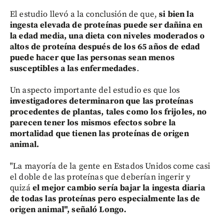
El estudio llevó a la conclusión de que,
si bien la
ingesta elevada de proteínas puede ser dañina en
la edad media, una dieta con niveles moderados o
altos de proteína después de los 65 años de edad
puede hacer que las personas sean menos
susceptibles a las enfermedades
.
Un aspecto importante del estudio es que los
investigadores determinaron que las proteínas
procedentes de plantas, tales como los frijoles, no
parecen tener los mismos efectos sobre la
mortalidad que tienen las proteínas de origen
animal.
"La mayoría de la gente en Estados Unidos come casi
el doble de las proteínas que deberían ingerir y
quizá
el mejor cambio sería bajar la ingesta diaria
de todas las proteínas pero especialmente las de
origen animal", señaló Longo.