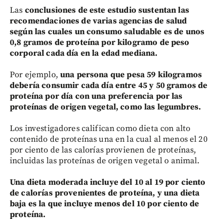
Las
conclusiones de este estudio sustentan las
recomendaciones de varias agencias de salud
según las cuales un consumo saludable es de unos
0,8 gramos de proteína por kilogramo de peso
corporal cada día en la edad mediana.
Por ejemplo,
una persona que pesa 59 kilogramos
debería consumir cada día entre 45 y 50 gramos de
proteína por día con una preferencia por las
proteínas de origen vegetal, como las legumbres.
Los investigadores califican como dieta con alto
contenido de proteínas una en la cual al menos el 20
por ciento de las calorías provienen de proteínas,
incluidas las proteínas de origen vegetal o animal.
Una dieta moderada incluye del 10 al 19 por ciento
de calorías provenientes de proteína, y una dieta
baja es la que incluye menos del 10 por ciento de
proteína.