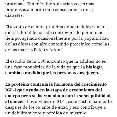
proteínas. También fueron varias veces más
propensos a morir como consecuencia de la
diabetes.
El asunto de cuánta proteína debe incluirse en una
dieta saludable ha sido controvertido por mucho
tiempo, agitado ocasionalmente por la popularidad
de las dietas con alto contenido proteínico como las
de las marcas Paleo y Atkins.
El estudio de la USC encontró que la adultez no es
una fase monolítica de la vida ya que
la biología
cambia a medida que las personas envejecen.
La proteína controla la hormona del crecimiento
IGF-I que ayuda en la etapa de crecimiento del
cuerpo pero se ha vinculado con la susceptibilidad
al cáncer
. Los niveles de IGF-I caen sustancialmente
después de los 65 años de edad y eso contribuye a
un debilitamiento y pérdida de músculo.