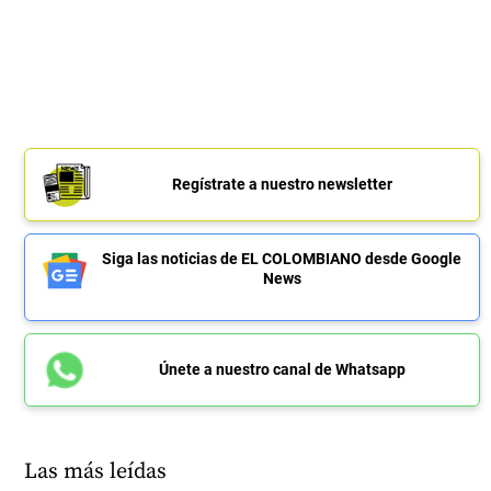
Regístrate a nuestro newsletter
Siga las noticias de EL COLOMBIANO desde Google
News
Únete a nuestro canal de Whatsapp
Las más leídas