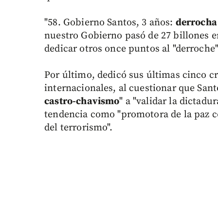
"58. Gobierno Santos, 3 años:
derrocha
nuestro Gobierno pasó de 27 billones en
dedicar otros once puntos al "derroche"
Por último, dedicó sus últimas cinco cr
internacionales, al cuestionar que Sant
castro-chavismo
" a "validar la dictadu
tendencia como "promotora de la paz c
del terrorismo".