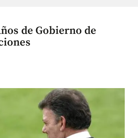
 años de Gobierno de
ciones