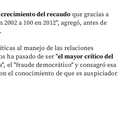
 crecimiento del recaudo
que gracias a
 2002 a 100 en 2012", agregó, antes de
.
íticas al manejo de las relaciones
os ha pasado de ser "
el mayor crítico del
ra", el "fraude democrático" y consagró esa
on el conocimiento de que es auspiciador