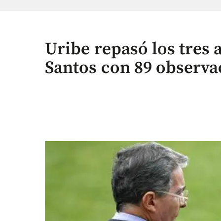
Uribe repasó los tres
Santos con 89 observa