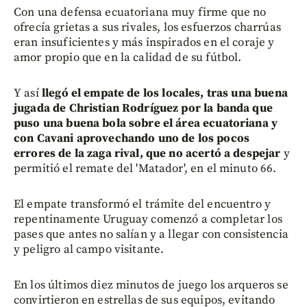
Con una defensa ecuatoriana muy firme que no
ofrecía grietas a sus rivales, los esfuerzos charrúas
eran insuficientes y más inspirados en el coraje y
amor propio que en la calidad de su fútbol.
Y así
llegó el empate de los locales, tras una buena
jugada de Christian Rodríguez por la banda que
puso una buena bola sobre el área ecuatoriana y
con Cavani aprovechando uno de los pocos
errores de la zaga rival, que no acertó a despejar
y
permitió el remate del 'Matador', en el minuto 66.
El empate transformó el trámite del encuentro y
repentinamente Uruguay comenzó a completar los
pases que antes no salían y a llegar con consistencia
y peligro al campo visitante.
En los últimos diez minutos de juego los arqueros se
convirtieron en estrellas de sus equipos, evitando