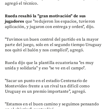
agregó el técnico.
Rueda resaltó la "gran motivación" de sus
jugadores
que "redujeron los espacios, tuvieron
aplicación, y jugaron con entrega y orden", dijo.
"Tuvimos un buen control del partido en la mayor
parte del juego, solo en el segundo tiempo Uruguay
nos quitó el balón y nos complicó", agregó.
Rueda dijo que la plantilla ecuatoriana "es muy
unida y solidaria" y eso "se ve en el campo".
"Sacar un punto en el estadio Centenario de
Montevideo frente a un rival tan difícil como
Uruguay es un premio importante", agregó.
"Estamos en el buen camino y seguimos pensando