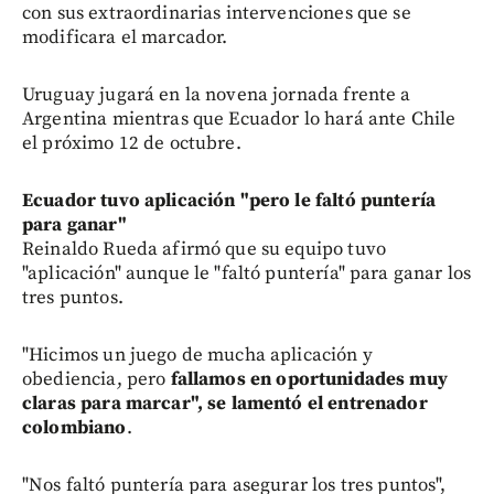
con sus extraordinarias intervenciones que se
modificara el marcador.
Uruguay jugará en la novena jornada frente a
Argentina mientras que Ecuador lo hará ante Chile
el próximo 12 de octubre.
Ecuador tuvo aplicación "pero le faltó puntería
para ganar"
Reinaldo Rueda afirmó que su equipo tuvo
"aplicación" aunque le "faltó puntería" para ganar los
tres puntos.
"Hicimos un juego de mucha aplicación y
obediencia, pero
fallamos en oportunidades muy
claras para marcar", se lamentó el entrenador
colombiano
.
"Nos faltó puntería para asegurar los tres puntos",