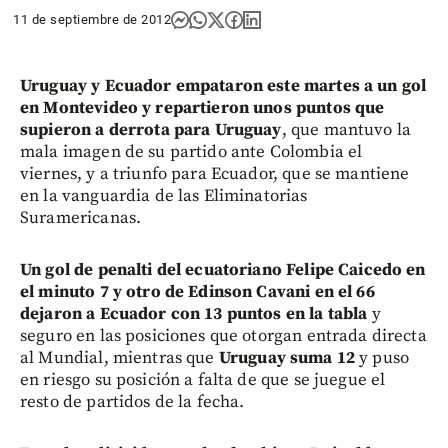
11 de septiembre de 2012
Uruguay y Ecuador empataron este martes a un gol
en Montevideo y repartieron unos puntos que
supieron a derrota para Uruguay
, que mantuvo la
mala imagen de su partido ante Colombia el
viernes, y a triunfo para Ecuador, que se mantiene
en la vanguardia de las Eliminatorias
Suramericanas.
Un gol de penalti del ecuatoriano Felipe Caicedo en
el minuto 7 y otro de Edinson Cavani en el 66
dejaron a Ecuador con 13 puntos en la tabla
y
seguro en las posiciones que otorgan entrada directa
al Mundial, mientras que
Uruguay suma 12
y puso
en riesgo su posición a falta de que se juegue el
resto de partidos de la fecha.