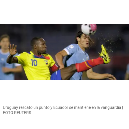
Uruguay rescató un punto y Ecuador se mantiene en la vanguardia |
FOTO REUTERS