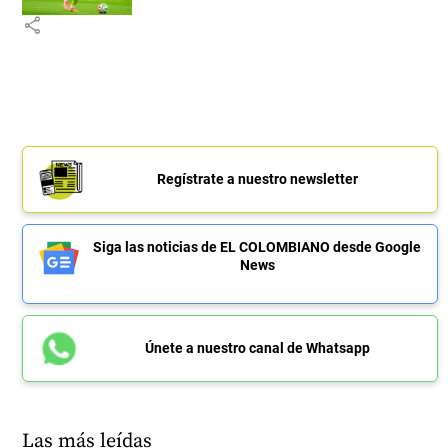
share
Regístrate a nuestro newsletter
Siga las noticias de EL COLOMBIANO desde Google
News
Únete a nuestro canal de Whatsapp
Las más leídas