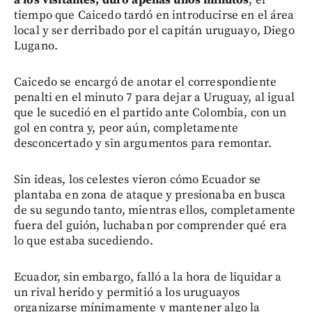
tiempo que Caicedo tardó en introducirse en el área
local y ser derribado por el capitán uruguayo, Diego
Lugano.
Caicedo se encargó de anotar el correspondiente
penalti en el minuto 7 para dejar a Uruguay, al igual
que le sucedió en el partido ante Colombia, con un
gol en contra y, peor aún, completamente
desconcertado y sin argumentos para remontar.
Sin ideas, los celestes vieron cómo Ecuador se
plantaba en zona de ataque y presionaba en busca
de su segundo tanto, mientras ellos, completamente
fuera del guión, luchaban por comprender qué era
lo que estaba sucediendo.
Ecuador, sin embargo, falló a la hora de liquidar a
un rival herido y permitió a los uruguayos
organizarse mínimamente y mantener algo la