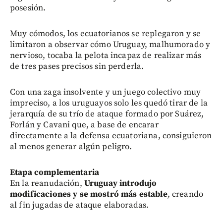
posesión.
Muy cómodos, los ecuatorianos se replegaron y se
limitaron a observar cómo Uruguay, malhumorado y
nervioso, tocaba la pelota incapaz de realizar más
de tres pases precisos sin perderla.
Con una zaga insolvente y un juego colectivo muy
impreciso, a los uruguayos solo les quedó tirar de la
jerarquía de su trío de ataque formado por Suárez,
Forlán y Cavani que, a base de encarar
directamente a la defensa ecuatoriana, consiguieron
al menos generar algún peligro.
Etapa complementaria
En la reanudación,
Uruguay introdujo
modificaciones y se mostró más estable
, creando
al fin jugadas de ataque elaboradas.