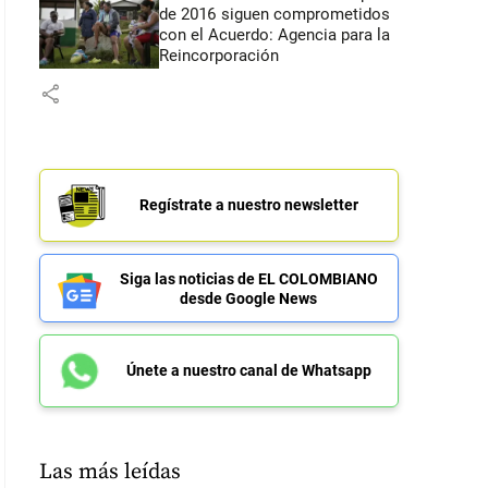
de 2016 siguen comprometidos
con el Acuerdo: Agencia para la
Reincorporación
share
Regístrate a nuestro newsletter
Siga las noticias de EL COLOMBIANO
desde Google News
Únete a nuestro canal de Whatsapp
Las más leídas