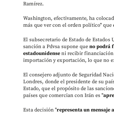
Ramírez.
Washington, efectivamente, ha colocado
más que ver con el orden político" que 
El subsecretario de Estado de Estados 
sanción a Pdvsa supone que
no podrá f
estadounidense
ni recibir financiación
importación y exportación, lo que no e
El consejero adjunto de Seguridad Naci
Londres, donde el presidente de su paí
Estado, que el propósito de las sancion
países que comercian con Irán es "
apre
Esta decisión "
representa un mensaje a