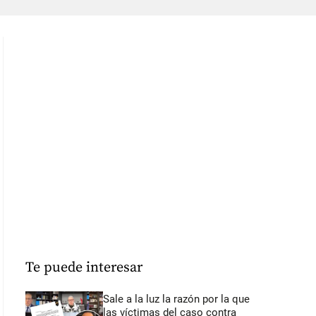
Te puede interesar
Sale a la luz la razón por la que
las víctimas del caso contra