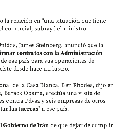
 la relación en "una situación que tiene
el comercial, subrayó el ministro.
Unidos, James Steinberg, anunció que la
irmar contratos con la Administración
 de ese país para sus operaciones de
xiste desde hace un lustro.
onal de la Casa Blanca, Ben Rhodes, dijo en
s, Barack Obama, efectúa una visita de
es contra Pdvsa y seis empresas de otros
tar las tuercas
" a ese país.
l Gobierno de Irán
de que dejar de cumplir