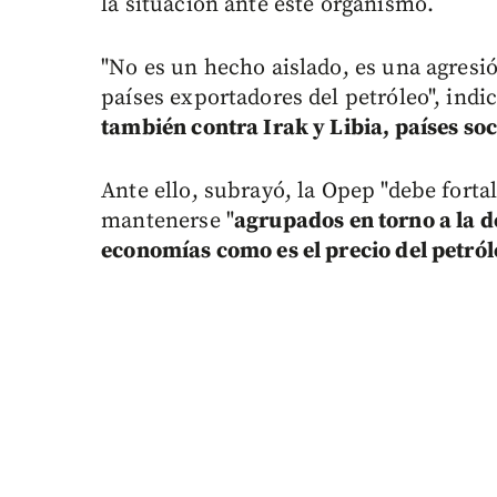
la situación ante este organismo.
"No es un hecho aislado, es una agresió
países exportadores del petróleo", indi
también contra Irak y Libia, países soc
Ante ello, subrayó, la Opep "debe forta
mantenerse "
agrupados en torno a la d
economías como es el precio del petról