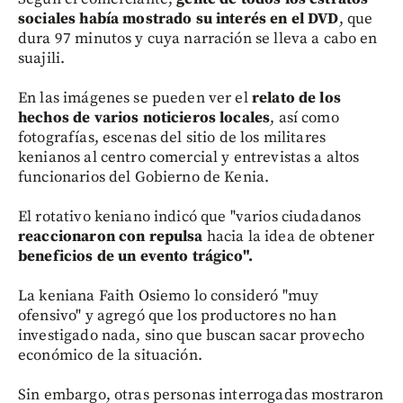
sociales había mostrado su interés en el DVD
, que
dura 97 minutos y cuya narración se lleva a cabo en
suajili.
En las imágenes se pueden ver el
relato de los
hechos de varios noticieros locales
, así como
fotografías, escenas del sitio de los militares
kenianos al centro comercial y entrevistas a altos
funcionarios del Gobierno de Kenia.
El rotativo keniano indicó que "varios ciudadanos
reaccionaron con repulsa
hacia la idea de obtener
beneficios de un evento trágico".
La keniana Faith Osiemo lo consideró "muy
ofensivo" y agregó que los productores no han
investigado nada, sino que buscan sacar provecho
económico de la situación.
Sin embargo, otras personas interrogadas mostraron