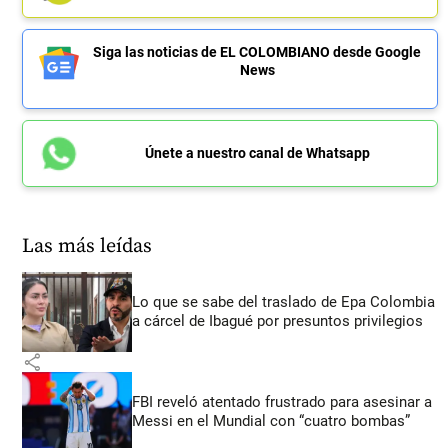
Siga las noticias de EL COLOMBIANO desde Google
News
Únete a nuestro canal de Whatsapp
Las más leídas
Lo que se sabe del traslado de Epa Colombia
a cárcel de Ibagué por presuntos privilegios
share
FBI reveló atentado frustrado para asesinar a
Messi en el Mundial con “cuatro bombas”