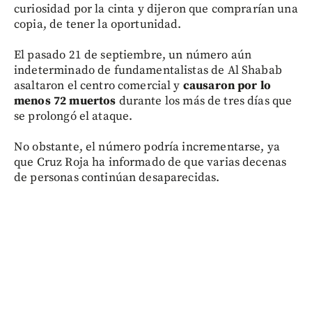
curiosidad por la cinta y dijeron que comprarían una
copia, de tener la oportunidad.
El pasado 21 de septiembre, un número aún
indeterminado de fundamentalistas de Al Shabab
asaltaron el centro comercial y
causaron por lo
menos 72 muertos
durante los más de tres días que
se prolongó el ataque.
No obstante, el número podría incrementarse, ya
que Cruz Roja ha informado de que varias decenas
de personas continúan desaparecidas.