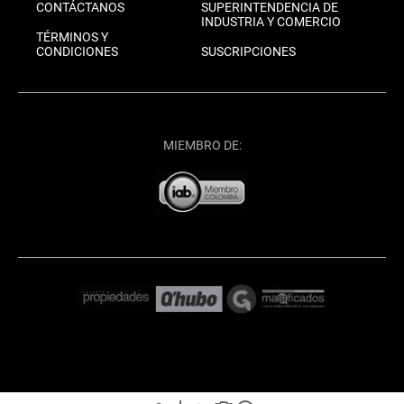
CONTÁCTANOS
SUPERINTENDENCIA DE
INDUSTRIA Y COMERCIO
TÉRMINOS Y
CONDICIONES
SUSCRIPCIONES
MIEMBRO DE: