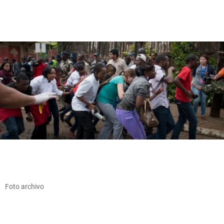
Foto archivo