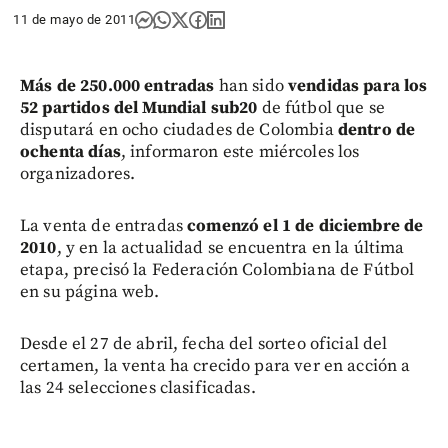
11 de mayo de 2011
Más de 250.000 entradas
han sido
vendidas para los
52 partidos del Mundial sub20
de fútbol que se
disputará en ocho ciudades de Colombia
dentro de
ochenta días
, informaron este miércoles los
organizadores.
La venta de entradas
comenzó el 1 de diciembre de
2010
, y en la actualidad se encuentra en la última
etapa, precisó la Federación Colombiana de Fútbol
en su página web.
Desde el 27 de abril, fecha del sorteo oficial del
certamen, la venta ha crecido para ver en acción a
las 24 selecciones clasificadas.