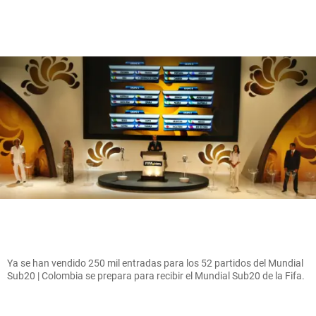
Ya se han vendido 250 mil entradas para los 52 partidos del Mundial
Sub20 | Colombia se prepara para recibir el Mundial Sub20 de la Fifa.