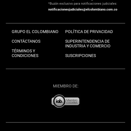
*Buzón exclusivo para notificaciones judiciales:
notificacionesjudiciales@elcolombiano.com.co
GRUPO EL COLOMBIANO
POLÍTICA DE PRIVACIDAD
CONTÁCTANOS
SUPERINTENDENCIA DE
INDUSTRIA Y COMERCIO
TÉRMINOS Y
CONDICIONES
SUSCRIPCIONES
MIEMBRO DE: