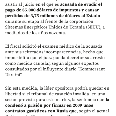
asistir al juicio en el que es
acusada de evadir el
pago de 85.000 dólares de impuestos y causar
pérdidas de 3,75 millones de dólares al Estado
durante su etapa al frente de la corporación
Sistemas Energéticos Unidos de Ucrania (SEUU), a
mediados de los años noventa.
El fiscal solicitó el examen médico de la acusada
ante sus reiteradas incomparecencias, hecho que
imposibilita que el juez pueda decretar su arresto
como medida cautelar, según algunos expertos
consultados por el influyente diario "Kommersant
Ukraini".
Sin esta medida, la líder opositora podría quedar en
libertad si el tribunal de casación invalida, en una
sesión prevista para este martes, la sentencia que
la
condenó a prisión por firmar en 2009 unos
contratos gasísticos con Rusia que
, según el actual