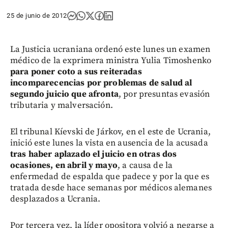
25 de junio de 2012
La Justicia ucraniana ordenó este lunes un examen
médico de la exprimera ministra Yulia Timoshenko
para poner coto a sus reiteradas
incomparecencias por problemas de salud al
segundo juicio que afronta
, por presuntas evasión
tributaria y malversación.
El tribunal Kíevski de Járkov, en el este de Ucrania,
inició este lunes la vista en ausencia de la acusada
tras haber aplazado el juicio en otras dos
ocasiones, en abril y mayo
, a causa de la
enfermedad de espalda que padece y por la que es
tratada desde hace semanas por médicos alemanes
desplazados a Ucrania.
Por tercera vez, la líder opositora volvió a negarse a