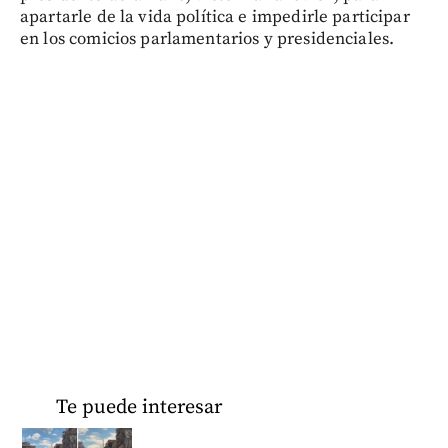
apartarle de la vida política e impedirle participar
en los comicios parlamentarios y presidenciales.
Te puede interesar