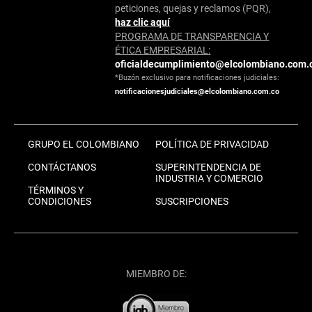
peticiones, quejas y reclamos (PQR),
haz clic aquí
PROGRAMA DE TRANSPARENCIA Y
ÉTICA EMPRESARIAL:
oficialdecumplimiento@elcolombiano.com.
*Buzón exclusivo para notificaciones judiciales:
notificacionesjudiciales@elcolombiano.com.co
GRUPO EL COLOMBIANO
POLÍTICA DE PRIVACIDAD
CONTÁCTANOS
SUPERINTENDENCIA DE
INDUSTRIA Y COMERCIO
TÉRMINOS Y
CONDICIONES
SUSCRIPCIONES
MIEMBRO DE: