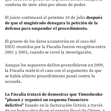
condena de siete años por abuso de poder.
El juicio continuará el próximo 10 de julio
después
de que el magistrado denegara la petición de la
defensa para suspender el procedimiento.
El grueso de los datos acusatorios en el caso del
SSUU reunidos por la Fiscalía fueron recogidos entre
2001 y 2005, cuando se cerró la investigación.
Aunque los supuestos delitos prescribieron en 2009,
la Fiscalía reabrió el caso con el argumento de que
se había abierto procedimiento penal contra la
acusada.
La Fiscalía tratará de demostrar que Timoshenko
"planeó y organizó un esquema financiero
delictivo"
basado en la facturación ficticia a través
de un banco situado en el paraíso fiscal de Chipre, y