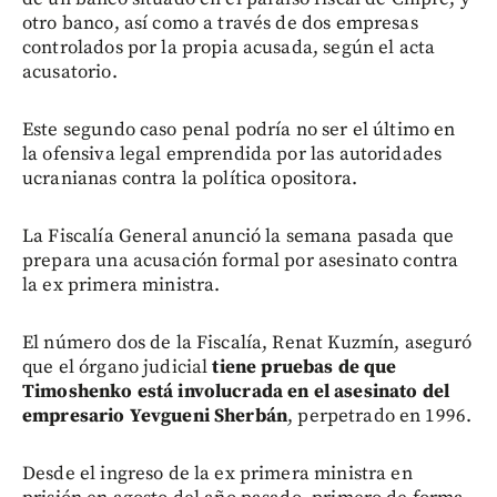
otro banco, así como a través de dos empresas
controlados por la propia acusada, según el acta
acusatorio.
Este segundo caso penal podría no ser el último en
la ofensiva legal emprendida por las autoridades
ucranianas contra la política opositora.
La Fiscalía General anunció la semana pasada que
prepara una acusación formal por asesinato contra
la ex primera ministra.
El número dos de la Fiscalía, Renat Kuzmín, aseguró
que el órgano judicial
tiene pruebas de que
Timoshenko está involucrada en el asesinato del
empresario Yevgueni Sherbán
, perpetrado en 1996.
Desde el ingreso de la ex primera ministra en