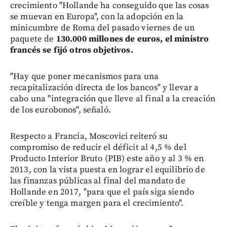
crecimiento "Hollande ha conseguido que las cosas
se muevan en Europa", con la adopción en la
minicumbre de Roma del pasado viernes de un
paquete de
130.000 millones de euros, el ministro
francés se fijó otros objetivos.
"Hay que poner mecanismos para una
recapitalización directa de los bancos" y llevar a
cabo una "integración que lleve al final a la creación
de los eurobonos", señaló.
Respecto a Francia, Moscovici reiteró su
compromiso de reducir el déficit al 4,5 % del
Producto Interior Bruto (PIB) este año y al 3 % en
2013, con la vista puesta en lograr el equilibrio de
las finanzas públicas al final del mandato de
Hollande en 2017, "para que el país siga siendo
creíble y tenga margen para el crecimiento".