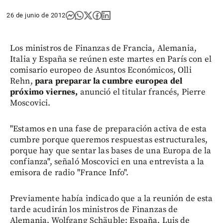
26 de junio de 2012
Los ministros de Finanzas de Francia, Alemania,
Italia y España se reúnen este martes en París con el
comisario europeo de Asuntos Económicos, Olli
Rehn,
para preparar la cumbre europea del
próximo viernes,
anunció el titular francés, Pierre
Moscovici.
"Estamos en una fase de preparación activa de esta
cumbre porque queremos respuestas estructurales,
porque hay que sentar las bases de una Europa de la
confianza", señaló Moscovici en una entrevista a la
emisora de radio "France Info".
Previamente había indicado que a la reunión de esta
tarde acudirán los ministros de Finanzas de
Alemania, Wolfgang Schäuble; España, Luis de