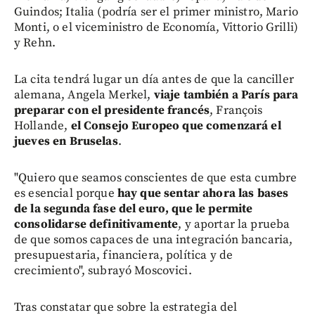
Guindos; Italia (podría ser el primer ministro, Mario
Monti, o el viceministro de Economía, Vittorio Grilli)
y Rehn.
La cita tendrá lugar un día antes de que la canciller
alemana, Angela Merkel,
viaje también a París para
preparar con el presidente francés
, François
Hollande,
el Consejo Europeo que comenzará el
jueves en Bruselas
.
"Quiero que seamos conscientes de que esta cumbre
es esencial porque
hay que sentar ahora las bases
de la segunda fase del euro, que le permite
consolidarse definitivamente
, y aportar la prueba
de que somos capaces de una integración bancaria,
presupuestaria, financiera, política y de
crecimiento", subrayó Moscovici.
Tras constatar que sobre la estrategia del