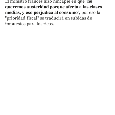
El ministro francés hizo hincapié en que "
no
queremos austeridad porque afecta a las clases
medias, y eso perjudica al consumo
", por eso la
"prioridad fiscal" se traducirá en subidas de
impuestos para los ricos.