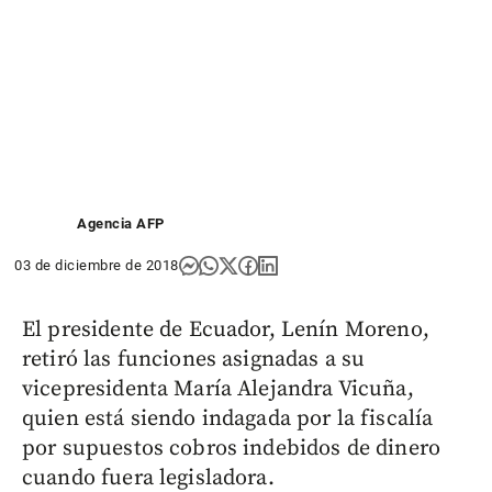
Agencia AFP
03 de diciembre de 2018
El presidente de Ecuador, Lenín Moreno,
retiró las funciones asignadas a su
vicepresidenta María Alejandra Vicuña,
quien está siendo indagada por la fiscalía
por supuestos cobros indebidos de dinero
cuando fuera legisladora.