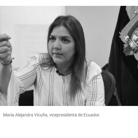
María Alejandra Vicuña, vicepresidenta de Ecuador.