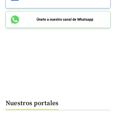
Únete a nuestro canal de Whatsapp
Nuestros portales