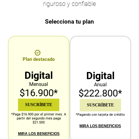
riguroso y confiable
Selecciona tu plan
Plan destacado
Digital
Digital
Mensual
Anual
$16.900*
$222.800*
SUSCRÍBETE
SUSCRÍBETE
*Paga $16.900 por el primer mes. A
*Pagando con tarjeta de crédito
partir del segundo mes paga
$21.500
MIRA LOS BENEFICIOS
MIRA LOS BENEFICIOS