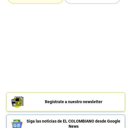
Regístrate a nuestro newsletter
Siga las noticias de EL COLOMBIANO desde Google
News