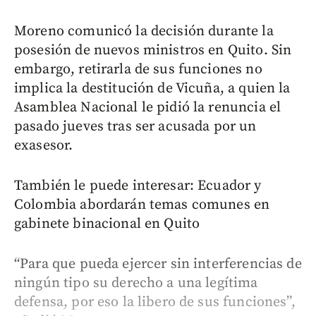
Moreno comunicó la decisión durante la
posesión de nuevos ministros en Quito. Sin
embargo, retirarla de sus funciones no
implica la destitución de Vicuña, a quien la
Asamblea Nacional le pidió la renuncia el
pasado jueves tras ser acusada por un
exasesor.
También le puede interesar: Ecuador y
Colombia abordarán temas comunes en
gabinete binacional en Quito
“Para que pueda ejercer sin interferencias de
ningún tipo su derecho a una legítima
defensa, por eso la libero de sus funciones”,