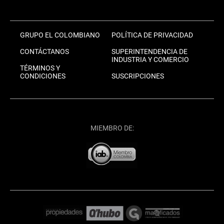
GRUPO EL COLOMBIANO
POLÍTICA DE PRIVACIDAD
CONTÁCTANOS
SUPERINTENDENCIA DE
INDUSTRIA Y COMERCIO
TÉRMINOS Y
CONDICIONES
SUSCRIPCIONES
MIEMBRO DE: