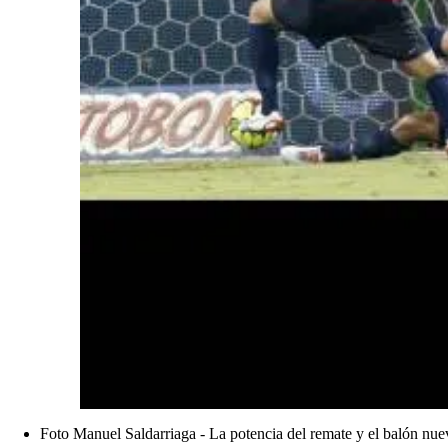
Foto Manuel Saldarriaga - La potencia del remate y el balón nuevo