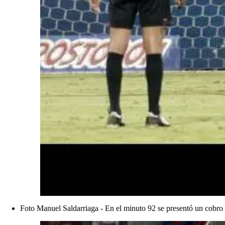
Foto Manuel Saldarriaga - En el minuto 92 se presentó un cobro d