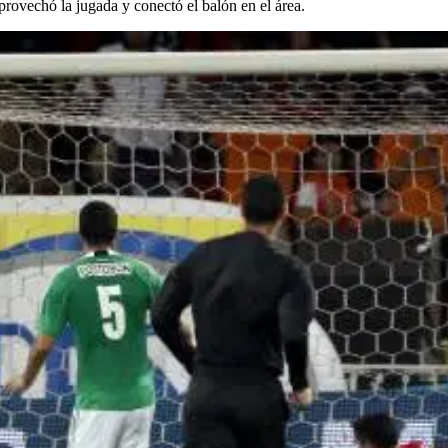
rovechó la jugada y conectó el balón en el área.