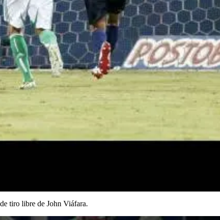
e tiro libre de John Viáfara.