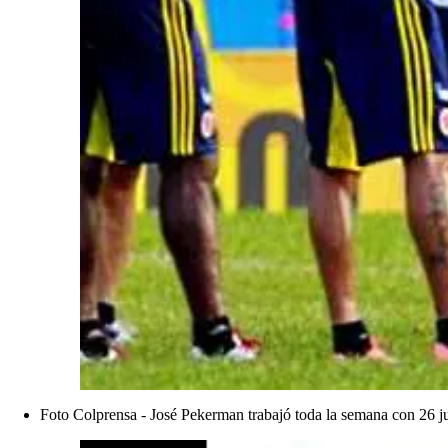
Foto Colprensa - José Pekerman trabajó toda la semana con 26 ju