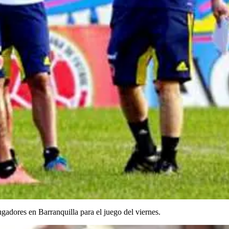
gadores en Barranquilla para el juego del viernes.