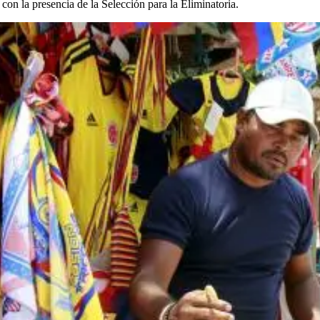
 con la presencia de la Selección para la Eliminatoria.