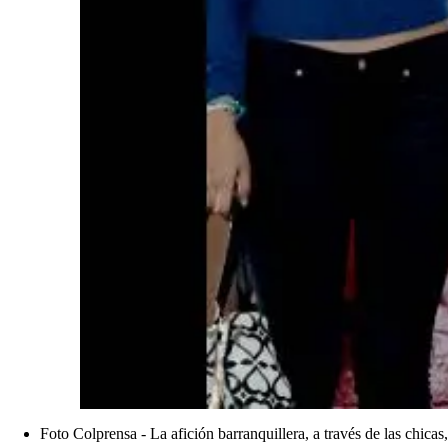
Foto Colprensa - La afición barranquillera, a través de las chicas