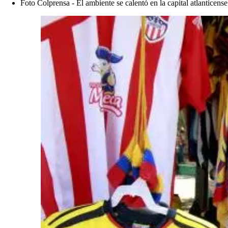
Foto Colprensa - El ambiente se calentó en la capital atlanticense