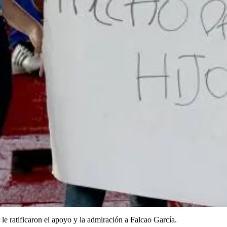
, le ratificaron el apoyo y la admiración a Falcao García.