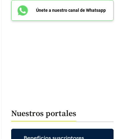
Únete a nuestro canal de Whatsapp
Nuestros portales