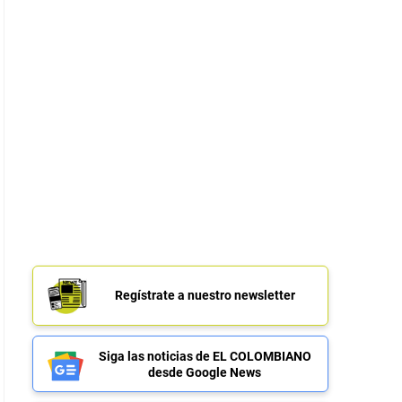
Regístrate a nuestro newsletter
Siga las noticias de EL COLOMBIANO
desde Google News