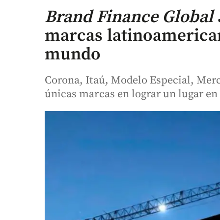
Brand Finance Global
marcas latinoamerican
mundo
Corona, Itaú, Modelo Especial, Merc
únicas marcas en lograr un lugar en e