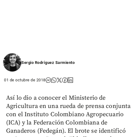
Sergio Rodríguez Sarmiento
01 de octubre de 2018
Así lo dio a conocer el Ministerio de
Agricultura en una rueda de prensa conjunta
con el Instituto Colombiano Agropecuario
(ICA) y la Federación Colombiana de
Ganaderos (Fedegán). El brote se identificó