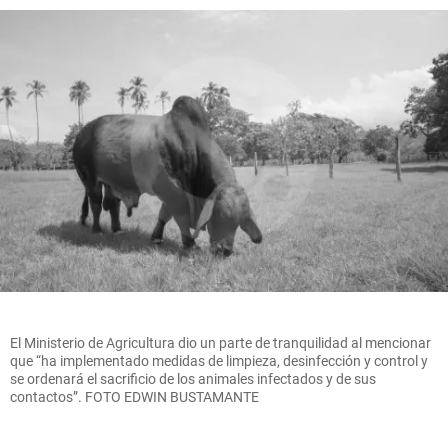
El Ministerio de Agricultura dio un parte de tranquilidad al mencionar
que “ha implementado medidas de limpieza, desinfección y control y
se ordenará el sacrificio de los animales infectados y de sus
contactos”. FOTO EDWIN BUSTAMANTE