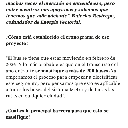
muchas veces el mercado no entiende eso, pero
entre nosotros nos apoyamos y sabemos que
tenemos que salir adelante”. Federico Restrepo,
cofundador de Energía Vectorial.
¿Cómo está establecido el cronograma de ese
proyecto?
“El bus se tiene que estar moviendo en febrero de
2026. Y lo más probable es que en el transcurso del
año entrante
se masifique a más de 200 buses.
Ya
empezamos el proceso para empezar a electrificar
este segmento, pero pensamos que esto es aplicable
a todos los buses del sistema Metro y de todas las
rutas en cualquier ciudad”.
¿Cuál es la principal barrera para que esto se
masifique?