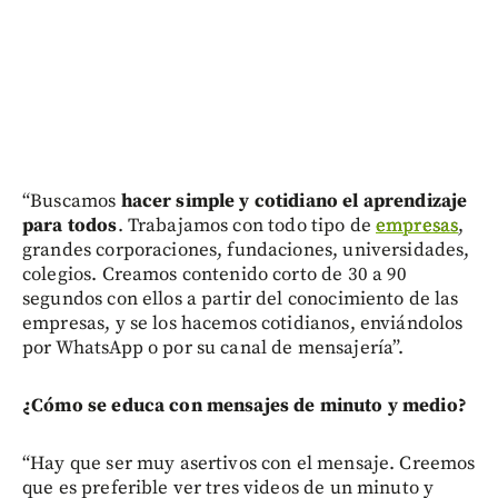
“Buscamos
hacer simple y cotidiano el aprendizaje
para todos
. Trabajamos con todo tipo de
empresas
,
grandes corporaciones, fundaciones, universidades,
colegios. Creamos contenido corto de 30 a 90
segundos con ellos a partir del conocimiento de las
empresas, y se los hacemos cotidianos, enviándolos
por WhatsApp o por su canal de mensajería”.
¿Cómo se educa con mensajes de minuto y medio?
“Hay que ser muy asertivos con el mensaje. Creemos
que es preferible ver tres videos de un minuto y