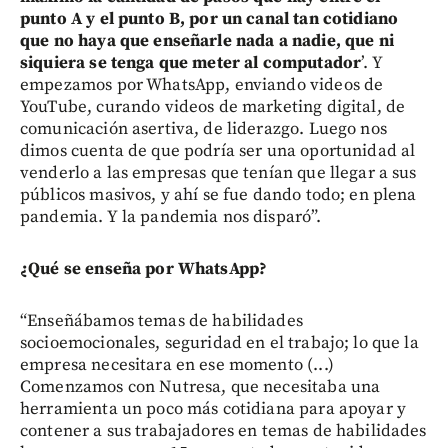
punto A y el punto B, por un canal tan cotidiano
que no haya que enseñarle nada a nadie, que ni
siquiera se tenga que meter al computador
’. Y
empezamos por WhatsApp, enviando videos de
YouTube, curando videos de marketing digital, de
comunicación asertiva, de liderazgo. Luego nos
dimos cuenta de que podría ser una oportunidad al
venderlo a las empresas que tenían que llegar a sus
públicos masivos, y ahí se fue dando todo; en plena
pandemia. Y la pandemia nos disparó”.
¿Qué se enseña por WhatsApp?
“Enseñábamos temas de habilidades
socioemocionales, seguridad en el trabajo; lo que la
empresa necesitara en ese momento (...)
Comenzamos con Nutresa, que necesitaba una
herramienta un poco más cotidiana para apoyar y
contener a sus trabajadores en temas de habilidades