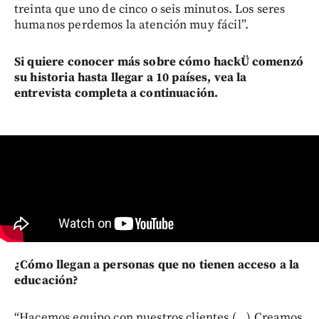
treinta que uno de cinco o seis minutos. Los seres
humanos perdemos la atención muy fácil”.
Si quiere conocer más sobre cómo hackÜ comenzó
su historia hasta llegar a 10 países, vea la
entrevista completa a continuación.
¿Cómo llegan a personas que no tienen acceso a la
educación?
“Hacemos equipo con nuestros clientes (...) Creamos