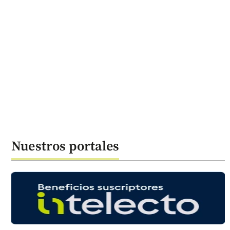
Nuestros portales