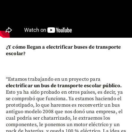
¿Y cómo llegan a electrificar buses de transporte
escolar?
“Estamos trabajando en un proyecto para
electrificar un bus de transporte escolar público.
Esto ya ha sido probado en otros países, es decir, ya
se comprobó que funciona. Ya estamos haciendo el
prototipado, lo que haremos es reconvertir un bus
antiguo modelo 2008 que nos donó una empresa, el
cual podría ser chatarrizado, le extraemos los
componentes, le ponemos un motor eléctrico y un
pack de baterías, y queda 100 % eléctrico. La idea es