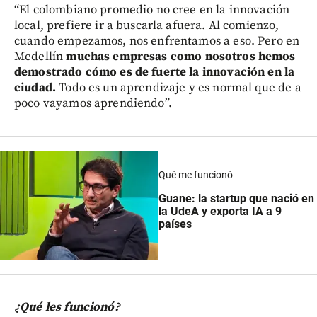
“El colombiano promedio no cree en la innovación
local, prefiere ir a buscarla afuera. Al comienzo,
cuando empezamos, nos enfrentamos a eso. Pero en
Medellín
muchas empresas como nosotros hemos
demostrado cómo es de fuerte la innovación en la
ciudad.
Todo es un aprendizaje y es normal que de a
poco vayamos aprendiendo”.
Qué me funcionó
Guane: la startup que nació en
la UdeA y exporta IA a 9
países
¿Qué les funcionó?