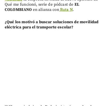
Qué me funcionó, serie de pódcast de
EL
COLOMBIANO
en alianza con
Ruta N
.
¿Qué los motivó a buscar soluciones de movilidad
eléctrica para el transporte escolar?