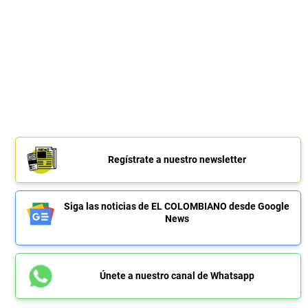
Regístrate a nuestro newsletter
Siga las noticias de EL COLOMBIANO desde Google
News
Únete a nuestro canal de Whatsapp