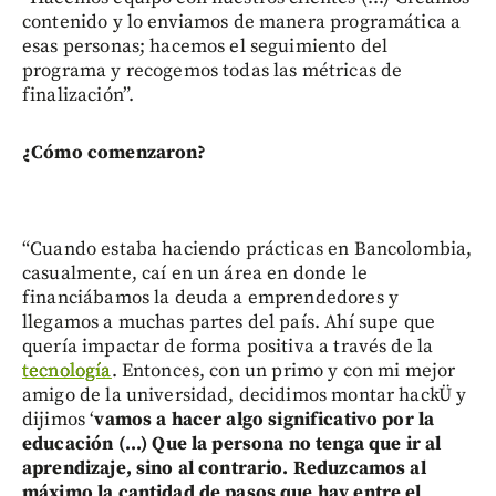
contenido y lo enviamos de manera programática a
esas personas; hacemos el seguimiento del
programa y recogemos todas las métricas de
finalización”.
¿Cómo comenzaron?
“Cuando estaba haciendo prácticas en Bancolombia,
casualmente, caí en un área en donde le
financiábamos la deuda a emprendedores y
llegamos a muchas partes del país. Ahí supe que
quería impactar de forma positiva a través de la
tecnología
. Entonces, con un primo y con mi mejor
amigo de la universidad, decidimos montar hackÜ y
dijimos ‘
vamos a hacer algo significativo por la
educación (...) Que la persona no tenga que ir al
aprendizaje, sino al contrario. Reduzcamos al
máximo la cantidad de pasos que hay entre el