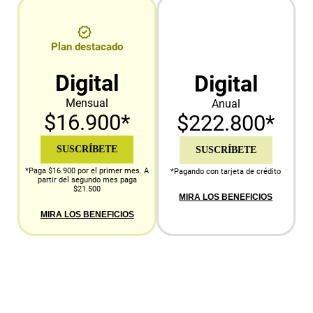
Plan destacado
Digital
Digital
Mensual
Anual
$16.900*
$222.800*
SUSCRÍBETE
SUSCRÍBETE
*Paga $16.900 por el primer mes. A
*Pagando con tarjeta de crédito
partir del segundo mes paga
$21.500
MIRA LOS BENEFICIOS
MIRA LOS BENEFICIOS