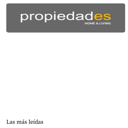
Las más leídas