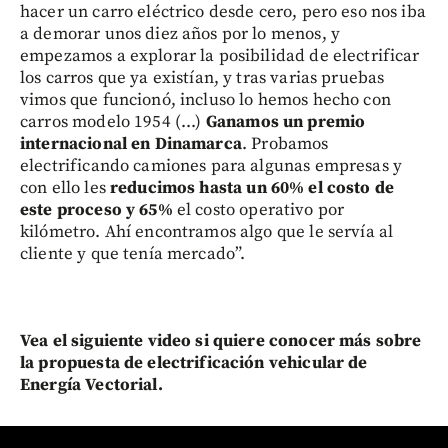
hacer un carro eléctrico desde cero, pero eso nos iba
a demorar unos diez años por lo menos, y
empezamos a explorar la posibilidad de electrificar
los carros que ya existían, y tras varias pruebas
vimos que funcionó, incluso lo hemos hecho con
carros modelo 1954 (...)
Ganamos un premio
internacional en Dinamarca
. Probamos
electrificando camiones para algunas empresas y
con ello les
reducimos hasta un 60% el costo de
este proceso y 65%
el costo operativo por
kilómetro. Ahí encontramos algo que le servía al
cliente y que tenía mercado”.
Vea el siguiente video si quiere conocer más sobre
la propuesta de electrificación vehicular de
Energía Vectorial.