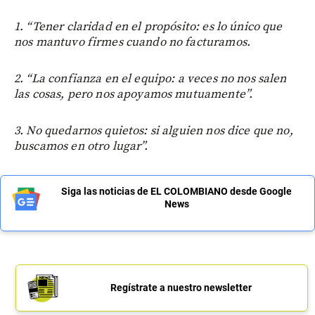
1. “Tener claridad en el propósito: es lo único que
nos mantuvo firmes cuando no facturamos.
2. “La confianza en el equipo: a veces no nos salen
las cosas, pero nos apoyamos mutuamente”.
3. No quedarnos quietos: si alguien nos dice que no,
buscamos en otro lugar”.
Siga las noticias de EL COLOMBIANO desde Google
News
Regístrate a nuestro newsletter