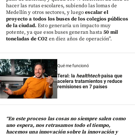
hacer las rutas escolares, subiendo las lomas de
Medellín y otros sectores, y luego
escalar el
proyecto a todos los buses de los colegios públicos
de la ciudad.
Esto generaría un impacto muy
potente, ya que esos buses generan hasta
50 mil
toneladas de CO2
en diez años de operación”.
Qué me funcionó
Teral: la
healthtech
paisa que
acelera tratamientos y reduce
remisiones en 7 países
“En este proceso las cosas no siempre salen como
uno espera, nos retrasamos todo el tiempo,
hacemos una innovación sobre la innovación y