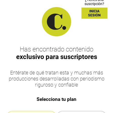
suscripción?
INICIA
SESIÓN
Has encontrado contenido
exclusivo para suscriptores
Entérate de qué tratan esta y muchas más
producciones desarrolladas con periodismo
riguroso y confiable
Selecciona tu plan