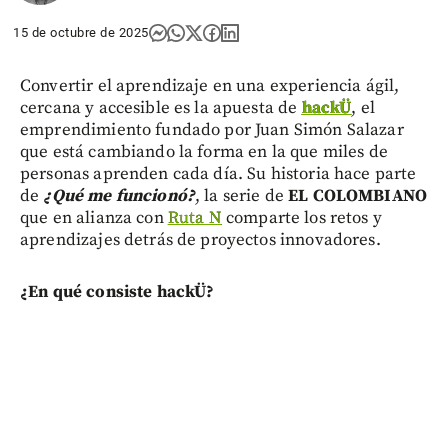
15 de octubre de 2025
Convertir el aprendizaje en una experiencia ágil,
cercana y accesible es la apuesta de
hackÜ
, el
emprendimiento fundado por Juan Simón Salazar
que está cambiando la forma en la que miles de
personas aprenden cada día. Su historia hace parte
de
¿Qué me funcionó?
, la serie de
EL COLOMBIANO
que en alianza con
Ruta N
comparte los retos y
aprendizajes detrás de proyectos innovadores.
¿En qué consiste hackÜ?