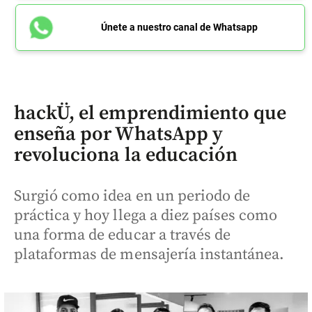
Únete a nuestro canal de Whatsapp
hackÜ, el emprendimiento que
enseña por WhatsApp y
revoluciona la educación
Surgió como idea en un periodo de
práctica y hoy llega a diez países como
una forma de educar a través de
plataformas de mensajería instantánea.