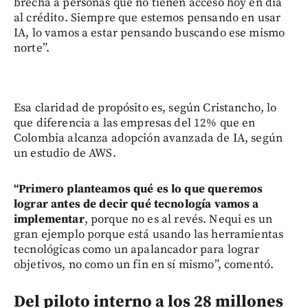
brecha a personas que no tienen acceso hoy en día
al crédito. Siempre que estemos pensando en usar
IA, lo vamos a estar pensando buscando ese mismo
norte”.
Esa claridad de propósito es, según Cristancho, lo
que diferencia a las empresas del 12% que en
Colombia alcanza adopción avanzada de IA, según
un estudio de AWS.
“Primero planteamos qué es lo que queremos
lograr antes de decir qué tecnología vamos a
implementar
, porque no es al revés. Nequi es un
gran ejemplo porque está usando las herramientas
tecnológicas como un apalancador para lograr
objetivos, no como un fin en sí mismo”, comentó.
Del piloto interno a los 28 millones