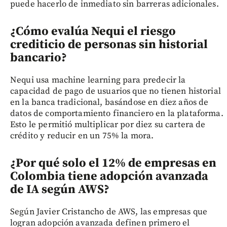
puede hacerlo de inmediato sin barreras adicionales.
¿Cómo evalúa Nequi el riesgo
crediticio de personas sin historial
bancario?
Nequi usa machine learning para predecir la
capacidad de pago de usuarios que no tienen historial
en la banca tradicional, basándose en diez años de
datos de comportamiento financiero en la plataforma.
Esto le permitió multiplicar por diez su cartera de
crédito y reducir en un 75% la mora.
¿Por qué solo el 12% de empresas en
Colombia tiene adopción avanzada
de IA según AWS?
Según Javier Cristancho de AWS, las empresas que
logran adopción avanzada definen primero el