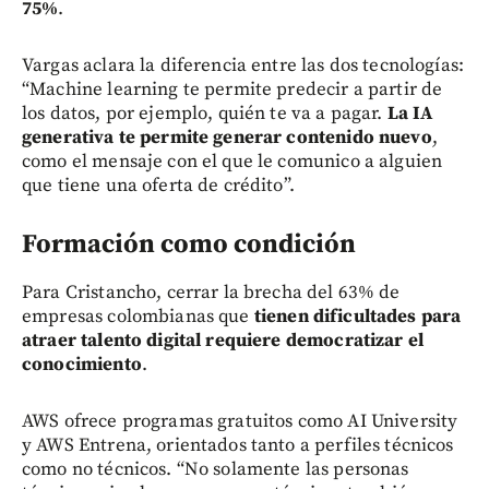
75%
.
Vargas aclara la diferencia entre las dos tecnologías:
“Machine learning te permite predecir a partir de
los datos, por ejemplo, quién te va a pagar.
La IA
generativa te permite generar contenido nuevo
,
como el mensaje con el que le comunico a alguien
que tiene una oferta de crédito”.
Formación como condición
Para Cristancho, cerrar la brecha del 63% de
empresas colombianas que
tienen dificultades para
atraer talento digital requiere democratizar el
conocimiento
.
AWS ofrece programas gratuitos como AI University
y AWS Entrena, orientados tanto a perfiles técnicos
como no técnicos. “No solamente las personas