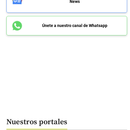
News
Únete a nuestro canal de Whatsapp
Nuestros portales