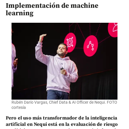
Implementación de machine
learning
Rubén Darío Vargas, Chief Data & AI Officer de Nequi. FOTO
cortesía
Pero el uso más transformador de la inteligencia
artificial en Nequi está en la evaluación de riesgo