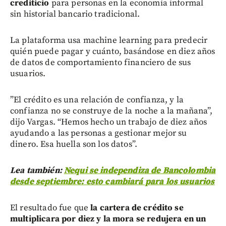
crediticio
para personas en la economía informal
sin historial bancario tradicional.
La plataforma usa machine learning para predecir
quién puede pagar y cuánto, basándose en diez años
de datos de comportamiento financiero de sus
usuarios.
”El crédito es una relación de confianza, y la
confianza no se construye de la noche a la mañana”,
dijo Vargas. “Hemos hecho un trabajo de diez años
ayudando a las personas a gestionar mejor su
dinero. Esa huella son los datos”.
Lea también:
Nequi se independiza de Bancolombia
desde septiembre: esto cambiará para los usuarios
El resultado fue que
la cartera de crédito se
multiplicara por diez y la mora se redujera en un