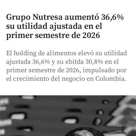
Grupo Nutresa aumentó 36,6%
su utilidad ajustada en el
primer semestre de 2026
El holding de alimentos elevó su utilidad
ajustada 36,6% y su ebitda 30,8% en el
primer semestre de 2026, impulsado por
el crecimiento del negocio en Colombia.