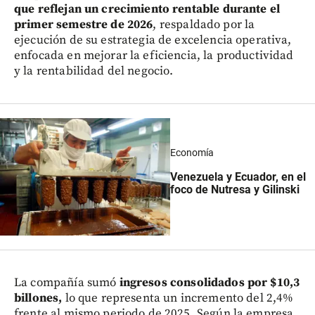
que reflejan un crecimiento rentable durante el
primer semestre de 2026
, respaldado por la
ejecución de su estrategia de excelencia operativa,
enfocada en mejorar la eficiencia, la productividad
y la rentabilidad del negocio.
Economía
Venezuela y Ecuador, en el
foco de Nutresa y Gilinski
La compañía sumó
ingresos consolidados por $10,3
billones,
lo que representa un incremento del 2,4%
frente al mismo periodo de 2025. Según la empresa,