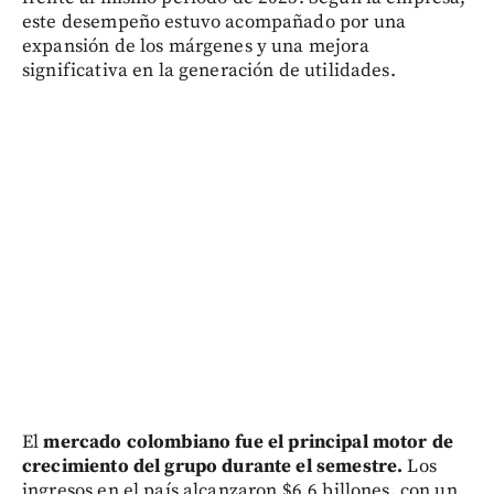
este desempeño estuvo acompañado por una
expansión de los márgenes y una mejora
significativa en la generación de utilidades.
El
mercado colombiano fue el principal motor de
crecimiento del grupo durante el semestre.
Los
ingresos en el país alcanzaron $6,6 billones, con un