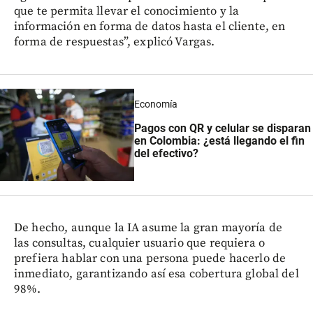
que te permita llevar el conocimiento y la
información en forma de datos hasta el cliente, en
forma de respuestas”, explicó Vargas.
Economía
Pagos con QR y celular se disparan
en Colombia: ¿está llegando el fin
del efectivo?
De hecho, aunque la IA asume la gran mayoría de
las consultas, cualquier usuario que requiera o
prefiera hablar con una persona puede hacerlo de
inmediato, garantizando así esa cobertura global del
98%.