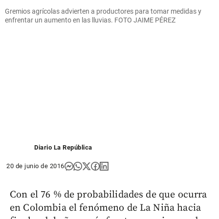
Gremios agrícolas advierten a productores para tomar medidas y
enfrentar un aumento en las lluvias. FOTO JAIME PÉREZ
Diario La República
20 de junio de 2016
Con el 76 % de probabilidades de que ocurra
en Colombia el fenómeno de La Niña hacia