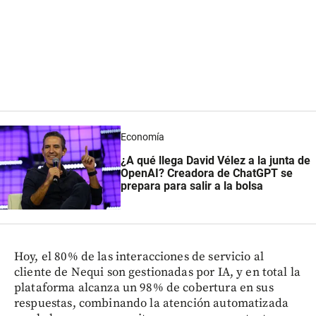
Economía
¿A qué llega David Vélez a la junta de
OpenAI? Creadora de ChatGPT se
prepara para salir a la bolsa
Hoy, el 80% de las interacciones de servicio al
cliente de Nequi son gestionadas por IA, y en total la
plataforma alcanza un 98% de cobertura en sus
respuestas, combinando la atención automatizada