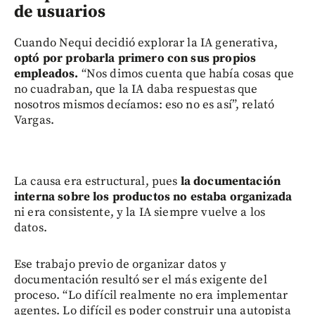
de usuarios
Cuando Nequi decidió explorar la IA generativa,
optó por probarla primero con sus propios
empleados.
“Nos dimos cuenta que había cosas que
no cuadraban, que la IA daba respuestas que
nosotros mismos decíamos: eso no es así”, relató
Vargas.
La causa era estructural, pues
la documentación
interna sobre los productos no estaba organizada
ni era consistente, y la IA siempre vuelve a los
datos.
Ese trabajo previo de organizar datos y
documentación resultó ser el más exigente del
proceso. “Lo difícil realmente no era implementar
agentes. Lo difícil es poder construir una autopista