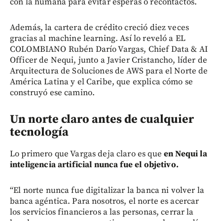
con la humana para evitar esperas o recontactos.
Además, la cartera de crédito creció diez veces
gracias al machine learning. Así lo reveló a EL
COLOMBIANO Rubén Darío Vargas, Chief Data & AI
Officer de Nequi, junto a Javier Cristancho, líder de
Arquitectura de Soluciones de AWS para el Norte de
América Latina y el Caribe, que explica cómo se
construyó ese camino.
Un norte claro antes de cualquier
tecnología
Lo primero que Vargas deja claro es que
en Nequi la
inteligencia artificial nunca fue el objetivo.
“El norte nunca fue digitalizar la banca ni volver la
banca agéntica. Para nosotros, el norte es acercar
los servicios financieros a las personas, cerrar la