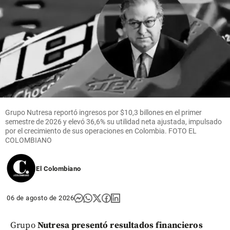
Grupo Nutresa reportó ingresos por $10,3 billones en el primer
semestre de 2026 y elevó 36,6% su utilidad neta ajustada, impulsado
por el crecimiento de sus operaciones en Colombia. FOTO EL
COLOMBIANO
El Colombiano
06 de agosto de 2026
Grupo
Nutresa presentó resultados financieros