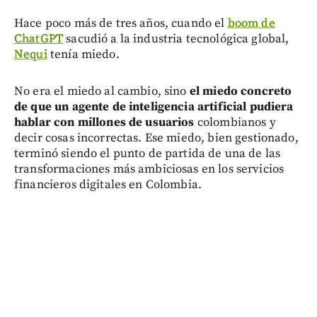
Hace poco más de tres años, cuando el
boom de
ChatGPT
sacudió a la industria tecnológica global,
Nequi
tenía miedo.
No era el miedo al cambio, sino
el miedo concreto
de que un agente de inteligencia artificial pudiera
hablar con millones de usuarios
colombianos y
decir cosas incorrectas. Ese miedo, bien gestionado,
terminó siendo el punto de partida de una de las
transformaciones más ambiciosas en los servicios
financieros digitales en Colombia.