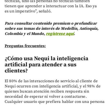
técnicas, sino las personas no técnicas también
tienen que aprender a interactuar con la IA. Eso ya
es un imperativo”, señaló.
Para consultar contenido premium o profundizar
sobre sus temas de interés de Medellín, Antioquia,
Colombia y el Mundo,
regístrese aquí
.
Preguntas frecuentes:
¿Cómo usa Nequi la inteligencia
artificial para atender a sus
clientes?
El 80% de las interacciones de servicio al cliente de
Nequi ocurren con inteligencia artificial, y el 98% de
quienes buscan atención reciben respuesta sin
necesidad de esperar ni volver a contactarse.
Cualquier usuario que prefiera hablar con una persona