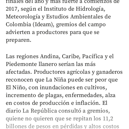
finales del año y más fuerte a comienzos de
2017, según el Instituto de Hidrología,
Meteorología y Estudios Ambientales de
Colombia (Ideam), gremios del campo
advierten a productores para que se
preparen.
Las regiones Andina, Caribe, Pacífica y el
Piedemonte llanero serían las más
afectadas. Productores agrícolas y ganaderos
reconocen que La Niña puede ser peor que
El Niño, con inundaciones en cultivos,
incremento de plagas, enfermedades, alza
en costos de producción e inflación. El
diario La República consultó a gremios,
quiene no quieren que se repitan los 11,2
billones de pesos en pérdidas y altos costos