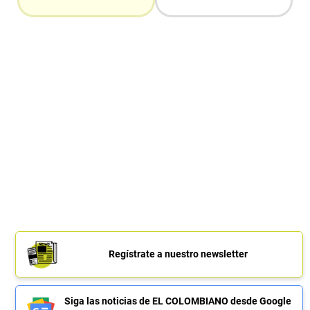
Regístrate a nuestro newsletter
Siga las noticias de EL COLOMBIANO desde Google