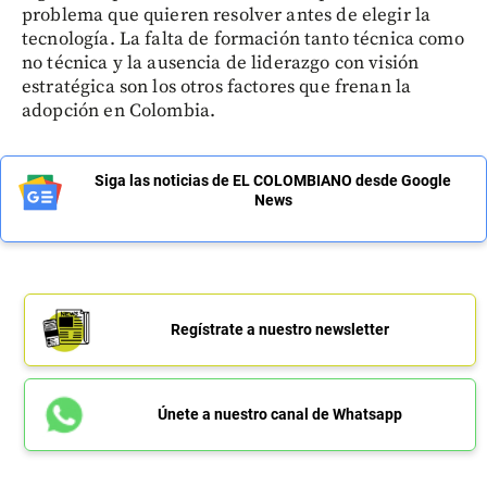
problema que quieren resolver antes de elegir la
tecnología. La falta de formación tanto técnica como
no técnica y la ausencia de liderazgo con visión
estratégica son los otros factores que frenan la
adopción en Colombia.
Siga las noticias de EL COLOMBIANO desde Google
News
Regístrate a nuestro newsletter
Únete a nuestro canal de Whatsapp