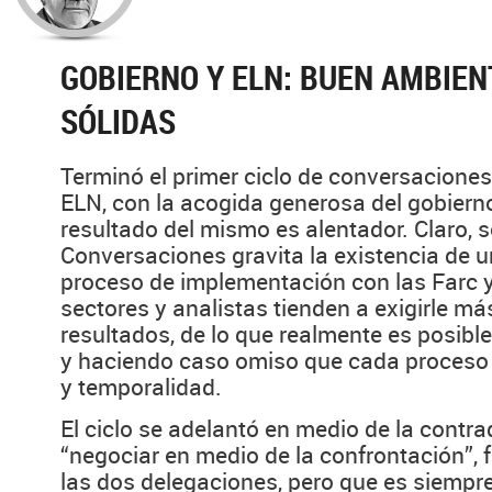
GOBIERNO Y ELN: BUEN AMBIEN
SÓLIDAS
Terminó el primer ciclo de conversaciones
ELN, con la acogida generosa del gobierno
resultado del mismo es alentador. Claro, 
Conversaciones gravita la existencia de 
proceso de implementación con las Farc 
sectores y analistas tienden a exigirle má
resultados, de lo que realmente es posibl
y haciendo caso omiso que cada proceso t
y temporalidad.
El ciclo se adelantó en medio de la contra
“negociar en medio de la confrontación”,
las dos delegaciones, pero que es siempr