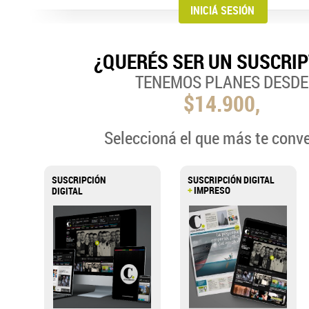
¿QUERÉS SER UN SUSCRI
TENEMOS PLANES DESDE
$14.900,
Seleccioná el que más te conv
SUSCRIPCIÓN
SUSCRIPCIÓN DIGITAL
+
IMPRESO
DIGITAL