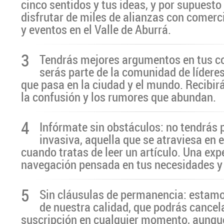
cinco sentidos y tus ideas, y por supuesto
disfrutar de miles de alianzas con comerc
y eventos en el Valle de Aburrá.
3
Tendrás mejores argumentos en tus c
serás parte de la comunidad de líderes
que pasa en la ciudad y el mundo. Recibir
la confusión y los rumores que abundan.
4
Infórmate sin obstáculos: no tendrás 
invasiva, aquella que se atraviesa en 
cuando tratas de leer un artículo. Una exp
navegación pensada en tus necesidades y
5
Sin cláusulas de permanencia: estamo
de nuestra calidad, que podrás cancel
suscripción en cualquier momento, aunq