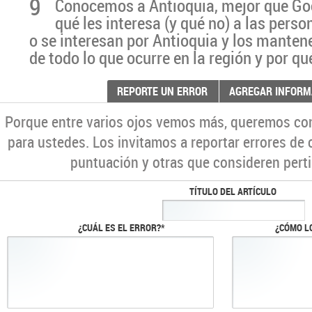
9
Conocemos a Antioquia, mejor que G
qué les interesa (y qué no) a las pers
o se interesan por Antioquia y los manten
de todo lo que ocurre en la región y por qu
REPORTE UN ERROR
AGREGAR INFORM
Porque entre varios ojos vemos más, queremos co
para ustedes. Los invitamos a reportar errores de 
puntuación y otras que consideren perti
TÍTULO DEL ARTÍCULO
¿CUÁL ES EL ERROR?*
¿CÓMO L