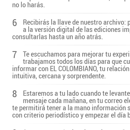
no lo harás.
6
Recibirás la llave de nuestro archivo:
a la versión digital de las ediciones i
consultarlas hasta un año atrás.
7
Te escuchamos para mejorar tu experi
trabajamos todos los días para que cu
informar con EL COLOMBIANO, tu relación 
intuitiva, cercana y sorprendente.
8
Estaremos a tu lado cuando te levante
mensaje cada mañana, en tu correo el
te permitirá tener a la mano información 
con criterio periodístico y empezar el día