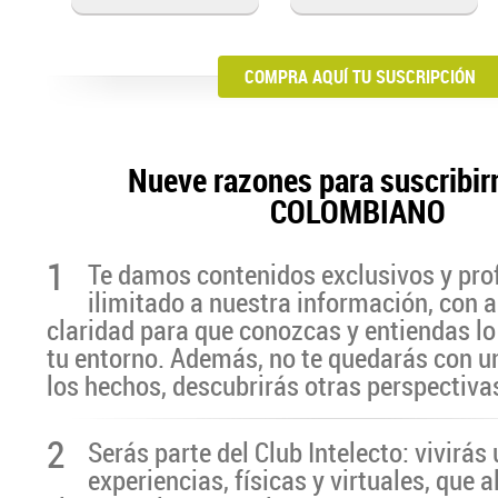
COMPRA AQUÍ TU SUSCRIPCIÓN
Nueve razones para suscribir
COLOMBIANO
1
Te damos contenidos exclusivos y pro
ilimitado a nuestra información, con a
claridad para que conozcas y entiendas lo
tu entorno. Además, no te quedarás con u
los hechos, descubrirás otras perspectiva
2
Serás parte del Club Intelecto: vivirá
experiencias, físicas y virtuales, que 