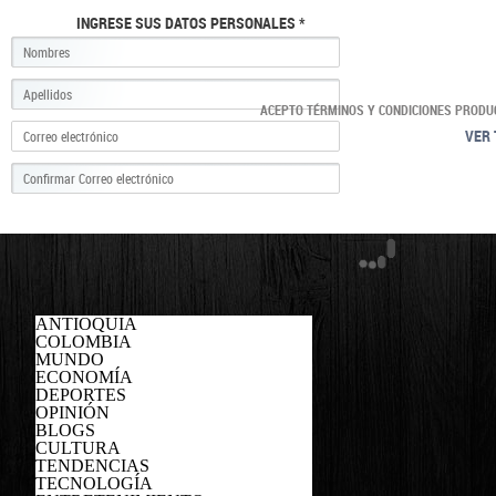
INGRESE SUS DATOS PERSONALES *
ACEPTO TÉRMINOS Y CONDICIONES PRODU
VER 
ANTIOQUIA
COLOMBIA
MUNDO
ECONOMÍA
DEPORTES
OPINIÓN
BLOGS
CULTURA
TENDENCIAS
TECNOLOGÍA