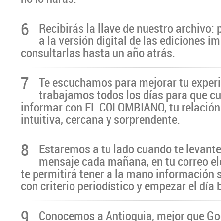
6
Recibirás la llave de nuestro archivo:
a la versión digital de las ediciones i
consultarlas hasta un año atrás.
7
Te escuchamos para mejorar tu experi
trabajamos todos los días para que cu
informar con EL COLOMBIANO, tu relación 
intuitiva, cercana y sorprendente.
8
Estaremos a tu lado cuando te levante
mensaje cada mañana, en tu correo el
te permitirá tener a la mano información 
con criterio periodístico y empezar el día
9
Conocemos a Antioquia, mejor que G