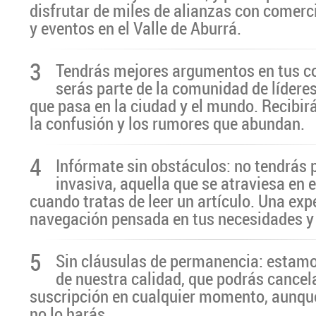
disfrutar de miles de alianzas con comerc
y eventos en el Valle de Aburrá.
3
Tendrás mejores argumentos en tus c
serás parte de la comunidad de líderes
que pasa en la ciudad y el mundo. Recibir
la confusión y los rumores que abundan.
4
Infórmate sin obstáculos: no tendrás 
invasiva, aquella que se atraviesa en 
cuando tratas de leer un artículo. Una exp
navegación pensada en tus necesidades y
5
Sin cláusulas de permanencia: estamo
de nuestra calidad, que podrás cancel
suscripción en cualquier momento, aunq
no lo harás.