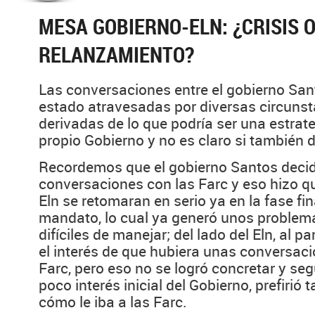
MESA GOBIERNO-ELN: ¿CRISIS 
RELANZAMIENTO?
Las conversaciones entre el gobierno Sant
estado atravesadas por diversas circunst
derivadas de lo que podría ser una estrateg
propio Gobierno y no es claro si también d
Recordemos que el gobierno Santos decidi
conversaciones con las Farc y eso hizo qu
Eln se retomaran en serio ya en la fase fi
mandato, lo cual ya generó unos problem
difíciles de manejar; del lado del Eln, al pa
el interés de que hubiera unas conversac
Farc, pero eso no se logró concretar y se
poco interés inicial del Gobierno, prefirió
cómo le iba a las Farc.