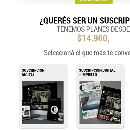
¿QUERÉS SER UN SUSCRI
TENEMOS PLANES DESDE
$14.900,
Seleccioná el que más te conv
SUSCRIPCIÓN
SUSCRIPCIÓN DIGITAL
+
IMPRESO
DIGITAL