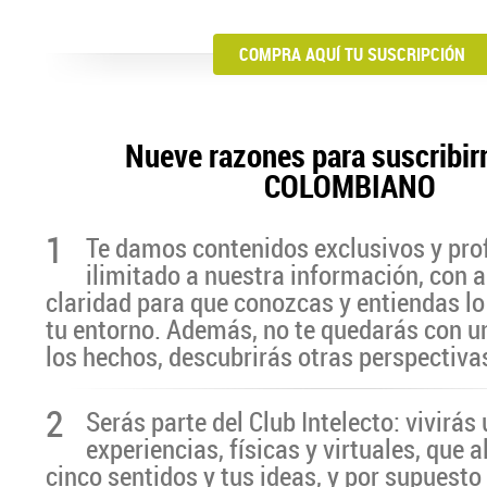
COMPRA AQUÍ TU SUSCRIPCIÓN
Nueve razones para suscribir
COLOMBIANO
1
Te damos contenidos exclusivos y pro
ilimitado a nuestra información, con a
claridad para que conozcas y entiendas lo
tu entorno. Además, no te quedarás con u
los hechos, descubrirás otras perspectiva
2
Serás parte del Club Intelecto: vivirá
experiencias, físicas y virtuales, que 
cinco sentidos y tus ideas, y por supuesto