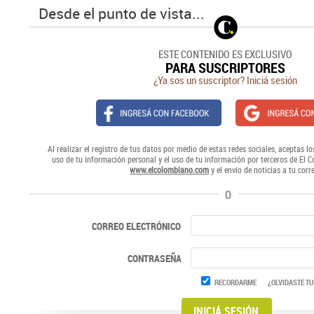
Desde el punto de vista...
ESTE CONTENIDO ES EXCLUSIVO
PARA SUSCRIPTORES
¿Ya sos un suscriptor? Iniciá sesión
Al realizar el registro de tus datos por medio de estas redes sociales, aceptas lo
uso de tu información personal y el uso de tu información por terceros de El 
www.elcolombiano.com
y el envío de noticias a tu corr
O
CORREO ELECTRÓNICO
CONTRASEÑA
RECORDARME
¿OLVIDASTE TU