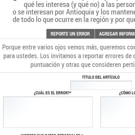
qué les interesa (y qué no) a las pers
o se interesan por Antioquia y los manten
de todo lo que ocurre en la región y por qu
REPORTE UN ERROR
AGREGAR INFORM
Porque entre varios ojos vemos más, queremos co
para ustedes. Los invitamos a reportar errores de 
puntuación y otras que consideren perti
TÍTULO DEL ARTÍCULO
¿CUÁL ES EL ERROR?*
¿CÓMO L