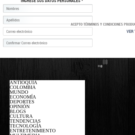
INGRESE SUS DATOS PERSONALES *
ACEPTO TÉRMINOS Y CONDICIONES PRODU
VER 
ANTIOQUIA
COLOMBIA
MUNDO
ECONOMÍA
DEPORTES
OPINIÓN
BLOGS
CULTURA
TENDENCIAS
TECNOLOGÍA
ENTRETENIMIENTO