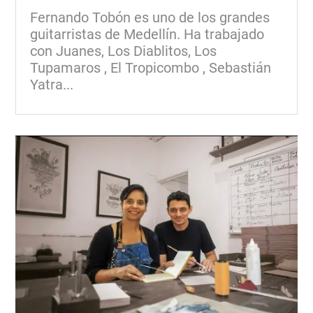
Fernando Tobón es uno de los grandes
guitarristas de Medellín. Ha trabajado
con Juanes, Los Diablitos, Los
Tupamaros , El Tropicombo , Sebastián
Yatra...