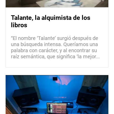
Talante, la alquimista de los
libros
“El nombre ‘Talante’ surgió después de
una búsqueda intensa. Queríamos una
palabra con carácter, y al encontrar su
raíz semántica, que significa ‘la mejor...