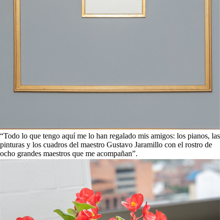
“Todo lo que tengo aquí me lo han regalado mis amigos: los pianos, las
pinturas y los cuadros del maestro Gustavo Jaramillo con el rostro de
ocho grandes maestros que me acompañan”.