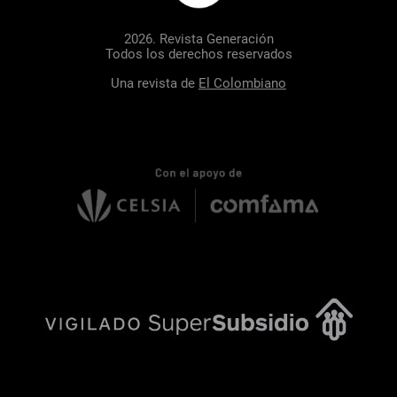
2026. Revista Generación
Todos los derechos reservados
Una revista de
El Colombiano