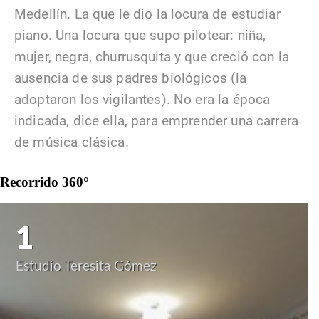
Medellín. La que le dio la locura de estudiar
piano. Una locura que supo pilotear: niña,
mujer, negra, churrusquita y que creció con la
ausencia de sus padres biológicos (la
adoptaron los vigilantes). No era la época
indicada, dice ella, para emprender una carrera
de música clásica.
Recorrido 360°