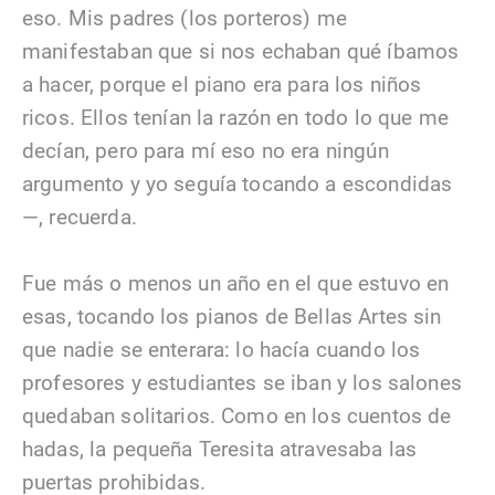
eso. Mis padres (los porteros) me
manifestaban que si nos echaban qué íbamos
a hacer, porque el piano era para los niños
ricos. Ellos tenían la razón en todo lo que me
decían, pero para mí eso no era ningún
argumento y yo seguía tocando a escondidas
—, recuerda.
Fue más o menos un año en el que estuvo en
esas, tocando los pianos de Bellas Artes sin
que nadie se enterara: lo hacía cuando los
profesores y estudiantes se iban y los salones
quedaban solitarios. Como en los cuentos de
hadas, la pequeña Teresita atravesaba las
puertas prohibidas.