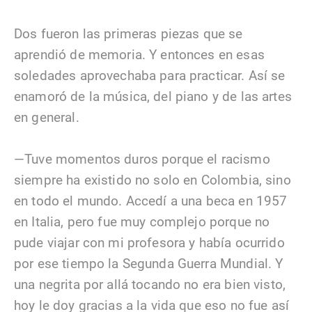
Dos fueron las primeras piezas que se
aprendió de memoria. Y entonces en esas
soledades aprovechaba para practicar. Así se
enamoró de la música, del piano y de las artes
en general.
—Tuve momentos duros porque el racismo
siempre ha existido no solo en Colombia, sino
en todo el mundo. Accedí a una beca en 1957
en Italia, pero fue muy complejo porque no
pude viajar con mi profesora y había ocurrido
por ese tiempo la Segunda Guerra Mundial. Y
una negrita por allá tocando no era bien visto,
hoy le doy gracias a la vida que eso no fue así