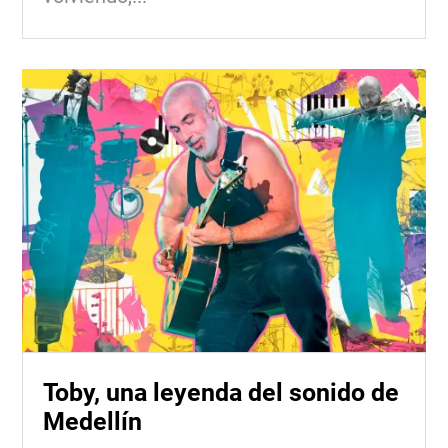
Toby, una leyenda del sonido de
Medellín