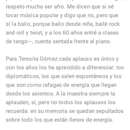
respeto mucho ser afro. Me dicen que si sé
tocar música popular y digo que no, pero que
sí la bailo, porque bailo desde niña, bailé rock
and roll y twist, y a los 60 años entré a clases
de tango—, cuenta sentada frente al piano.
Para Teresita Gómez cada aplauso es único y
con los años los ha aprendido a diferenciar: los
diplomáticos, los que salen espontáneos y los
que son como rafagas de energía que llegan
desde los asientos. A la maestra siempre la
aplauden, sí, pero no todos los aplausos los
recuerda: en su memoria se quedan sepultados
sobre todo los que están llenos de energía.