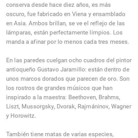
conserva desde hace diez años, es más
oscuro, fue fabricado en Viena y ensamblado
en Asia. Ambos brillan, se ve el reflejo de las
lámparas, están perfectamente limpios. Los
manda a afinar por lo menos cada tres meses.
En las paredes cuelgan ocho cuadros del pintor
antioqueño Gustavo Jaramillo: están dentro de
unos marcos dorados que parecen de oro. Son
los rostros de grandes músicos que han
inspirado a la maestra: Beethoven, Brahms,
Liszt, Mussorgsky, Dvorak, Rajmáninov, Wagner
y Horowitz.
También tiene matas de varias especies,