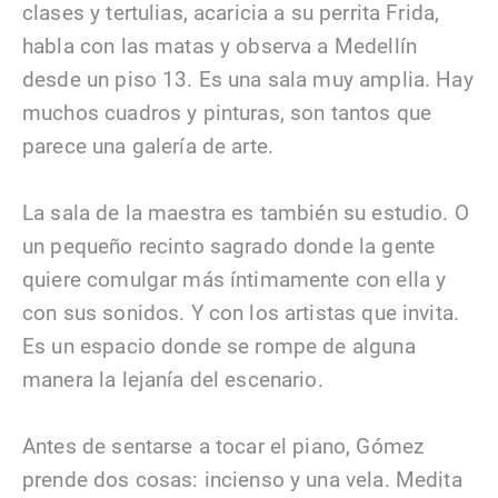
clases y tertulias, acaricia a su perrita Frida,
habla con las matas y observa a Medellín
desde un piso 13. Es una sala muy amplia. Hay
muchos cuadros y pinturas, son tantos que
parece una galería de arte.
La sala de la maestra es también su estudio. O
un pequeño recinto sagrado donde la gente
quiere comulgar más íntimamente con ella y
con sus sonidos. Y con los artistas que invita.
Es un espacio donde se rompe de alguna
manera la lejanía del escenario.
Antes de sentarse a tocar el piano, Gómez
prende dos cosas: incienso y una vela. Medita