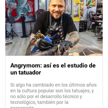
Angrymom: así es el estudio de
un tatuador
Si algo ha cambiado en los últimos años
en la cultura popular son los tatuajes, y
no sólo por el desarrollo técnico y
tecnológico, también por la