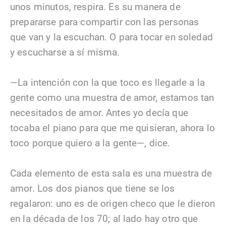
unos minutos, respira. Es su manera de
prepararse para compartir con las personas
que van y la escuchan. O para tocar en soledad
y escucharse a sí misma.
—La intención con la que toco es llegarle a la
gente como una muestra de amor, estamos tan
necesitados de amor. Antes yo decía que
tocaba el piano para que me quisieran, ahora lo
toco porque quiero a la gente—, dice.
Cada elemento de esta sala es una muestra de
amor. Los dos pianos que tiene se los
regalaron: uno es de origen checo que le dieron
en la década de los 70; al lado hay otro que