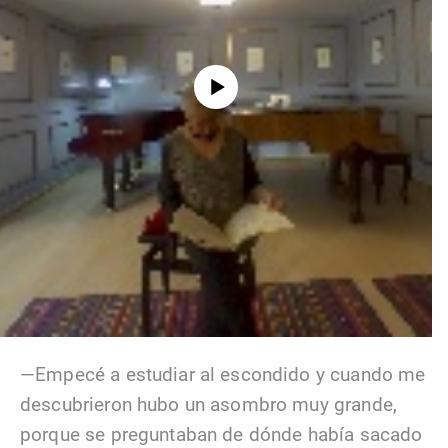
—Empecé a estudiar al escondido y cuando me
descubrieron hubo un asombro muy grande,
porque se preguntaban de dónde había sacado