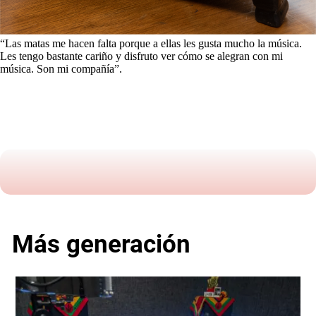
“Las matas me hacen falta porque a ellas les gusta mucho la música.
Les tengo bastante cariño y disfruto ver cómo se alegran con mi
música. Son mi compañía”.
Más generación