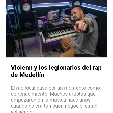
Violenn y los legionarios del rap
de Medellín
El rap local pasa por un momento como
de renacimiento. Muchos artistas que
empezaron en la música hace años,
cuando no era tan buen negocio, están
volviendo,...