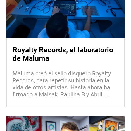
Royalty Records, el laboratorio
de Maluma
Maluma creó el sello disquero Royalty
Records, para repetir su historia en la
vida de otros artistas. Hasta ahora ha
firmado a Maisak, Paulina B y Abril....