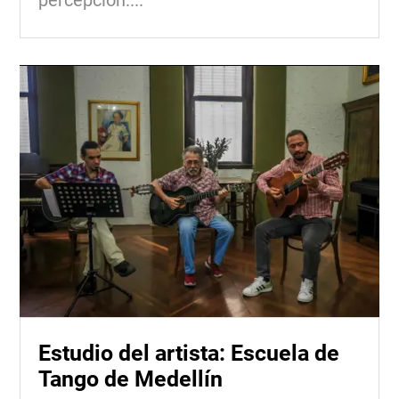
percepción....
Estudio del artista: Escuela de
Tango de Medellín