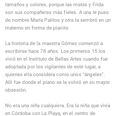
tamaños y colores, porque las matas y Frida
son sus compañeras más fieles. A una le puso
de nombre María Palitos y otra la sembró en un
materno en forma de pianito.
La historia de la maestra Gómez comenzó a
escribirse hace 78 años. Los primeros 15 los
vivió en el Instituto de Bellas Artes cuando fue
adoptada por los vigilantes de este lugar, a
quienes ella considera como unos “ángeles”.
Allí fue donde el piano se le volvió en su mayor
obsesión.
No era una niña cualquiera. Era la niña que vivía
en Córdoba con La Playa, en el centro de