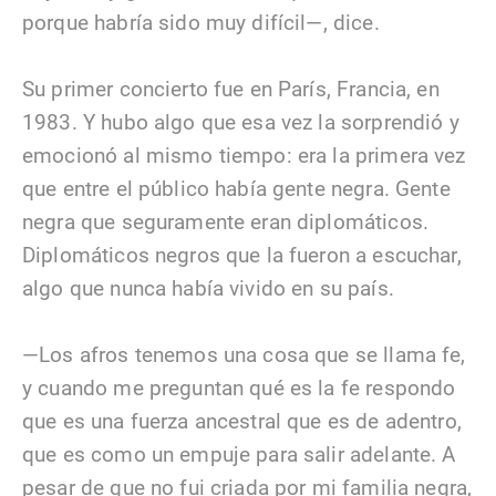
porque habría sido muy difícil—, dice.
Su primer concierto fue en París, Francia, en
1983. Y hubo algo que esa vez la sorprendió y
emocionó al mismo tiempo: era la primera vez
que entre el público había gente negra. Gente
negra que seguramente eran diplomáticos.
Diplomáticos negros que la fueron a escuchar,
algo que nunca había vivido en su país.
—Los afros tenemos una cosa que se llama fe,
y cuando me preguntan qué es la fe respondo
que es una fuerza ancestral que es de adentro,
que es como un empuje para salir adelante. A
pesar de que no fui criada por mi familia negra,