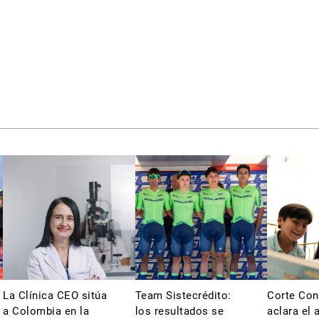
La Clínica CEO sitúa
Team Sistecrédito:
Corte Con
a Colombia en la
los resultados se
aclara el 