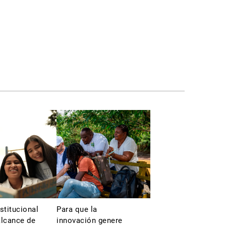
stitucional
Para que la
alcance de
innovación genere