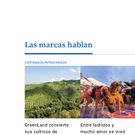
Las marcas hablan
CONTENIDOS PATROCINADOS
GreenLand convierte
Entre ladridos y
sus cultivos de
mucho amor se vivió