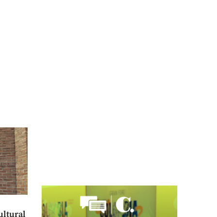
ultural