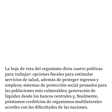
La hoja de ruta del organismo dicta cuatro políticas
para trabajar: opciones fiscales para estimular
servicios de salud, además de proteger ingresos y
empleos; sistemas de protección social pensados para
las poblaciones más vulnerables; generación de
liquidez desde los bancos centrales y, finalmente,
préstamos crediticios de organismos multilaterales
acordes con las dificultades de las naciones.