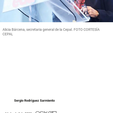
Alicia Bárcena, secretaria general de la Cepal. FOTO CORTESÍA
CEPAL
Sergio Rodríguez Sarmiento