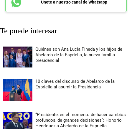
Únete a nuestro canal de Whatsapp
Te puede interesar
Quiénes son Ana Lucía Pineda y los hijos de
Abelardo de la Espriella, la nueva familia
presidencial
10 claves del discurso de Abelardo de la
Espriella al asumir la Presidencia
“Presidente, es el momento de hacer cambios
profundos, de grandes decisiones”: Honorio
Henríquez a Abelardo de la Espriella