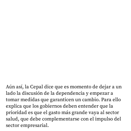
Aún así, la Cepal dice que es momento de dejar a un
lado la discusión de la dependencia y empezar a
tomar medidas que garanticen un cambio. Para ello
explica que los gobiernos deben entender que la
prioridad es que el gasto más grande vaya al sector
salud, que debe complementarse con el impulso del
sector empresarial.