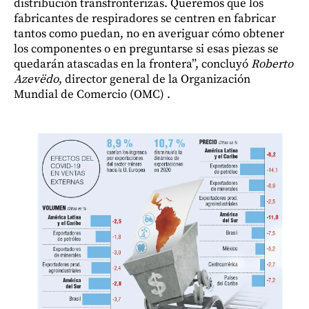
distribución transfronterizas. Queremos que los
fabricantes de respiradores se centren en fabricar
tantos como puedan, no en averiguar cómo obtener
los componentes o en preguntarse si esas piezas se
quedarán atascadas en la frontera”, concluyó
Roberto
Azevëdo
, director general de la Organización
Mundial de Comercio (OMC) .