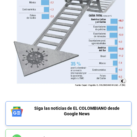
Siga las noticias de EL COLOMBIANO desde
Google News