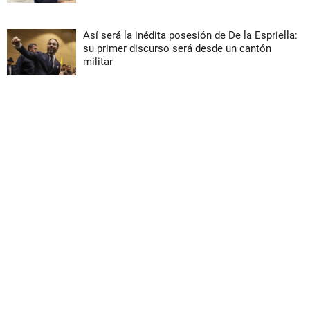
Así será la inédita posesión de De la Espriella:
su primer discurso será desde un cantón
militar