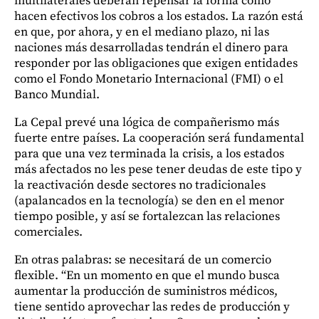
multilaterales deberán repensar la forma como
hacen efectivos los cobros a los estados. La razón está
en que, por ahora, y en el mediano plazo, ni las
naciones más desarrolladas tendrán el dinero para
responder por las obligaciones que exigen entidades
como el Fondo Monetario Internacional (FMI) o el
Banco Mundial.
La Cepal prevé una lógica de compañerismo más
fuerte entre países. La cooperación será fundamental
para que una vez terminada la crisis, a los estados
más afectados no les pese tener deudas de este tipo y
la reactivación desde sectores no tradicionales
(apalancados en la tecnología) se den en el menor
tiempo posible, y así se fortalezcan las relaciones
comerciales.
En otras palabras: se necesitará de un comercio
flexible. “En un momento en que el mundo busca
aumentar la producción de suministros médicos,
tiene sentido aprovechar las redes de producción y