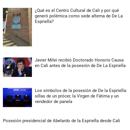
¿Qué es el Centro Cultural de Cali y por qué
generó polémica como sede alterna de De La
Espriella?
Javier Milei recibió Doctorado Honoris Causa
en Cali antes de la posesión de De La Espriella
Los símbolos de la posesión de De la Espriella:
sillas de un prócer, la Virgen de Fátima y un
vendedor de panela
Posesión presidencial de Abelardo de la Espriella desde Cali