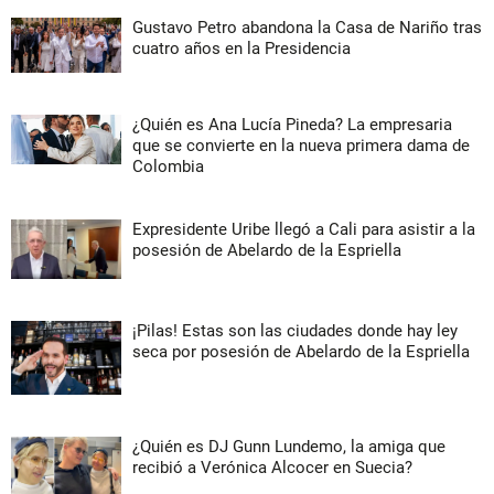
Gustavo Petro abandona la Casa de Nariño tras
cuatro años en la Presidencia
¿Quién es Ana Lucía Pineda? La empresaria
que se convierte en la nueva primera dama de
Colombia
Expresidente Uribe llegó a Cali para asistir a la
posesión de Abelardo de la Espriella
¡Pilas! Estas son las ciudades donde hay ley
seca por posesión de Abelardo de la Espriella
¿Quién es DJ Gunn Lundemo, la amiga que
recibió a Verónica Alcocer en Suecia?