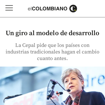
Un giro al modelo de desarrollo
La Cepal pide que los países con
industrias tradicionales hagan el cambio
cuanto antes.