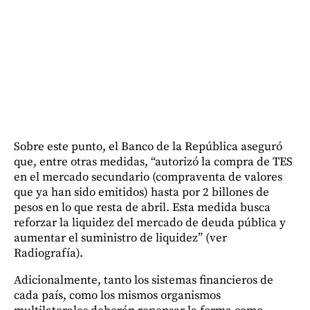
Sobre este punto, el Banco de la República aseguró
que, entre otras medidas, “autorizó la compra de TES
en el mercado secundario (compraventa de valores
que ya han sido emitidos) hasta por 2 billones de
pesos en lo que resta de abril. Esta medida busca
reforzar la liquidez del mercado de deuda pública y
aumentar el suministro de liquidez” (ver
Radiografía).
Adicionalmente, tanto los sistemas financieros de
cada país, como los mismos organismos