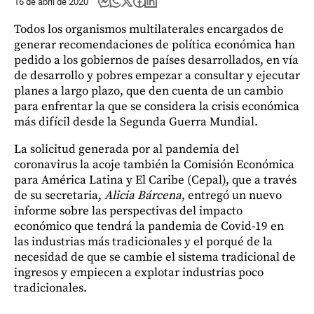
16 de abril de 2020
Todos los organismos multilaterales encargados de
generar recomendaciones de política económica han
pedido a los gobiernos de países desarrollados, en vía
de desarrollo y pobres empezar a consultar y ejecutar
planes a largo plazo, que den cuenta de un cambio
para enfrentar la que se considera la crisis económica
más difícil desde la Segunda Guerra Mundial.
La solicitud generada por al pandemia del
coronavirus la acoje también la Comisión Económica
para América Latina y El Caribe (Cepal), que a través
de su secretaria,
Alicia Bárcena
, entregó un nuevo
informe sobre las perspectivas del impacto
económico que tendrá la pandemia de Covid-19 en
las industrias más tradicionales y el porqué de la
necesidad de que se cambie el sistema tradicional de
ingresos y empiecen a explotar industrias poco
tradicionales.