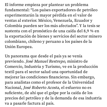
El informe empieza por plantear un problema
fundamental: “Los países exportadores de petróleo
experimentarán la mayor pérdida en el valor de
ventas al exterior. México, Venezuela, Ecuador y
Colombia pueden ser los más afectados”. Y la tesis se
sustenta con el pronóstico de una caída del 8,9 % en
la exportación de bienes y servicios del sector minero
colombiano, chileno y peruano a los países de la
Unión Europea.
Un panorama que desde el país ya se venía
previendo.
José Manuel Restrepo
, ministro de
Comercio, Industria y Turismo, ve en la producción
textil para el sector salud una oportunidad de
mejorar las condiciones financieras. Sin embargo,
para analistas como el profesor de la Universidad
Nacional,
José Roberto Acosta
, el esfuerzo no es
suficiente, de ahí que el golpe por la caída de los
precios del petróleo y de la demanda de esa industria
va a pasarle factura al país.