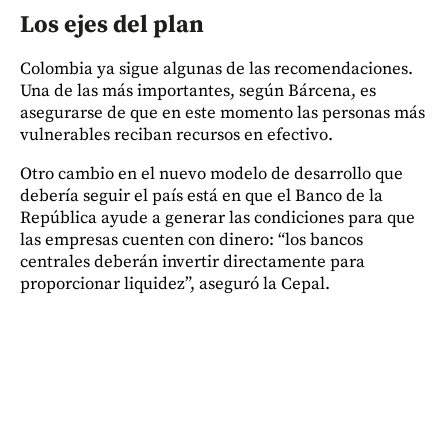
Los ejes del plan
Colombia ya sigue algunas de las recomendaciones.
Una de las más importantes, según Bárcena, es
asegurarse de que en este momento las personas más
vulnerables reciban recursos en efectivo.
Otro cambio en el nuevo modelo de desarrollo que
debería seguir el país está en que el Banco de la
República ayude a generar las condiciones para que
las empresas cuenten con dinero: “los bancos
centrales deberán invertir directamente para
proporcionar liquidez”, aseguró la Cepal.