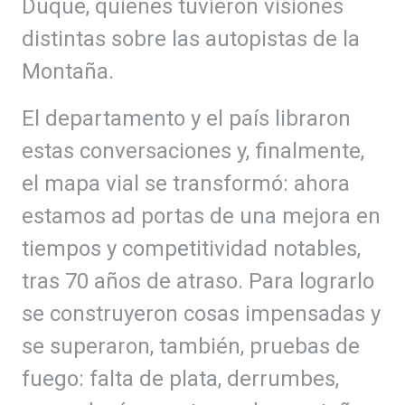
Duque, quienes tuvieron visiones
distintas sobre las autopistas de la
Montaña.
El departamento y el país libraron
estas conversaciones y, finalmente,
el mapa vial se transformó: ahora
estamos ad portas de una mejora en
tiempos y competitividad notables,
tras 70 años de atraso. Para lograrlo
se construyeron cosas impensadas y
se superaron, también, pruebas de
fuego: falta de plata, derrumbes,