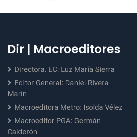
Dir | Macroeditores
Directora. EC: Luz María Sierra
Editor General: Daniel Rivera
Marín
Macroeditora Metro: Isolda Vélez
Macroeditor PGA: Germán
Calderón