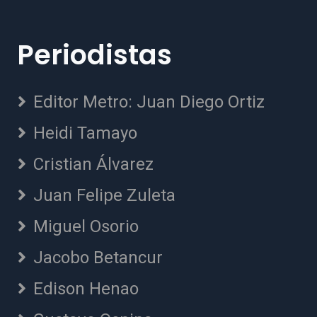
Periodistas
Editor Metro: Juan Diego Ortiz
Heidi Tamayo
Cristian Álvarez
Juan Felipe Zuleta
Miguel Osorio
Jacobo Betancur
Edison Henao