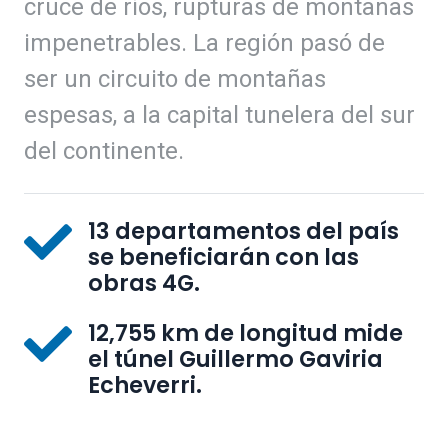
cruce de ríos, rupturas de montañas
impenetrables. La región pasó de
ser un circuito de montañas
espesas, a la capital tunelera del sur
del continente.
13 departamentos del país
se beneficiarán con las
obras 4G.
12,755 km de longitud mide
el túnel Guillermo Gaviria
Echeverri.