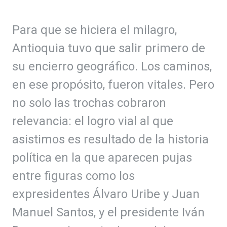
Para que se hiciera el milagro,
Antioquia tuvo que salir primero de
su encierro geográfico. Los caminos,
en ese propósito, fueron vitales. Pero
no solo las trochas cobraron
relevancia: el logro vial al que
asistimos es resultado de la historia
política en la que aparecen pujas
entre figuras como los
expresidentes Álvaro Uribe y Juan
Manuel Santos, y el presidente Iván