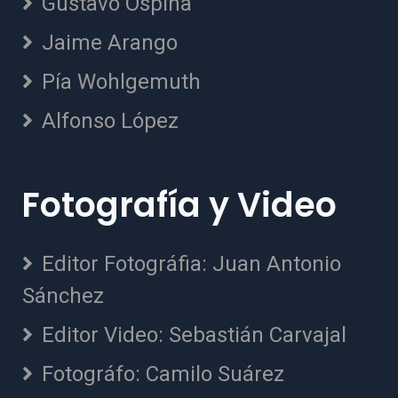
Gustavo Ospina
Jaime Arango
Pía Wohlgemuth
Alfonso López
Fotografía y Video
Editor Fotográfia: Juan Antonio
Sánchez
Editor Video: Sebastián Carvajal
Fotográfo: Camilo Suárez