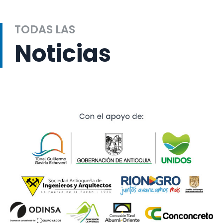
TODAS LAS
Noticias