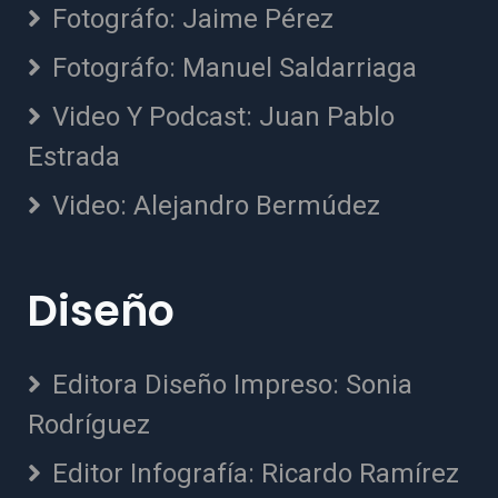
Fotográfo: Jaime Pérez
Fotográfo: Manuel Saldarriaga
Video Y Podcast: Juan Pablo
Estrada
Video: Alejandro Bermúdez
Diseño
Editora Diseño Impreso: Sonia
Rodríguez
Editor Infografía: Ricardo Ramírez