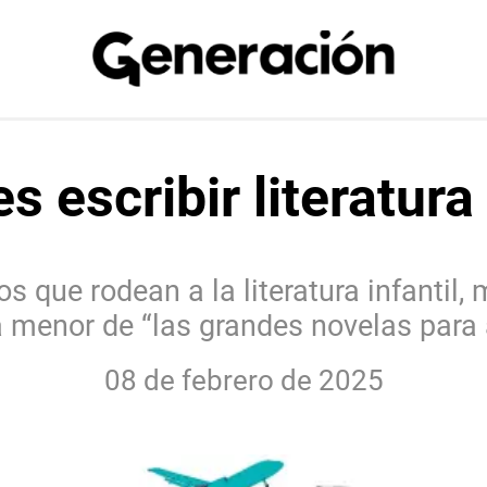
 escribir literatura 
os que rodean a la literatura infanti
menor de “las grandes novelas para 
08 de febrero de 2025