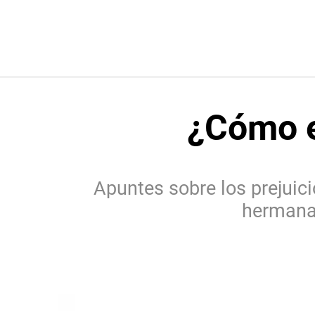
¿Cómo es
Apuntes sobre los prejuici
hermana 