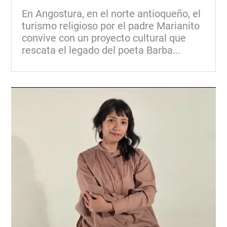
En Angostura, en el norte antioqueño, el
turismo religioso por el padre Marianito
convive con un proyecto cultural que
rescata el legado del poeta Barba...