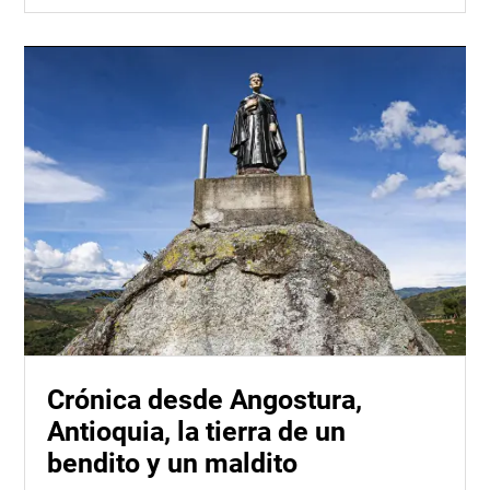
Crónica desde Angostura,
Antioquia, la tierra de un
bendito y un maldito