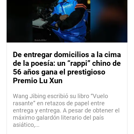
De entregar domicilios a la cima
de la poesía: un “rappi” chino de
56 años gana el prestigioso
Premio Lu Xun
Wang Jibing escribió su libro “Vuelo
rasante” en retazos de papel entre
entrega y entrega. A pesar de obtener el
máximo galardón literario del país
asiático,...