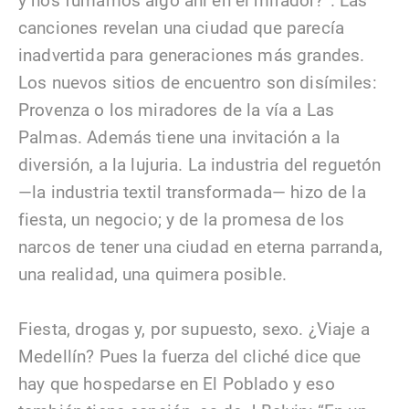
y nos fumamos algo ahí en el mirador?”. Las
canciones revelan una ciudad que parecía
inadvertida para generaciones más grandes.
Los nuevos sitios de encuentro son disímiles:
Provenza o los miradores de la vía a Las
Palmas. Además tiene una invitación a la
diversión, a la lujuria. La industria del reguetón
—la industria textil transformada— hizo de la
fiesta, un negocio; y de la promesa de los
narcos de tener una ciudad en eterna parranda,
una realidad, una quimera posible.
Fiesta, drogas y, por supuesto, sexo. ¿Viaje a
Medellín? Pues la fuerza del cliché dice que
hay que hospedarse en El Poblado y eso