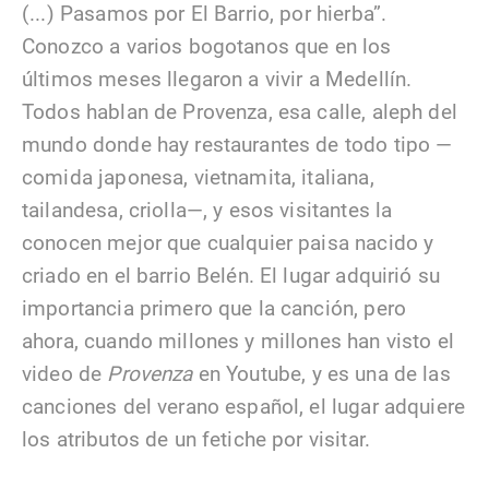
(...) Pasamos por El Barrio, por hierba”.
Conozco a varios bogotanos que en los
últimos meses llegaron a vivir a Medellín.
Todos hablan de Provenza, esa calle, aleph del
mundo donde hay restaurantes de todo tipo —
comida japonesa, vietnamita, italiana,
tailandesa, criolla—, y esos visitantes la
conocen mejor que cualquier paisa nacido y
criado en el barrio Belén. El lugar adquirió su
importancia primero que la canción, pero
ahora, cuando millones y millones han visto el
video de
Provenza
en Youtube, y es una de las
canciones del verano español, el lugar adquiere
los atributos de un fetiche por visitar.