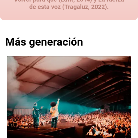
de esta voz (Tragaluz, 2022).
Más generación