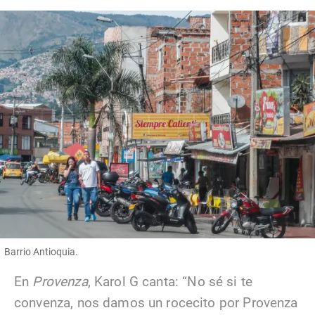
Barrio Antioquia.
En
Provenza
, Karol G canta: “No sé si te
convenza, nos damos un rocecito por Provenza