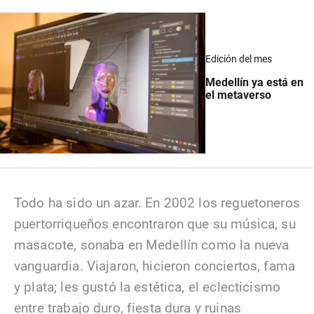
Edición del mes
Medellín ya está en
el metaverso
Todo ha sido un azar. En 2002 los reguetoneros
puertorriqueños encontraron que su música, su
masacote, sonaba en Medellín como la nueva
vanguardia. Viajaron, hicieron conciertos, fama
y plata; les gustó la estética, el eclecticismo
entre trabajo duro, fiesta dura y ruinas