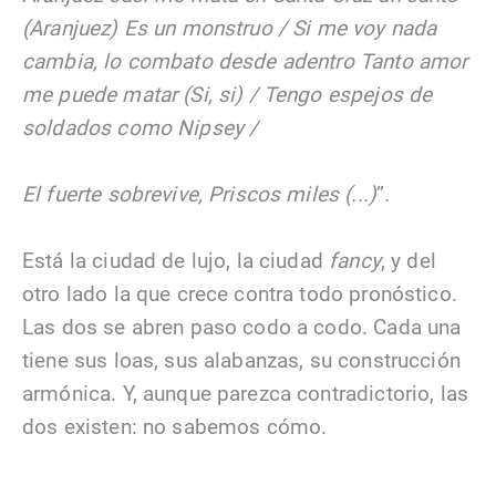
(Aranjuez) Es un monstruo / Si me voy nada
cambia, lo combato desde adentro Tanto amor
me puede matar (Si, si) / Tengo espejos de
soldados como Nipsey /
El fuerte sobrevive, Priscos miles (...)
”.
Está la ciudad de lujo, la ciudad
fancy
, y del
otro lado la que crece contra todo pronóstico.
Las dos se abren paso codo a codo. Cada una
tiene sus loas, sus alabanzas, su construcción
armónica. Y, aunque parezca contradictorio, las
dos existen: no sabemos cómo.