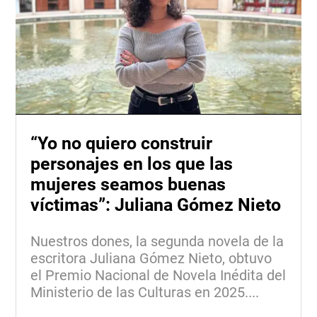
“Yo no quiero construir
personajes en los que las
mujeres seamos buenas
víctimas”: Juliana Gómez Nieto
Nuestros dones, la segunda novela de la
escritora Juliana Gómez Nieto, obtuvo
el Premio Nacional de Novela Inédita del
Ministerio de las Culturas en 2025....