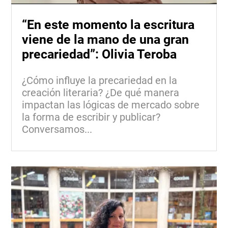
“En este momento la escritura
viene de la mano de una gran
precariedad”: Olivia Teroba
¿Cómo influye la precariedad en la
creación literaria? ¿De qué manera
impactan las lógicas de mercado sobre
la forma de escribir y publicar?
Conversamos...