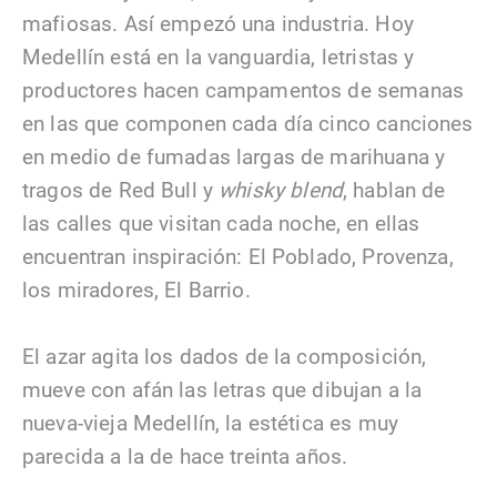
mafiosas. Así empezó una industria. Hoy
Medellín está en la vanguardia, letristas y
productores hacen campamentos de semanas
en las que componen cada día cinco canciones
en medio de fumadas largas de marihuana y
tragos de Red Bull y
whisky blend
, hablan de
las calles que visitan cada noche, en ellas
encuentran inspiración: El Poblado, Provenza,
los miradores, El Barrio.
El azar agita los dados de la composición,
mueve con afán las letras que dibujan a la
nueva-vieja Medellín, la estética es muy
parecida a la de hace treinta años.