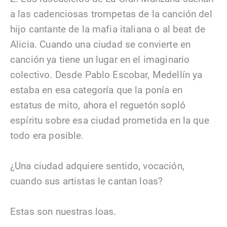
a las cadenciosas trompetas de la canción del
hijo cantante de la mafia italiana o al beat de
Alicia. Cuando una ciudad se convierte en
canción ya tiene un lugar en el imaginario
colectivo. Desde Pablo Escobar, Medellín ya
estaba en esa categoría que la ponía en
estatus de mito, ahora el reguetón sopló
espíritu sobre esa ciudad prometida en la que
todo era posible.
¿Una ciudad adquiere sentido, vocación,
cuando sus artistas le cantan loas?
Estas son nuestras loas.