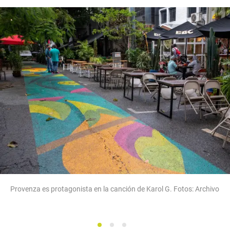
Provenza es protagonista en la canción de Karol G. Fotos: Archivo
1
2
3