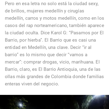
Pero en esa letra no solo está la ciudad sexy,
de brillos, mujeres medellín y cirugías
medellín, carros y motos medellín, como en los
casos del rap norteamericano, también aparece
la ciudad oculta. Dice Karol G: “Pasamos por El
Barrio, por hierba”. El Barrio que es casi una
entidad en Medellín, una clave. Decir “ir al
barrio” es lo mismo que decir “vamos a
mercar”: comprar drogas, vicio, marihuana. El
Barrio, claro, es El Barrio Antioquia, una de las
ollas más grandes de Colombia donde familias
enteras viven del negocio.