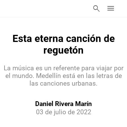
search
menu
Esta eterna canción de
reguetón
La música es un referente para viajar por
el mundo. Medellín está en las letras de
las canciones urbanas.
Daniel Rivera Marín
03 de julio de 2022