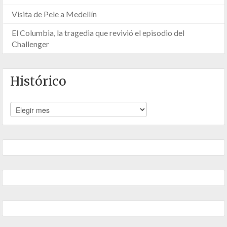
Visita de Pele a Medellín
El Columbia, la tragedia que revivió el episodio del
Challenger
Histórico