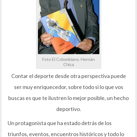
Foto El Colombiano. Hernán
Chica
Contar el deporte desde otra perspectiva puede
ser muy enriquecedor, sobre todo si lo que vos
buscas es que te ilustren lo mejor posible, un hecho
deportivo.
Un protagonista que ha estado detrás de los
triunfos, eventos, encuentros históricos y todo lo