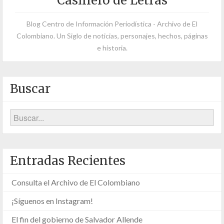
Casillero de Letras
Blog Centro de Información Periodística - Archivo de El
Colombiano. Un Siglo de noticias, personajes, hechos, páginas
e historia.
Buscar
Entradas Recientes
Consulta el Archivo de El Colombiano
¡Síguenos en Instagram!
El fin del gobierno de Salvador Allende