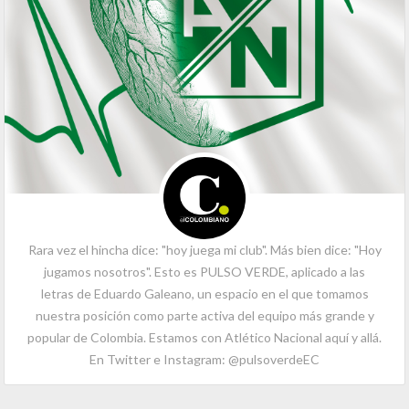
Rara vez el hincha dice: "hoy juega mi club". Más bien dice: "Hoy
jugamos nosotros". Esto es PULSO VERDE, aplicado a las
letras de Eduardo Galeano, un espacio en el que tomamos
nuestra posición como parte activa del equipo más grande y
popular de Colombia. Estamos con Atlético Nacional aquí y allá.
En Twitter e Instagram: @pulsoverdeEC