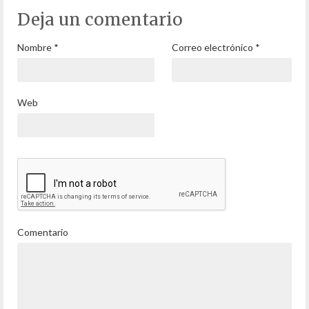
Deja un comentario
Nombre
*
Correo electrónico
*
Web
Comentario