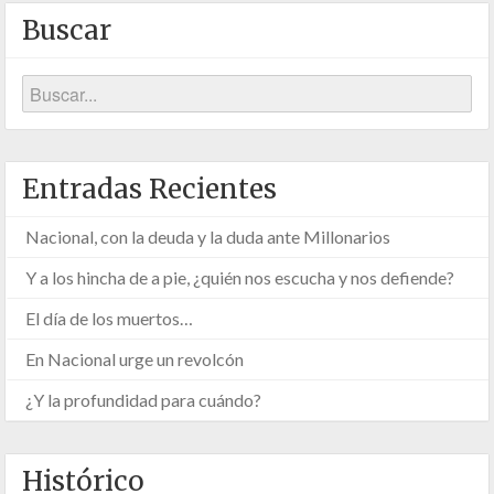
Buscar
Entradas Recientes
Nacional, con la deuda y la duda ante Millonarios
Y a los hincha de a pie, ¿quién nos escucha y nos defiende?
El día de los muertos…
En Nacional urge un revolcón
¿Y la profundidad para cuándo?
Histórico