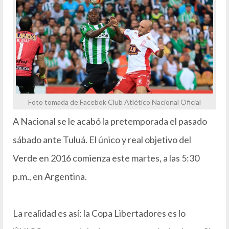
Foto tomada de Facebok Club Atlético Nacional Oficial
A Nacional se le acabó la pretemporada el pasado
sábado ante Tuluá. El único y real objetivo del
Verde en 2016 comienza este martes, a las 5:30
p.m., en Argentina.
La realidad es así: la Copa Libertadores es lo