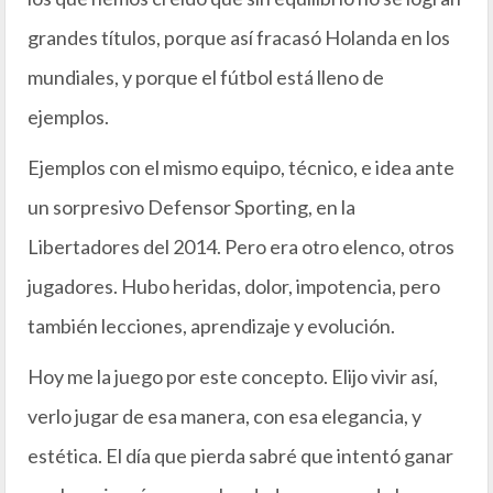
grandes títulos, porque así fracasó Holanda en los
mundiales, y porque el fútbol está lleno de
ejemplos.
Ejemplos con el mismo equipo, técnico, e idea ante
un sorpresivo Defensor Sporting, en la
Libertadores del 2014. Pero era otro elenco, otros
jugadores. Hubo heridas, dolor, impotencia, pero
también lecciones, aprendizaje y evolución.
Hoy me la juego por este concepto. Elijo vivir así,
verlo jugar de esa manera, con esa elegancia, y
estética. El día que pierda sabré que intentó ganar