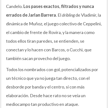
Candelo.
Los pases exactos, filtrados y nunca
errados de Jarlan Barrera
. El
dribling
de Vladimir, la
dinámica de Muñoz, el juego colectivo de Ceppelini,
el cambio de frente de Rovira, y la manera como
todos
ellos tiran paredes, se entienden, se
conectan y lo hacen con Barcos, o Cucchi, que
también sacan provecho del juego.
Todos los nombrados con gol, potencializados por
un técnico que ya no juega tan directo, con el
desborde por banda y el centro, sí con más
elaboración. Desde hace rato no se veía un
mediocampo tan productivo en ataque.