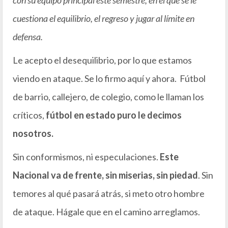
cuestiona el equilibrio, el regreso y jugar al límite en
defensa.
Le acepto el desequilibrio, por lo que estamos
viendo en ataque. Se lo firmo aquí y ahora. Fútbol
de barrio, callejero, de colegio, como le llaman los
críticos,
fútbol en estado puro le decimos
nosotros.
Sin conformismos, ni especulaciones.
Este
Nacional va de frente, sin miserias, sin piedad
. Sin
temores al qué pasará atrás, si meto otro hombre
de ataque. Hágale que en el camino arreglamos.