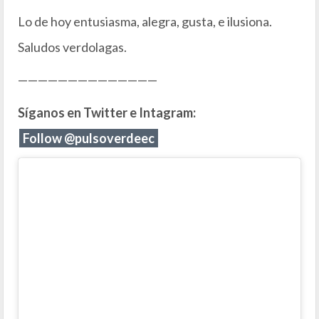
Lo de hoy entusiasma, alegra, gusta, e ilusiona.
Saludos verdolagas.
——————————————
Síganos en Twitter e Intagram:
Follow @pulsoverdeec