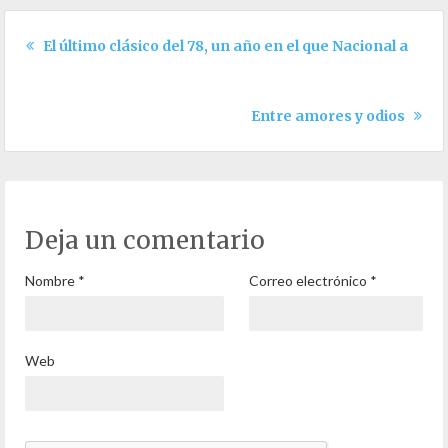
El último clásico del 78, un año en el que Nacional arrasó
Entre amores y odios
Deja un comentario
Nombre
*
Correo electrónico
*
Web