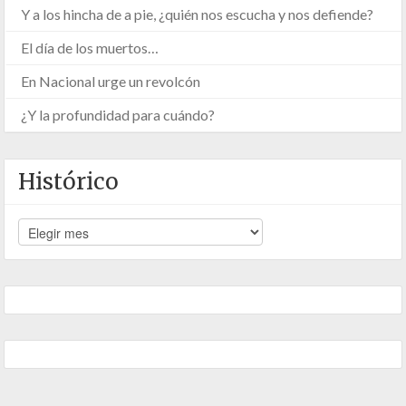
Y a los hincha de a pie, ¿quién nos escucha y nos defiende?
El día de los muertos…
En Nacional urge un revolcón
¿Y la profundidad para cuándo?
Histórico