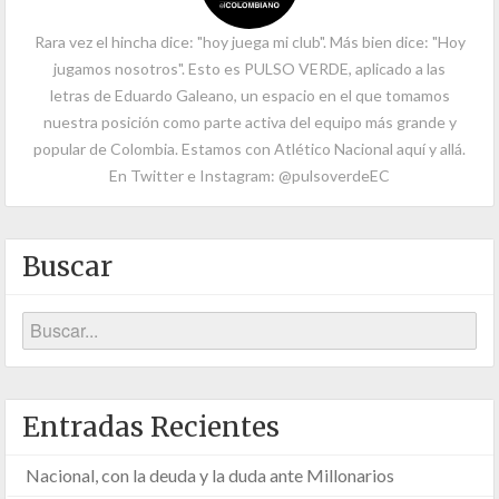
Rara vez el hincha dice: "hoy juega mi club". Más bien dice: "Hoy
jugamos nosotros". Esto es PULSO VERDE, aplicado a las
letras de Eduardo Galeano, un espacio en el que tomamos
nuestra posición como parte activa del equipo más grande y
popular de Colombia. Estamos con Atlético Nacional aquí y allá.
En Twitter e Instagram: @pulsoverdeEC
Buscar
Entradas Recientes
Nacional, con la deuda y la duda ante Millonarios