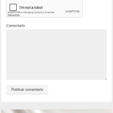
Comentario