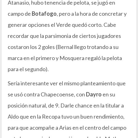
Atanasio, hubo tenencia de pelota, se jugó en
campo de
Botafogo
, pero a la hora de concretar y
generar opciones el Verde quedó corto. Cabe
recordar que la parsimonia de ciertos jugadores
costaron los 2 goles (Bernal llego trotando a su
marca en el primero y Mosquera regaló la pelota
para el segundo).
Sería interesante ver el mismo planteamiento que
se usó contra Chapecoense, con
Dayro
en su
posición natural, de 9. Darle chance en la titular a
Aldo que en la Recopa tuvo un buen rendimiento,
para que acompañe a Arias en el centro del campo