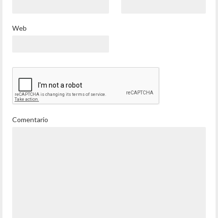
Web
Comentario