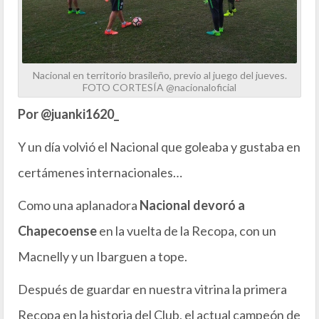
Nacional en territorio brasileño, previo al juego del jueves.
FOTO CORTESÍA @nacionaloficial
Por @juanki1620_
Y un día volvió el Nacional que goleaba y gustaba en
certámenes internacionales…
Como una aplanadora
Nacional devoró a
Chapecoense
en la vuelta de la Recopa, con un
Macnelly y un Ibarguen a tope.
Después de guardar en nuestra vitrina la primera
Recopa en la historia del Club, el actual campeón de