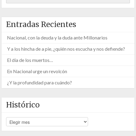
Entradas Recientes
Nacional, con la deuda y la duda ante Millonarios
Y a los hincha de a pie, ¿quién nos escucha y nos defiende?
El día de los muertos…
En Nacional urge un revolcón
¿Y la profundidad para cuándo?
Histórico