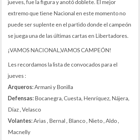
jueves, fue la figura y anotó doblete. El mejor
extremo que tiene Nacional en este momento no
puede ser suplente en el partido donde el campeón
se juega una de las últimas cartas en Libertadores.
¡VAMOS NACIONAL,VAMOS CAMPEÓN!
Les recordamos la lista de convocados para el
jueves :
Arqueros:
Armani y Bonilla
Defensas:
Bocanegra, Cuesta, Henríquez, Nájera,
Díaz , Velasco
Volantes:
Arias , Bernal , Blanco , Nieto , Aldo ,
Macnelly