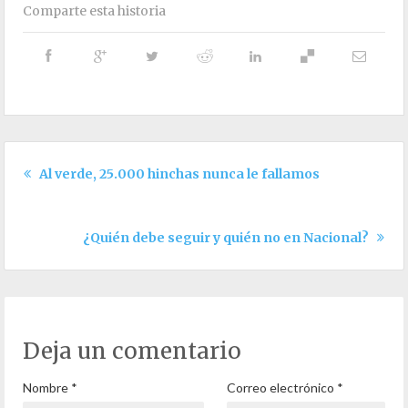
Comparte esta historia
Al verde, 25.000 hinchas nunca le fallamos
¿Quién debe seguir y quién no en Nacional?
Deja un comentario
Nombre
*
Correo electrónico
*