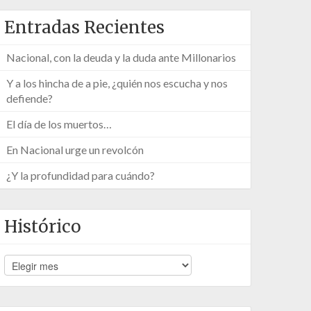
Entradas Recientes
Nacional, con la deuda y la duda ante Millonarios
Y a los hincha de a pie, ¿quién nos escucha y nos
defiende?
El día de los muertos…
En Nacional urge un revolcón
¿Y la profundidad para cuándo?
Histórico