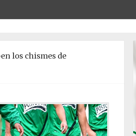
ben los chismes de