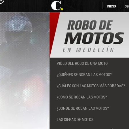
INICIO
SE
(CURRENT)
VIDEO DEL ROBO DE UNA MOTO
¿QUIÉNES SE ROBAN LAS MOTOS?
¿CUÁLES SON LAS MOTOS MÁS ROBADAS?
¿CÓMO SE ROBAN LAS MOTOS?
¿DÓNDE SE ROBAN LAS MOTOS?
LAS CIFRAS DE MOTOS