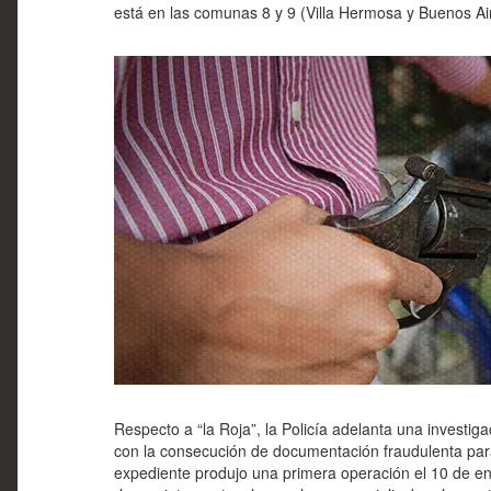
está en las comunas 8 y 9 (Villa Hermosa y Buenos Ai
Respecto a “la Roja”, la Policía adelanta una investiga
con la consecución de documentación fraudulenta par
expediente produjo una primera operación el 10 de e