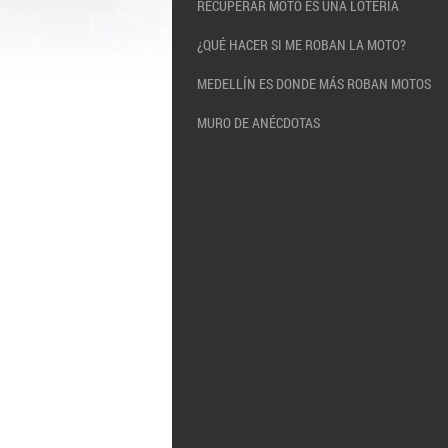
RECUPERAR MOTO ES UNA LOTERÍA
¿QUÉ HACER SI ME ROBAN LA MOTO?
MEDELLÍN ES DONDE MÁS ROBAN MOTOS
MURO DE ANÉCDOTAS