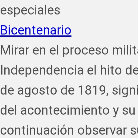
especiales
Bicentenario
Mirar en el proceso milita
Independencia el hito de
de agosto de 1819, signi
del acontecimiento y su
continuación observar 