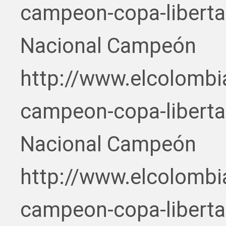
campeon-copa-liberta
Nacional Campeón
http://www.elcolombi
campeon-copa-liberta
Nacional Campeón
http://www.elcolombi
campeon-copa-liberta