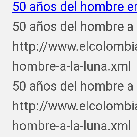
50 años del hombre en
50 años del hombre a 
http://www.elcolombi
hombre-a-la-luna.xml
50 años del hombre a 
http://www.elcolombi
hombre-a-la-luna.xml