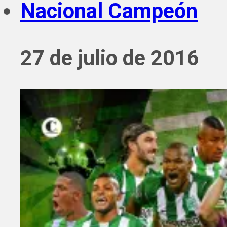
Nacional Campeón
27 de julio de 2016