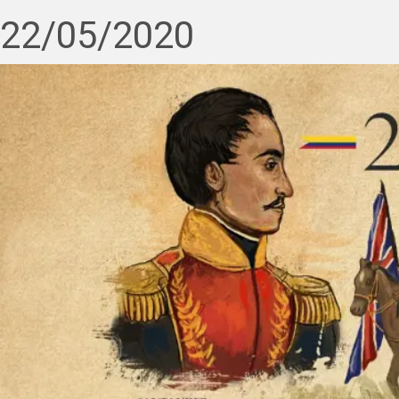
22/05/2020