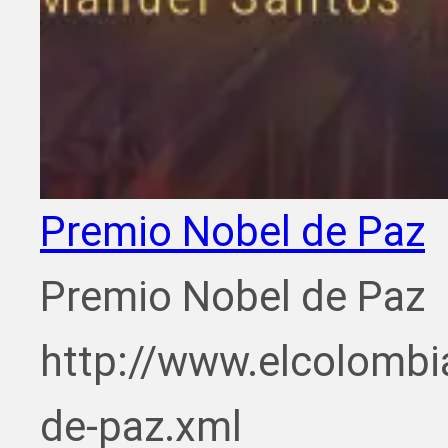
Premio Nobel de Paz
Premio Nobel de Paz
http://www.elcolombi
de-paz.xml