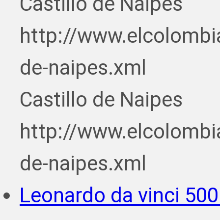
Castillo de Naipes
http://www.elcolombi
de-naipes.xml
Castillo de Naipes
http://www.elcolombi
de-naipes.xml
Leonardo da vinci 500