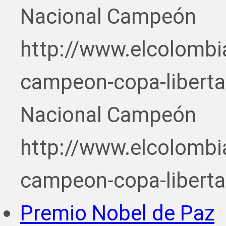
Nacional Campeón
http://www.elcolombi
campeon-copa-liberta
Nacional Campeón
http://www.elcolombi
campeon-copa-liberta
Premio Nobel de Paz