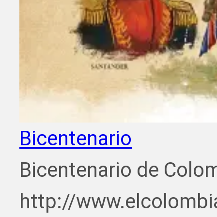
Bicentenario
Bicentenario de Colo
http://www.elcolombi