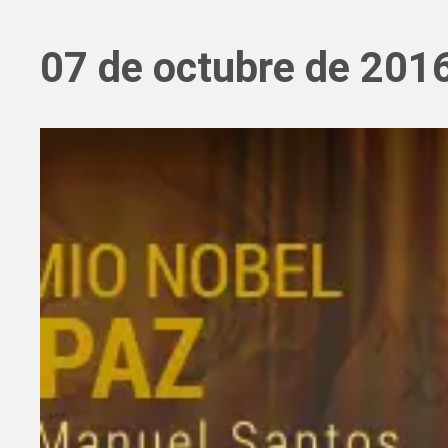
07 de octubre de 201