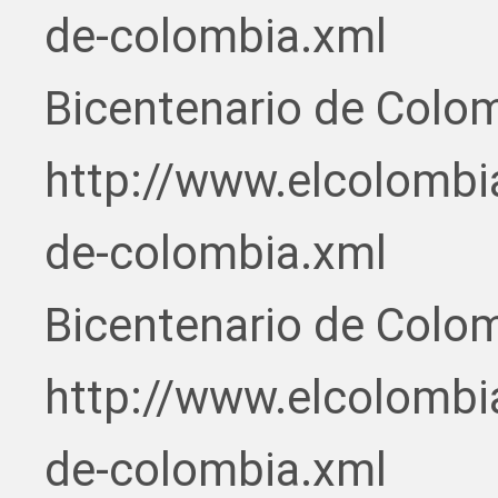
de-colombia.xml
Bicentenario de Colo
http://www.elcolombi
de-colombia.xml
Bicentenario de Colo
http://www.elcolombi
de-colombia.xml