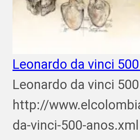
Leonardo da vinci 500
Leonardo da vinci 500
http://www.elcolombi
da-vinci-500-anos.xml