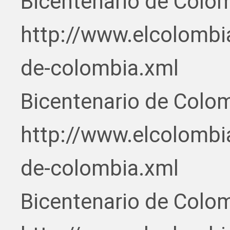
Bicentenario de Colo
http://www.elcolombi
de-colombia.xml
Bicentenario de Colo
http://www.elcolombi
de-colombia.xml
Bicentenario de Colo