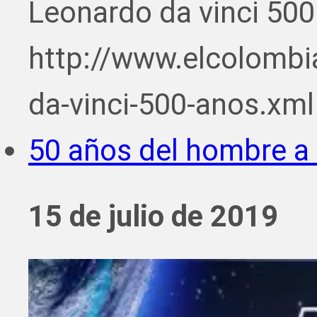
Leonardo da vinci 500
http://www.elcolombi
da-vinci-500-anos.xml
50 años del hombre a 
15 de julio de 2019