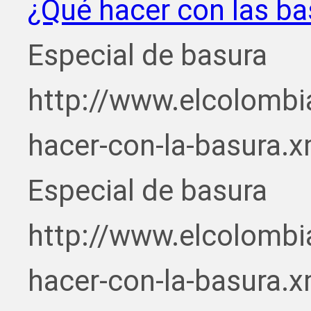
¿Qué hacer con las ba
Especial de basura
http://www.elcolombi
hacer-con-la-basura.x
Especial de basura
http://www.elcolombi
hacer-con-la-basura.x