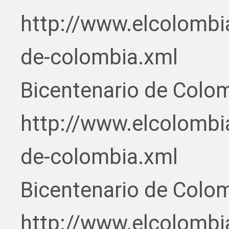
http://www.elcolombi
de-colombia.xml
Bicentenario de Colo
http://www.elcolombi
de-colombia.xml
Bicentenario de Colo
http://www.elcolombi