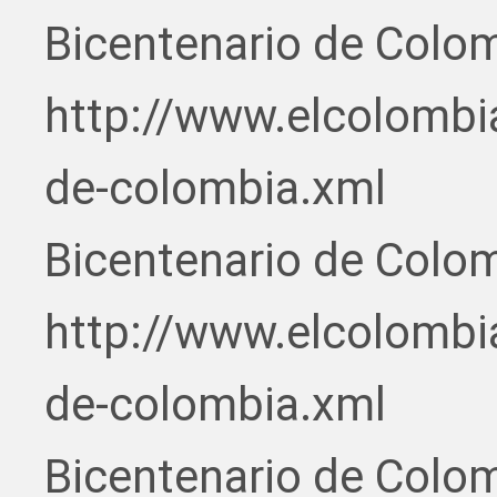
Bicentenario de Colo
http://www.elcolombi
de-colombia.xml
Bicentenario de Colo
http://www.elcolombi
de-colombia.xml
Bicentenario de Colo