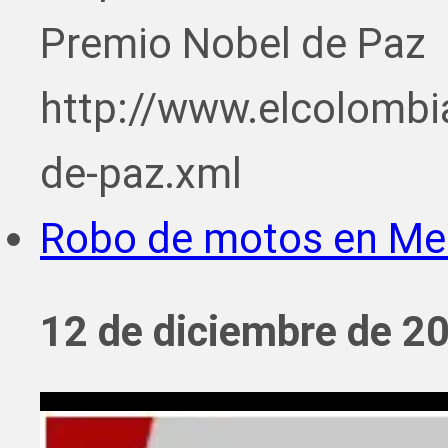
Premio Nobel de Paz
http://www.elcolombi
de-paz.xml
Robo de motos en Med
12 de diciembre de 2