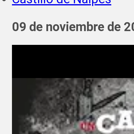
09 de noviembre de 