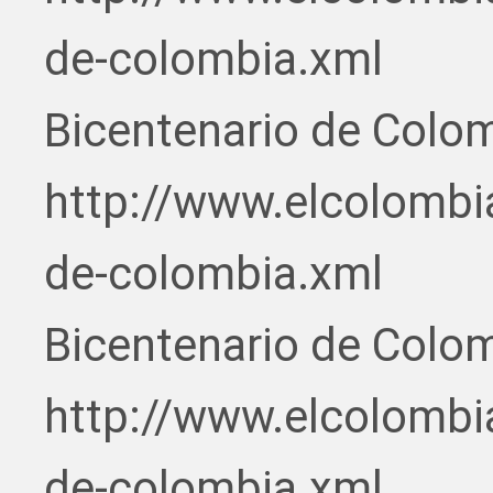
de-colombia.xml
Bicentenario de Colo
http://www.elcolombi
de-colombia.xml
Bicentenario de Colo
http://www.elcolombi
de-colombia.xml