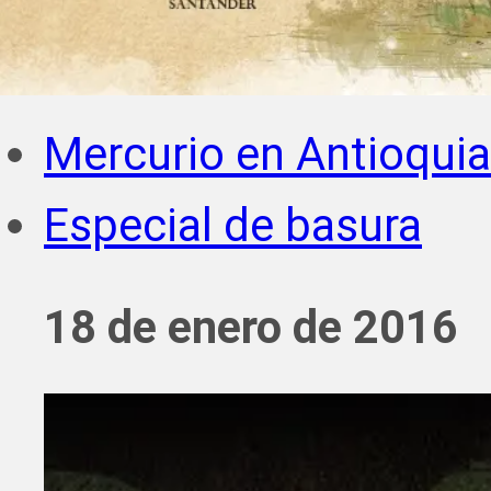
Mercurio en Antioquia
Especial de basura
18 de enero de 2016