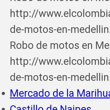
http://www.elcolombi
de-motos-en-medellin
Robo de motos en Med
http://www.elcolombi
de-motos-en-medellin
Mercado de la Marihu
Castillo de Naipes