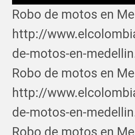
Robo de motos en Med
http://www.elcolombi
de-motos-en-medellin
Robo de motos en Med
http://www.elcolombi
de-motos-en-medellin
Robo de motos en Med