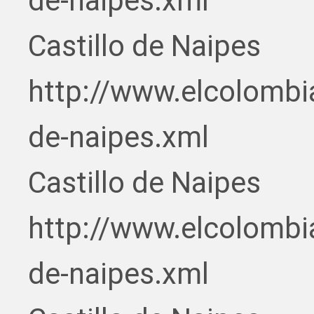
de-naipes.xml
Castillo de Naipes
http://www.elcolombi
de-naipes.xml
Castillo de Naipes
http://www.elcolombi
de-naipes.xml