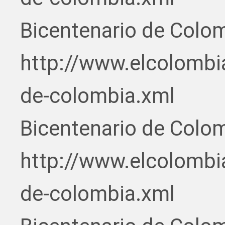
Bicentenario de Colo
http://www.elcolombi
de-colombia.xml
Bicentenario de Colo
http://www.elcolombi
de-colombia.xml