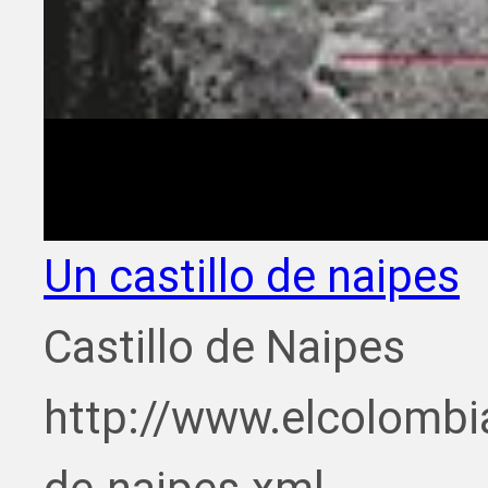
Un castillo de naipes
Castillo de Naipes
http://www.elcolombi