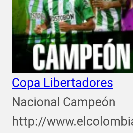
Copa Libertadores
Nacional Campeón
http://www.elcolombi