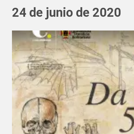
24 de junio de 2020