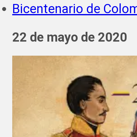
Bicentenario de Colo
22 de mayo de 2020