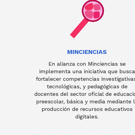
MINCIENCIAS
En alianza con Minciencias se
implementa una iniciativa que busca
fortalecer competencias investigativa
tecnológicas, y pedagógicas de
docentes del sector oficial de educaci
preescolar, básica y media mediante 
producción de recursos educativos
digitales.