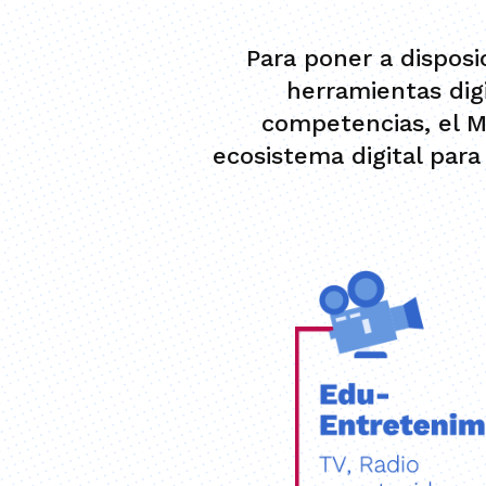
Para poner a disposi
herramientas dig
competencias, el M
ecosistema digital para