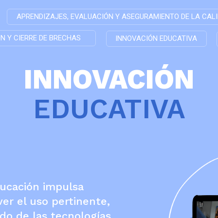
APRENDIZAJES, EVALUACIÓN Y ASEGURAMIENTO DE LA CAL
ÓN Y CIERRE DE BRECHAS
INNOVACIÓN EDUCATIVA
INNOVACIÓN
EDUCATIVA
ducación impulsa
er el uso pertinente,
do de las tecnologías