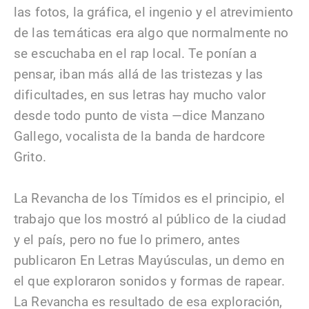
las fotos, la gráfica, el ingenio y el atrevimiento
de las temáticas era algo que normalmente no
se escuchaba en el rap local. Te ponían a
pensar, iban más allá de las tristezas y las
dificultades, en sus letras hay mucho valor
desde todo punto de vista —dice Manzano
Gallego, vocalista de la banda de hardcore
Grito.
La Revancha de los Tímidos es el principio, el
trabajo que los mostró al público de la ciudad
y el país, pero no fue lo primero, antes
publicaron En Letras Mayúsculas, un demo en
el que exploraron sonidos y formas de rapear.
La Revancha es resultado de esa exploración,