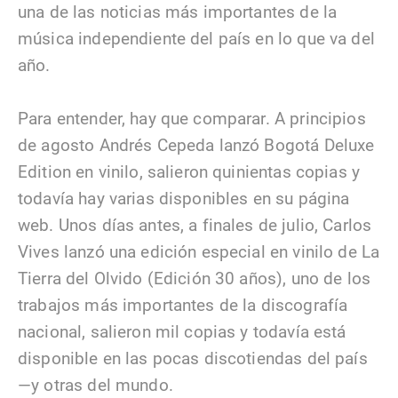
una de las noticias más importantes de la
música independiente del país en lo que va del
año.
Para entender, hay que comparar. A principios
de agosto Andrés Cepeda lanzó Bogotá Deluxe
Edition en vinilo, salieron quinientas copias y
todavía hay varias disponibles en su página
web. Unos días antes, a finales de julio, Carlos
Vives lanzó una edición especial en vinilo de La
Tierra del Olvido (Edición 30 años), uno de los
trabajos más importantes de la discografía
nacional, salieron mil copias y todavía está
disponible en las pocas discotiendas del país
—y otras del mundo.