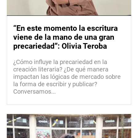
“En este momento la escritura
viene de la mano de una gran
precariedad”: Olivia Teroba
¿Cómo influye la precariedad en la
creación literaria? ¿De qué manera
impactan las lógicas de mercado sobre
la forma de escribir y publicar?
Conversamos...