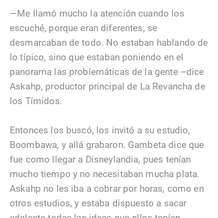
—Me llamó mucho la atención cuando los
escuché, porque eran diferentes, se
desmarcaban de todo. No estaban hablando de
lo típico, sino que estaban poniendo en el
panorama las problemáticas de la gente –dice
Askahp, productor principal de La Revancha de
los Tímidos.
Entonces los buscó, los invitó a su estudio,
Boombawa, y allá grabaron. Gambeta dice que
fue como llegar a Disneylandia, pues tenían
mucho tiempo y no necesitaban mucha plata.
Askahp no les iba a cobrar por horas, como en
otros estudios, y estaba dispuesto a sacar
adelante todas las ideas que ellos tenían.