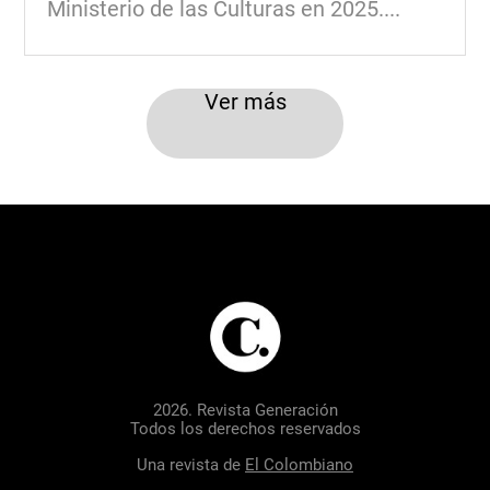
Ministerio de las Culturas en 2025....
Ver más
2026. Revista Generación
Todos los derechos reservados
Una revista de
El Colombiano