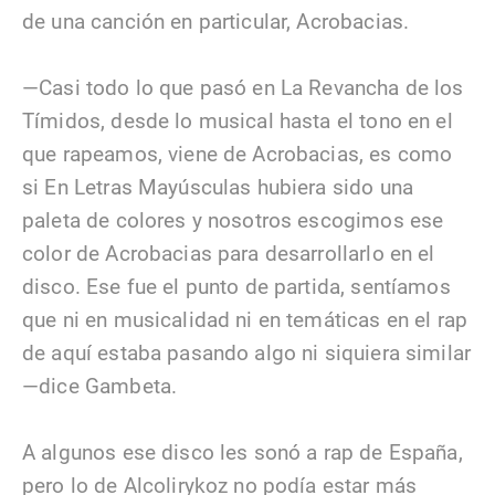
de una canción en particular, Acrobacias.
—Casi todo lo que pasó en La Revancha de los
Tímidos, desde lo musical hasta el tono en el
que rapeamos, viene de Acrobacias, es como
si En Letras Mayúsculas hubiera sido una
paleta de colores y nosotros escogimos ese
color de Acrobacias para desarrollarlo en el
disco. Ese fue el punto de partida, sentíamos
que ni en musicalidad ni en temáticas en el rap
de aquí estaba pasando algo ni siquiera similar
—dice Gambeta.
A algunos ese disco les sonó a rap de España,
pero lo de Alcolirykoz no podía estar más