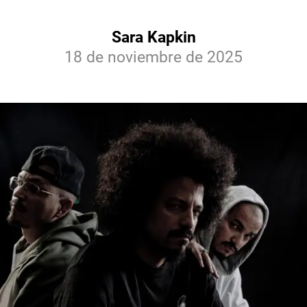
Sara Kapkin
18 de noviembre de 2025