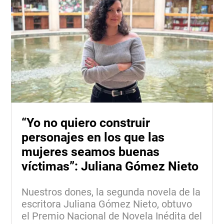
“Yo no quiero construir
personajes en los que las
mujeres seamos buenas
víctimas”: Juliana Gómez Nieto
Nuestros dones, la segunda novela de la
escritora Juliana Gómez Nieto, obtuvo
el Premio Nacional de Novela Inédita del