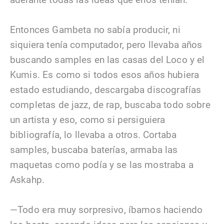
Entonces Gambeta no sabía producir, ni
siquiera tenía computador, pero llevaba años
buscando samples en las casas del Loco y el
Kumis. Es como si todos esos años hubiera
estado estudiando, descargaba discografías
completas de jazz, de rap, buscaba todo sobre
un artista y eso, como si persiguiera
bibliografía, lo llevaba a otros. Cortaba
samples, buscaba baterías, armaba las
maquetas como podía y se las mostraba a
Askahp.
—Todo era muy sorpresivo, íbamos haciendo