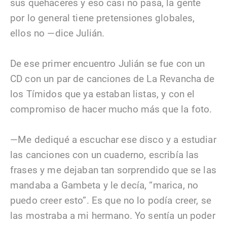
sus quehaceres y eso casi no pasa, la gente
por lo general tiene pretensiones globales,
ellos no —dice Julián.
De ese primer encuentro Julián se fue con un
CD con un par de canciones de La Revancha de
los Tímidos que ya estaban listas, y con el
compromiso de hacer mucho más que la foto.
—Me dediqué a escuchar ese disco y a estudiar
las canciones con un cuaderno, escribía las
frases y me dejaban tan sorprendido que se las
mandaba a Gambeta y le decía, “marica, no
puedo creer esto”. Es que no lo podía creer, se
las mostraba a mi hermano. Yo sentía un poder