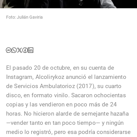
Foto: Julián Gaviria
El pasado 20 de octubre, en su cuenta de
Instagram, Alcolirykoz anunció el lanzamiento
de Servicios Ambulatorioz (2017), su cuarto
disco, en formato vinilo. Sacaron ochocientas
copias y las vendieron en poco más de 24
horas. No hicieron alarde de semejante hazaña
—vender tanto en tan poco tiempo— y ningún
medio lo registró, pero esa podría considerarse