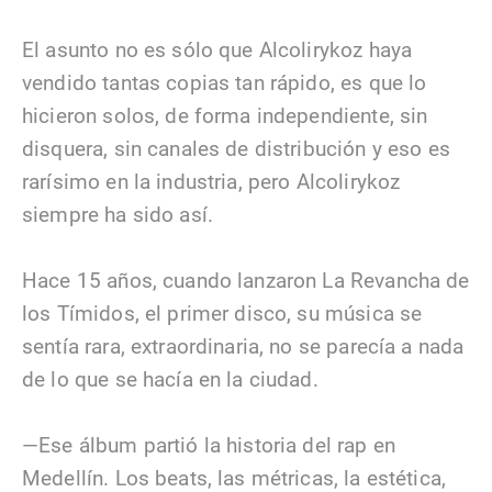
El asunto no es sólo que Alcolirykoz haya
vendido tantas copias tan rápido, es que lo
hicieron solos, de forma independiente, sin
disquera, sin canales de distribución y eso es
rarísimo en la industria, pero Alcolirykoz
siempre ha sido así.
Hace 15 años, cuando lanzaron La Revancha de
los Tímidos, el primer disco, su música se
sentía rara, extraordinaria, no se parecía a nada
de lo que se hacía en la ciudad.
—Ese álbum partió la historia del rap en
Medellín. Los beats, las métricas, la estética,