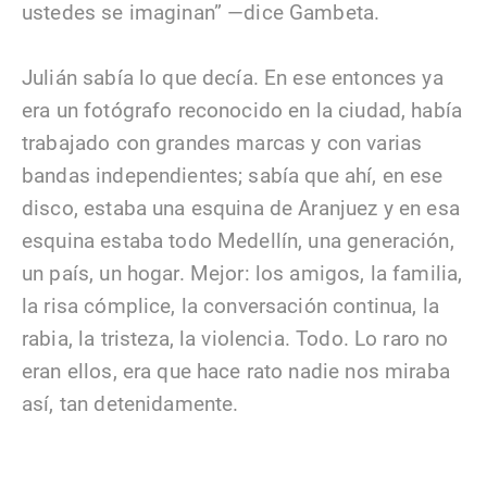
ustedes se imaginan” —dice Gambeta.
Julián sabía lo que decía. En ese entonces ya
era un fotógrafo reconocido en la ciudad, había
trabajado con grandes marcas y con varias
bandas independientes; sabía que ahí, en ese
disco, estaba una esquina de Aranjuez y en esa
esquina estaba todo Medellín, una generación,
un país, un hogar. Mejor: los amigos, la familia,
la risa cómplice, la conversación continua, la
rabia, la tristeza, la violencia. Todo. Lo raro no
eran ellos, era que hace rato nadie nos miraba
así, tan detenidamente.