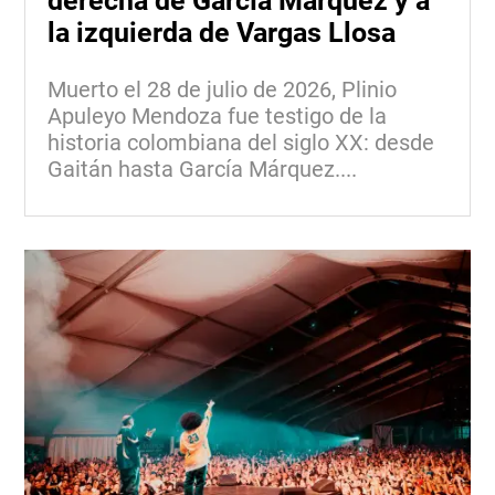
derecha de García Márquez y a
la izquierda de Vargas Llosa
Muerto el 28 de julio de 2026, Plinio
Apuleyo Mendoza fue testigo de la
historia colombiana del siglo XX: desde
Gaitán hasta García Márquez....