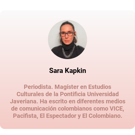
Sara Kapkin
Periodista. Magíster en Estudios
Culturales de la Pontificia Universidad
Javeriana. Ha escrito en diferentes medios
de comunicación colombianos como VICE,
Pacifista, El Espectador y El Colombiano.