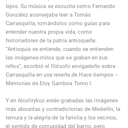
lejos. Su música se escucha como Fernando
González aconsejaba leer a Tomás
Carrasquilla, tomándolos como guías para
entender nuestra propia vida, como
historiadores de la patria antioqueña:
“Antioquia se entiende, cuando se entienden
las imágenes-mitos que se graban en sus
niños”, escribió el filósofo envigadeño sobre
Carrasquilla en una reseña de Hace tiempos –
Memorias de Eloy Gamboa Tomo I.
Y en Alcolirykoz están grabadas las imágenes
más absurdas y contradictorias de Medellín, la
ternura y la alegría de la familia y los vecinos,
el sentido de comunidad del barrio, pero