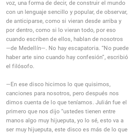
voz, una forma de decir, de construir el mundo
con un lenguaje sencillo y popular, de observar,
de anticiparse, como si vieran desde arriba y
por dentro, como si lo vieran todo, por eso
cuando escriben de ellos, hablan de nosotros
—de Medellín—. No hay escapatoria. “No puede
haber arte sino cuando hay confesión”, escribió
el filósofo.
—En ese disco hicimos lo que quisimos,
canciones para nosotros, pero después nos
dimos cuenta de lo que teníamos. Julián fue el
primero que nos dijo “ustedes tienen entre
manos algo muy hijueputa, yo lo sé, esto va a
ser muy hijueputa, este disco es más de lo que