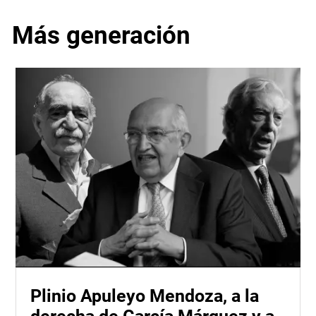
Más generación
Plinio Apuleyo Mendoza, a la