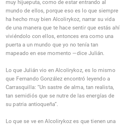
muy hijueputa, como de estar entrando al
mundo de ellos, porque eso es lo que siempre
ha hecho muy bien Alcolirykoz, narrar su vida
de una manera que te hace sentir que estás ahí
viviéndolo con ellos, entonces era como una
puerta a un mundo que yo no tenía tan
mapeado en ese momento —dice Julián.
Lo que Julián vio en Alcolirykoz, es lo mismo
que Fernando González encontró leyendo a
Carrasquilla: “Un sastre de alma, tan realista,
tan semidiós que se nutre de las energías de
su patria antioqueña”.
Lo que se ve en Alcolirykoz es que tienen una