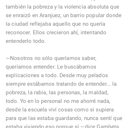
también la pobreza y la violencia absoluta que
se enraizó en Aranjuez, un barrio popular donde
la ciudad reflejaba aquello que no quería
reconocer. Ellos crecieron ahí, intentando
entenderlo todo.
—Nosotros no sólo queríamos saber,
queríamos entender. Le buscábamos
explicaciones a todo. Desde muy pelados
siempre estábamos tratando de entender... la
pobreza, la rabia, las personas, la maldad,
todo. Yo en lo personal no me ahorré nada,
desde la escuela viví cosas como si supiera
para que las estaba guardando, nunca sentí que
estaba viviendo eso porque sí —dice Gambeta.