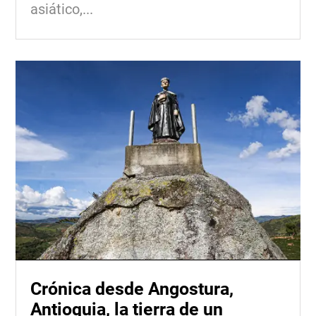
asiático,...
Crónica desde Angostura,
Antioquia, la tierra de un