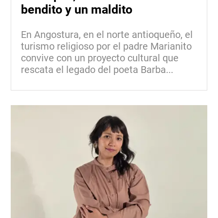
bendito y un maldito
En Angostura, en el norte antioqueño, el
turismo religioso por el padre Marianito
convive con un proyecto cultural que
rescata el legado del poeta Barba...