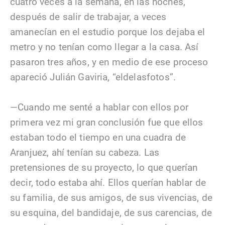
cuatro veces a la semana, en las noches,
después de salir de trabajar, a veces
amanecían en el estudio porque los dejaba el
metro y no tenían como llegar a la casa. Así
pasaron tres años, y en medio de ese proceso
apareció Julián Gaviria, “eldelasfotos”.
—Cuando me senté a hablar con ellos por
primera vez mi gran conclusión fue que ellos
estaban todo el tiempo en una cuadra de
Aranjuez, ahí tenían su cabeza. Las
pretensiones de su proyecto, lo que querían
decir, todo estaba ahí. Ellos querían hablar de
su familia, de sus amigos, de sus vivencias, de
su esquina, del bandidaje, de sus carencias, de