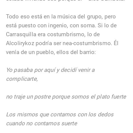
Todo eso está en la música del grupo, pero
está puesto con ingenio, con sorna. Si lo de
Carrasquilla era costumbrismo, lo de
Alcolirykoz podría ser nea-costumbrismo. Él
venía de un pueblo, ellos del barrio:
Yo pasaba por aquí y decidí venir a
complicarte,
no traje un postre porque somos el plato fuerte
Los mismos que contamos con los dedos
cuando no contamos suerte