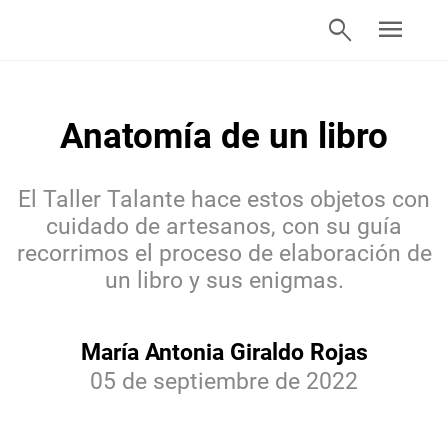
search
menu
Anatomía de un libro
El Taller Talante hace estos objetos con
cuidado de artesanos, con su guía
recorrimos el proceso de elaboración de
un libro y sus enigmas.
María Antonia Giraldo Rojas
05 de septiembre de 2022