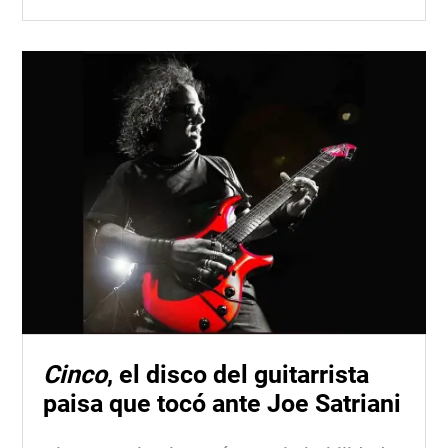
Cinco
, el disco del guitarrista
paisa que tocó ante Joe Satriani