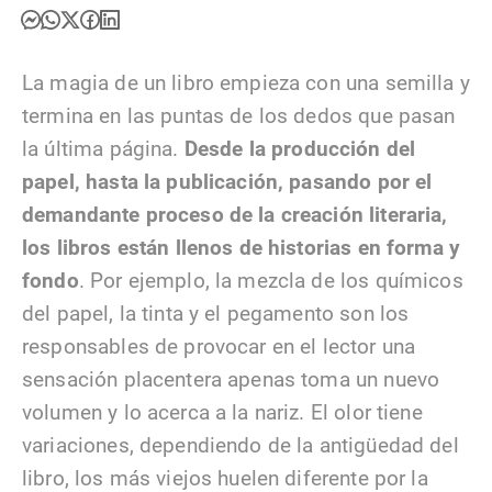
La magia de un libro empieza con una semilla y
termina en las puntas de los dedos que pasan
la última página.
Desde la producción del
papel, hasta la publicación, pasando por el
demandante proceso de la creación literaria,
los libros están llenos de historias en forma y
fondo
. Por ejemplo, la mezcla de los químicos
del papel, la tinta y el pegamento son los
responsables de provocar en el lector una
sensación placentera apenas toma un nuevo
volumen y lo acerca a la nariz. El olor tiene
variaciones, dependiendo de la antigüedad del
libro, los más viejos huelen diferente por la