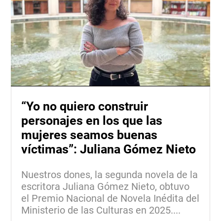
“Yo no quiero construir
personajes en los que las
mujeres seamos buenas
víctimas”: Juliana Gómez Nieto
Nuestros dones, la segunda novela de la
escritora Juliana Gómez Nieto, obtuvo
el Premio Nacional de Novela Inédita del
Ministerio de las Culturas en 2025....