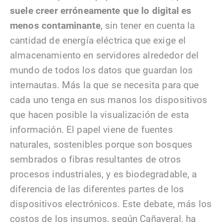
suele creer erróneamente que lo digital es
menos contaminante
, sin tener en cuenta la
cantidad de energía eléctrica que exige el
almacenamiento en servidores alrededor del
mundo de todos los datos que guardan los
internautas. Más la que se necesita para que
cada uno tenga en sus manos los dispositivos
que hacen posible la visualización de esta
información. El papel viene de fuentes
naturales, sostenibles porque son bosques
sembrados o fibras resultantes de otros
procesos industriales, y es biodegradable, a
diferencia de las diferentes partes de los
dispositivos electrónicos. Este debate, más los
costos de los insumos, según Cañaveral, ha