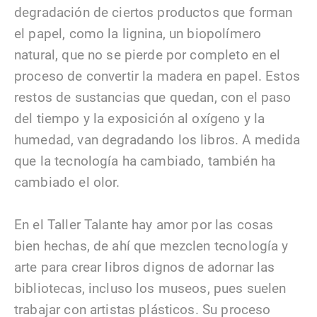
degradación de ciertos productos que forman
el papel, como la lignina, un biopolímero
natural, que no se pierde por completo en el
proceso de convertir la madera en papel. Estos
restos de sustancias que quedan, con el paso
del tiempo y la exposición al oxígeno y la
humedad, van degradando los libros. A medida
que la tecnología ha cambiado, también ha
cambiado el olor.
En el Taller Talante hay amor por las cosas
bien hechas, de ahí que mezclen tecnología y
arte para crear libros dignos de adornar las
bibliotecas, incluso los museos, pues suelen
trabajar con artistas plásticos. Su proceso