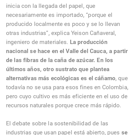
inicia con la llegada del papel, que
necesariamente es importado, “porque el
producido localmente es poco y se lo llevan
otras industrias”, explica Yeison Cañaveral,
ingeniero de materiales.
La producción
nacional se hace en el Valle del Cauca, a partir
de las fibras de la caña de azúcar. En los
últimos años, otro sustrato que plantea
alternativas más ecológicas es el cáñamo
, que
todavía no se usa para esos fines en Colombia,
pero cuyo cultivo es más eficiente en el uso de
recursos naturales porque crece más rápido.
El debate sobre la sostenibilidad de las
industrias que usan papel está abierto, pues
se