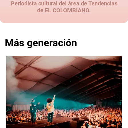
Periodista cultural del área de Tendencias
de EL COLOMBIANO.
Más generación