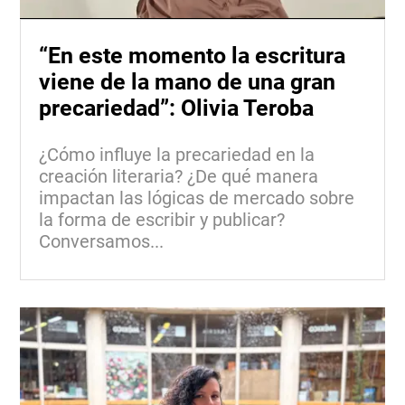
“En este momento la escritura
viene de la mano de una gran
precariedad”: Olivia Teroba
¿Cómo influye la precariedad en la
creación literaria? ¿De qué manera
impactan las lógicas de mercado sobre
la forma de escribir y publicar?
Conversamos...