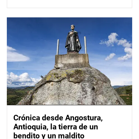
Crónica desde Angostura,
Antioquia, la tierra de un
bendito y un maldito