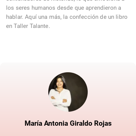
los seres humanos desde que aprendieron a
hablar. Aquí una más, la confección de un libro
en Taller Talante.
María Antonia Giraldo Rojas