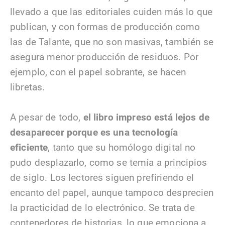
llevado a que las editoriales cuiden más lo que
publican, y con formas de producción como
las de Talante, que no son masivas, también se
asegura menor producción de residuos. Por
ejemplo, con el papel sobrante, se hacen
libretas.
A pesar de todo,
el libro impreso está lejos de
desaparecer porque es una tecnología
eficiente
, tanto que su homólogo digital no
pudo desplazarlo, como se temía a principios
de siglo. Los lectores siguen prefiriendo el
encanto del papel, aunque tampoco desprecien
la practicidad de lo electrónico. Se trata de
contenedores de historias, lo que emociona a