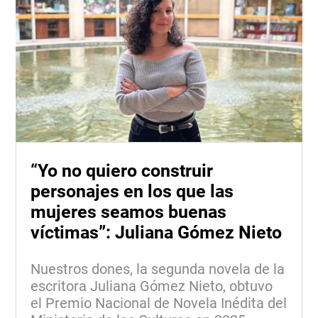
“Yo no quiero construir
personajes en los que las
mujeres seamos buenas
víctimas”: Juliana Gómez Nieto
Nuestros dones, la segunda novela de la
escritora Juliana Gómez Nieto, obtuvo
el Premio Nacional de Novela Inédita del