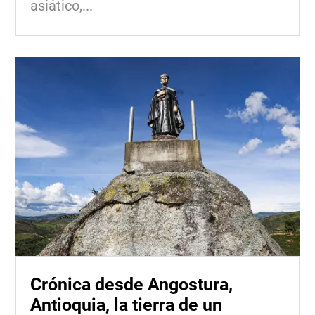
asiático,...
Crónica desde Angostura,
Antioquia, la tierra de un