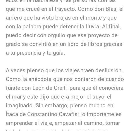
ecos en la naturaleza y las personas con las
que me crucé en el trayecto. Como don Blas, el
arriero que ha visto brujas en el monte y que
con la palabra puede detener la lluvia. Al final,
puedo decir con orgullo que ese proyecto de
grado se convirtió en un libro de libros gracias
a tu presencia y tu guía.
A veces pienso que los viajes traen desilusión.
Como la anécdota que nos contaron de cuando
fuiste con León de Greiff para que él conociera
el mar y este dijo que era mejor el suyo, el
imaginado. Sin embargo, pienso mucho en
Ítaca de Constantino Cavafis: lo importante es
emprender el viaje, empezar el camino, tomar