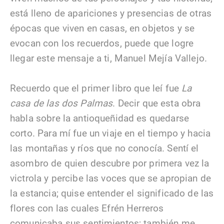
está lleno de apariciones y presencias de otras
épocas que viven en casas, en objetos y se
evocan con los recuerdos, puede que logre
llegar este mensaje a ti, Manuel Mejía Vallejo.
Recuerdo que el primer libro que leí fue
La
casa de las dos Palmas
. Decir que esta obra
habla sobre la antioqueñidad es quedarse
corto. Para mí fue un viaje en el tiempo y hacia
las montañas y ríos que no conocía. Sentí el
asombro de quien descubre por primera vez la
victrola y percibe las voces que se apropian de
la estancia; quise entender el significado de las
flores con las cuales Efrén Herreros
comunicaba sus sentimientos; también me