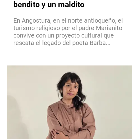
bendito y un maldito
En Angostura, en el norte antioqueño, el
turismo religioso por el padre Marianito
convive con un proyecto cultural que
rescata el legado del poeta Barba...