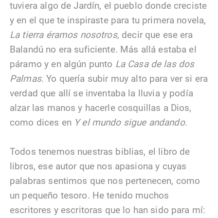
tuviera algo de Jardín, el pueblo donde creciste
y en el que te inspiraste para tu primera novela,
La tierra éramos nosotros,
decir que ese era
Balandú no era suficiente. Más allá estaba el
páramo y en algún punto
La Casa de las dos
Palmas
. Yo quería subir muy alto para ver si era
verdad que allí se inventaba la lluvia y podía
alzar las manos y hacerle cosquillas a Dios,
como dices en
Y el mundo sigue andando.
Todos tenemos nuestras biblias, el libro de
libros, ese autor que nos apasiona y cuyas
palabras sentimos que nos pertenecen, como
un pequeño tesoro. He tenido muchos
escritores y escritoras que lo han sido para mí: