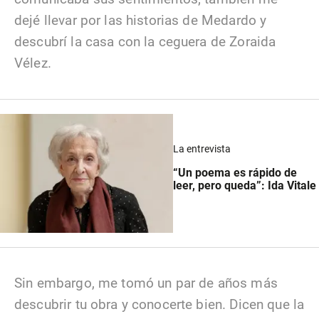
dejé llevar por las historias de Medardo y
descubrí la casa con la ceguera de Zoraida
Vélez.
La entrevista
“Un poema es rápido de
leer, pero queda”: Ida Vitale
Sin embargo, me tomó un par de años más
descubrir tu obra y conocerte bien. Dicen que la