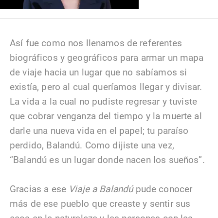
Así fue como nos llenamos de referentes
biográficos y geográficos para armar un mapa
de viaje hacia un lugar que no sabíamos si
existía, pero al cual queríamos llegar y divisar.
La vida a la cual no pudiste regresar y tuviste
que cobrar venganza del tiempo y la muerte al
darle una nueva vida en el papel; tu paraíso
perdido, Balandú. Como dijiste una vez,
“Balandú es un lugar donde nacen los sueños”.
Gracias a ese
Viaje a Balandú
pude conocer
más de ese pueblo que creaste y sentir sus