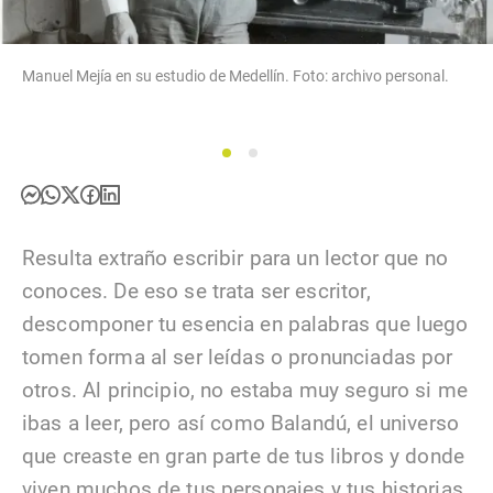
Manuel Mejía en su estudio de Medellín. Foto: archivo personal.
1
2
Resulta extraño escribir para un lector que no
conoces. De eso se trata ser escritor,
descomponer tu esencia en palabras que luego
tomen forma al ser leídas o pronunciadas por
otros. Al principio, no estaba muy seguro si me
ibas a leer, pero así como Balandú, el universo
que creaste en gran parte de tus libros y donde
viven muchos de tus personajes y tus historias,