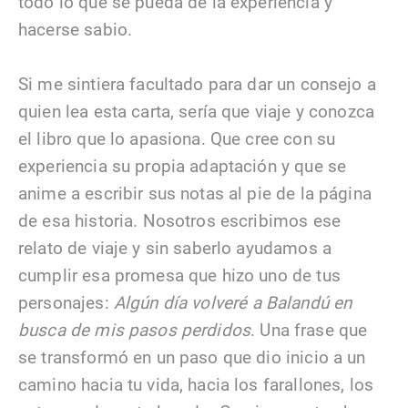
todo lo que se pueda de la experiencia y
hacerse sabio.
Si me sintiera facultado para dar un consejo a
quien lea esta carta, sería que viaje y conozca
el libro que lo apasiona. Que cree con su
experiencia su propia adaptación y que se
anime a escribir sus notas al pie de la página
de esa historia. Nosotros escribimos ese
relato de viaje y sin saberlo ayudamos a
cumplir esa promesa que hizo uno de tus
personajes:
Algún día volveré a Balandú en
busca de mis pasos perdidos
. Una frase que
se transformó en un paso que dio inicio a un
camino hacia tu vida, hacia los farallones, los