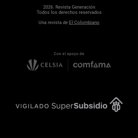
2026. Revista Generación
Todos los derechos reservados
Una revista de
El Colombiano