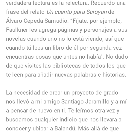
verdadera lectura es la relectura. Recuerdo una
frase del relato
Un cuento para Saroyan
de
Álvaro Cepeda Samudio: “Fíjate, por ejemplo,
Faulkner les agrega páginas y personajes a sus
novelas cuando uno no lo está viendo, así que
cuando tú lees un libro de él por segunda vez
encuentras cosas que antes no había”. No dudo
de que visites las bibliotecas de todos los que
te leen para añadir nuevas palabras e historias.
La necesidad de crear un proyecto de grado
nos llevó a mi amigo Santiago Jaramillo y a mí
a pensar de nuevo en ti. Te leímos otra vez y
buscamos cualquier indicio que nos llevara a
conocer y ubicar a Balandú. Más allá de que