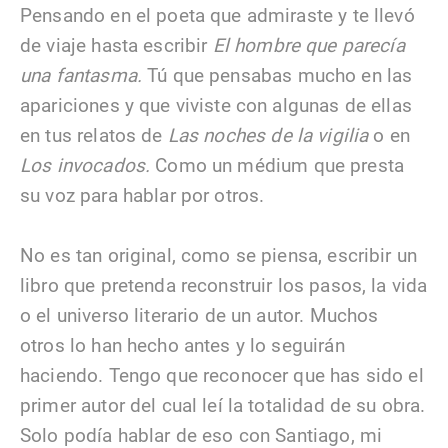
Pensando en el poeta que admiraste y te llevó
de viaje hasta escribir
El hombre que parecía
una fantasma.
Tú que pensabas mucho en las
apariciones y que viviste con algunas de ellas
en tus relatos de
Las noches de la vigilia
o en
Los invocados.
Como un médium que presta
su voz para hablar por otros.
No es tan original, como se piensa, escribir un
libro que pretenda reconstruir los pasos, la vida
o el universo literario de un autor. Muchos
otros lo han hecho antes y lo seguirán
haciendo. Tengo que reconocer que has sido el
primer autor del cual leí la totalidad de su obra.
Solo podía hablar de eso con Santiago, mi