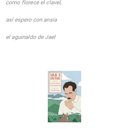
como florece el clavel,
así espero con ansia
el aguinaldo de Jael