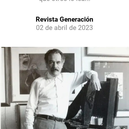
Revista Generación
02 de abril de 2023