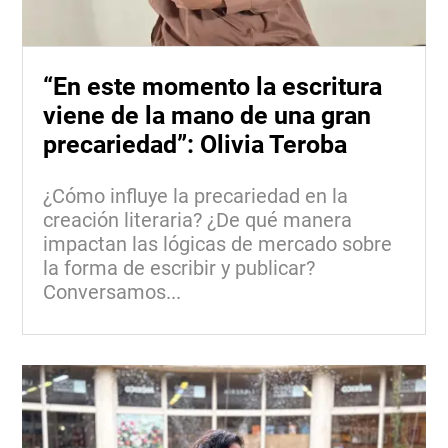
“En este momento la escritura
viene de la mano de una gran
precariedad”: Olivia Teroba
¿Cómo influye la precariedad en la
creación literaria? ¿De qué manera
impactan las lógicas de mercado sobre
la forma de escribir y publicar?
Conversamos...