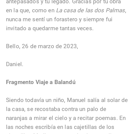
antepasados y tu legado. Gracias por tu obra
en la que, como en
La casa de las dos Palmas
,
nunca me sentí un forastero y siempre fui
invitado a quedarme tantas veces.
Bello, 26 de marzo de 2023,
Daniel.
Fragmento Viaje a Balandú
Siendo todavía un niño, Manuel salía al solar de
la casa, se recostaba contra un palo de
naranjas a mirar el cielo y a recitar poemas. En
las noches escribía en las cajetillas de los