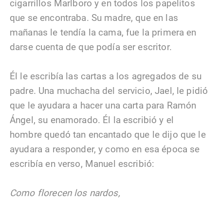
cigarrillos Marlboro y en todos los papelitos
que se encontraba. Su madre, que en las
mañanas le tendía la cama, fue la primera en
darse cuenta de que podía ser escritor.
Él le escribía las cartas a los agregados de su
padre. Una muchacha del servicio, Jael, le pidió
que le ayudara a hacer una carta para Ramón
Ángel, su enamorado. Él la escribió y el
hombre quedó tan encantado que le dijo que le
ayudara a responder, y como en esa época se
escribía en verso, Manuel escribió:
Como florecen los nardos,