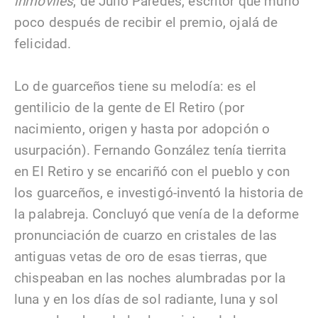
inmóviles
, de Julio Paredes, escritor que murió
poco después de recibir el premio, ojalá de
felicidad.
Lo de guarceños tiene su melodía: es el
gentilicio de la gente de El Retiro (por
nacimiento, origen y hasta por adopción o
usurpación). Fernando González tenía tierrita
en El Retiro y se encariñó con el pueblo y con
los guarceños, e investigó-inventó la historia de
la palabreja. Concluyó que venía de la deforme
pronunciación de cuarzo en cristales de las
antiguas vetas de oro de esas tierras, que
chispeaban en las noches alumbradas por la
luna y en los días de sol radiante, luna y sol