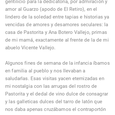
gentilicio para la dedicatoria, por admiración y
amor al Guarzo (apodo de El Retiro), en el
lindero de la soledad entre tapias e historias ya
vencidas de amores y desamores seculares: la
casa de Pastorita y Ana Botero Vallejo, primas
de mi mamá, exactamente al frente de la de mi
abuelo Vicente Vallejo.
Algunos fines de semana de la infancia íbamos
en familia al pueblo y nos llevaban a
saludarlas. Esas visitas yacen eternizadas en
mi nostalgia con las arrugas del rostro de
Pastorita y el dedal de vino dulce de consagrar
y las galleticas dulces del tarro de latón que
nos daba apenas cruzábamos el contraportón