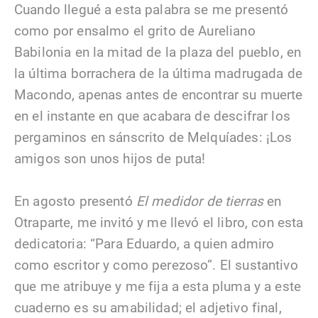
Cuando llegué a esta palabra se me presentó
como por ensalmo el grito de Aureliano
Babilonia en la mitad de la plaza del pueblo, en
la última borrachera de la última madrugada de
Macondo, apenas antes de encontrar su muerte
en el instante en que acabara de descifrar los
pergaminos en sánscrito de Melquíades: ¡Los
amigos son unos hijos de puta!
En agosto presentó
El medidor de tierras
en
Otraparte, me invitó y me llevó el libro, con esta
dedicatoria: “Para Eduardo, a quien admiro
como escritor y como perezoso”. El sustantivo
que me atribuye y me fija a esta pluma y a este
cuaderno es su amabilidad; el adjetivo final,