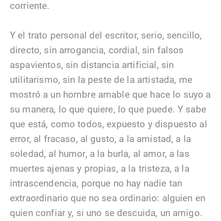
corriente.
Y el trato personal del escritor, serio, sencillo,
directo, sin arrogancia, cordial, sin falsos
aspavientos, sin distancia artificial, sin
utilitarismo, sin la peste de la artistada, me
mostró a un hombre amable que hace lo suyo a
su manera, lo que quiere, lo que puede. Y sabe
que está, como todos, expuesto y dispuesto al
error, al fracaso, al gusto, a la amistad, a la
soledad, al humor, a la burla, al amor, a las
muertes ajenas y propias, a la tristeza, a la
intrascendencia, porque no hay nadie tan
extraordinario que no sea ordinario: alguien en
quien confiar y, si uno se descuida, un amigo.