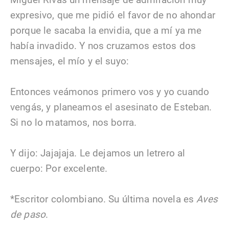
expresivo, que me pidió el favor de no ahondar
porque le sacaba la envidia, que a mí ya me
había invadido. Y nos cruzamos estos dos
mensajes, el mío y el suyo:
Entonces veámonos primero vos y yo cuando
vengás, y planeamos el asesinato de Esteban.
Si no lo matamos, nos borra.
Y dijo: Jajajaja. Le dejamos un letrero al
cuerpo: Por excelente.
*Escritor colombiano. Su última novela es
Aves
de paso
.