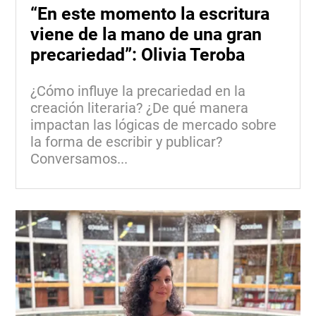
“En este momento la escritura
viene de la mano de una gran
precariedad”: Olivia Teroba
¿Cómo influye la precariedad en la
creación literaria? ¿De qué manera
impactan las lógicas de mercado sobre
la forma de escribir y publicar?
Conversamos...