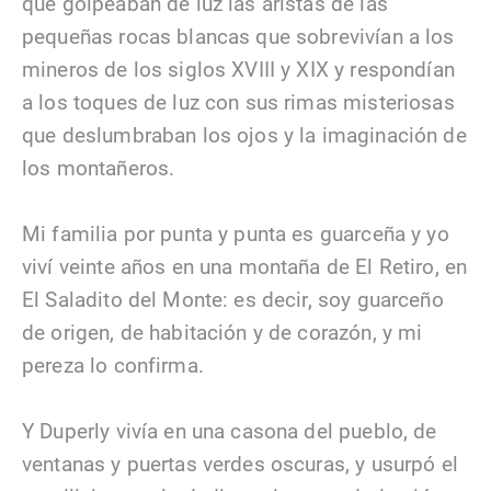
que golpeaban de luz las aristas de las
pequeñas rocas blancas que sobrevivían a los
mineros de los siglos XVIII y XIX y respondían
a los toques de luz con sus rimas misteriosas
que deslumbraban los ojos y la imaginación de
los montañeros.
Mi familia por punta y punta es guarceña y yo
viví veinte años en una montaña de El Retiro, en
El Saladito del Monte: es decir, soy guarceño
de origen, de habitación y de corazón, y mi
pereza lo confirma.
Y Duperly vivía en una casona del pueblo, de
ventanas y puertas verdes oscuras, y usurpó el