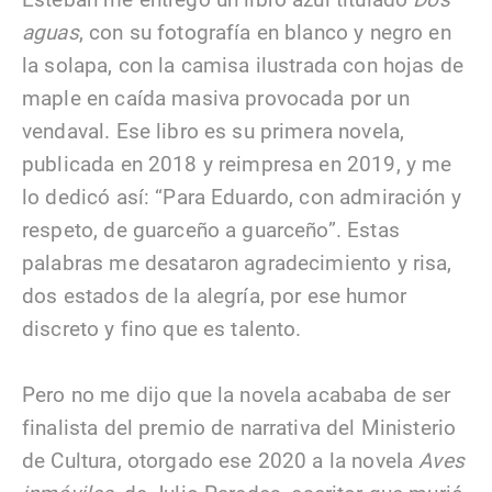
aguas
, con su fotografía en blanco y negro en
la solapa, con la camisa ilustrada con hojas de
maple en caída masiva provocada por un
vendaval. Ese libro es su primera novela,
publicada en 2018 y reimpresa en 2019, y me
lo dedicó así: “Para Eduardo, con admiración y
respeto, de guarceño a guarceño”. Estas
palabras me desataron agradecimiento y risa,
dos estados de la alegría, por ese humor
discreto y fino que es talento.
Pero no me dijo que la novela acababa de ser
finalista del premio de narrativa del Ministerio
de Cultura, otorgado ese 2020 a la novela
Aves