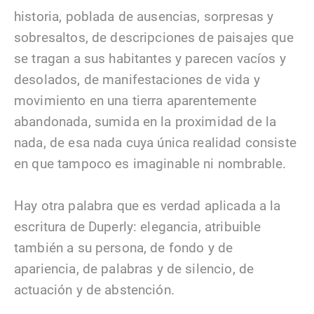
historia, poblada de ausencias, sorpresas y
sobresaltos, de descripciones de paisajes que
se tragan a sus habitantes y parecen vacíos y
desolados, de manifestaciones de vida y
movimiento en una tierra aparentemente
abandonada, sumida en la proximidad de la
nada, de esa nada cuya única realidad consiste
en que tampoco es imaginable ni nombrable.
Hay otra palabra que es verdad aplicada a la
escritura de Duperly: elegancia, atribuible
también a su persona, de fondo y de
apariencia, de palabras y de silencio, de
actuación y de abstención.