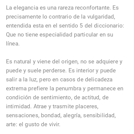
La elegancia es una rareza reconfortante. Es
precisamente lo contrario de la vulgaridad,
entendida esta en el sentido 5 del diccionario:
Que no tiene especialidad particular en su
línea.
Es natural y viene del origen, no se adquiere y
puede y suele perderse. Es interior y puede
salir a la luz, pero en casos de delicadeza
extrema prefiere la penumbra y permanece en
condición de sentimiento, de actitud, de
intimidad. Atrae y trasmite placeres,
sensaciones, bondad, alegría, sensibilidad,
arte: el gusto de vivir.