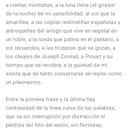
a ciertas montañas, a la luna llena (el girasol
de la noche) de mi sensibilidad, al sol que la
amarillea, a las coplas redondillas españolas y
antioqueñas del amigo que vive en vegetal en
un roble, a la rueda que patina en el pantano, a
los recuerdos, a las tristezas que se gozan, a
los oleajes de Joseph Conrad, a Proust y su
tiempo que se recobra, a la quietud de mi
siesta que de tanto conservarse se repite como
un pleonasmo.
Entre la primera frase y la última hay
continuidad de la línea curva de las palabras,
que va sin interrupción por distracción ni
pérdida del hilo del estilo, sin florituras,