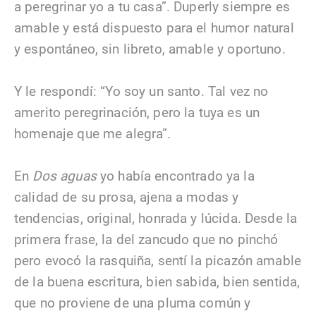
a peregrinar yo a tu casa”. Duperly siempre es
amable y está dispuesto para el humor natural
y espontáneo, sin libreto, amable y oportuno.
Y le respondí: “Yo soy un santo. Tal vez no
amerito peregrinación, pero la tuya es un
homenaje que me alegra”.
En
Dos aguas
yo había encontrado ya la
calidad de su prosa, ajena a modas y
tendencias, original, honrada y lúcida. Desde la
primera frase, la del zancudo que no pinchó
pero evocó la rasquiña, sentí la picazón amable
de la buena escritura, bien sabida, bien sentida,
que no proviene de una pluma común y