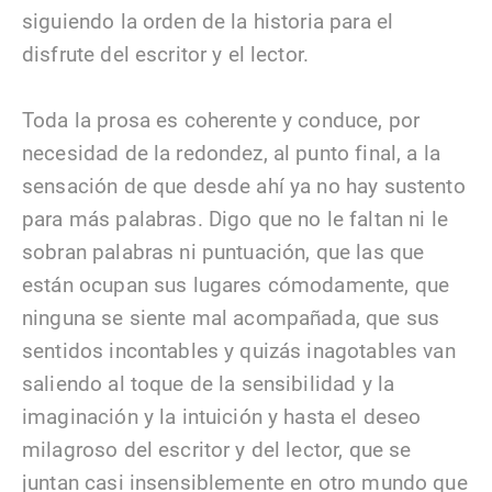
siguiendo la orden de la historia para el
disfrute del escritor y el lector.
Toda la prosa es coherente y conduce, por
necesidad de la redondez, al punto final, a la
sensación de que desde ahí ya no hay sustento
para más palabras. Digo que no le faltan ni le
sobran palabras ni puntuación, que las que
están ocupan sus lugares cómodamente, que
ninguna se siente mal acompañada, que sus
sentidos incontables y quizás inagotables van
saliendo al toque de la sensibilidad y la
imaginación y la intuición y hasta el deseo
milagroso del escritor y del lector, que se
juntan casi insensiblemente en otro mundo que