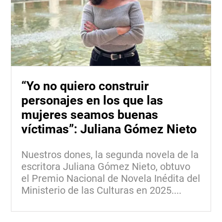
“Yo no quiero construir
personajes en los que las
mujeres seamos buenas
víctimas”: Juliana Gómez Nieto
Nuestros dones, la segunda novela de la
escritora Juliana Gómez Nieto, obtuvo
el Premio Nacional de Novela Inédita del
Ministerio de las Culturas en 2025....