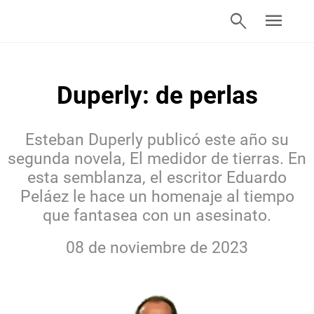
search
menu
Duperly: de perlas
Esteban Duperly publicó este año su
segunda novela, El medidor de tierras. En
esta semblanza, el escritor Eduardo
Peláez le hace un homenaje al tiempo
que fantasea con un asesinato.
08 de noviembre de 2023