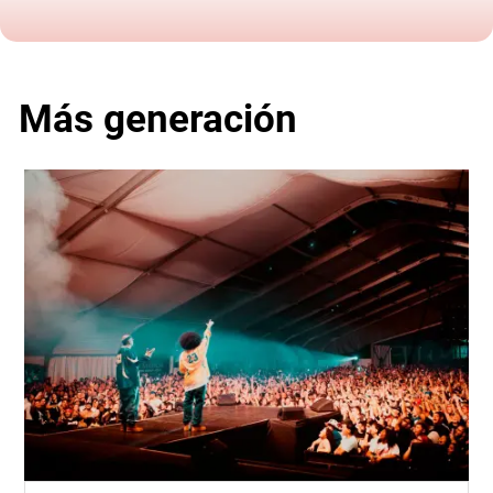
Más generación