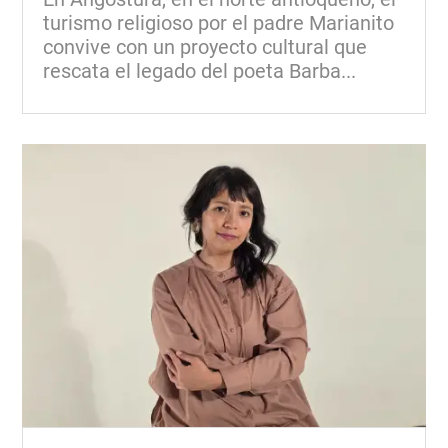
turismo religioso por el padre Marianito
convive con un proyecto cultural que
rescata el legado del poeta Barba...