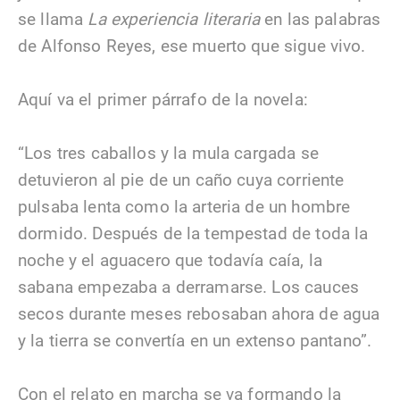
se llama
La experiencia literaria
en las palabras
de Alfonso Reyes, ese muerto que sigue vivo.
Aquí va el primer párrafo de la novela:
“Los tres caballos y la mula cargada se
detuvieron al pie de un caño cuya corriente
pulsaba lenta como la arteria de un hombre
dormido. Después de la tempestad de toda la
noche y el aguacero que todavía caía, la
sabana empezaba a derramarse. Los cauces
secos durante meses rebosaban ahora de agua
y la tierra se convertía en un extenso pantano”.
Con el relato en marcha se va formando la