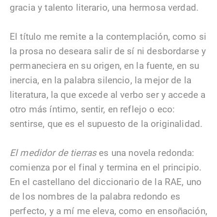
gracia y talento literario, una hermosa verdad.
El título me remite a la contemplación, como si
la prosa no deseara salir de sí ni desbordarse y
permaneciera en su origen, en la fuente, en su
inercia, en la palabra silencio, la mejor de la
literatura, la que excede al verbo ser y accede a
otro más íntimo, sentir, en reflejo o eco:
sentirse, que es el supuesto de la originalidad.
El medidor de tierras
es una novela redonda:
comienza por el final y termina en el principio.
En el castellano del diccionario de la RAE, uno
de los nombres de la palabra redondo es
perfecto, y a mí me eleva, como en ensoñación,