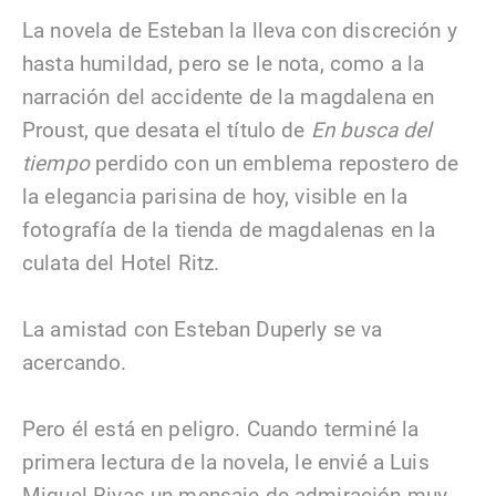
La novela de Esteban la lleva con discreción y
hasta humildad, pero se le nota, como a la
narración del accidente de la magdalena en
Proust, que desata el título de
En busca del
tiempo
perdido con un emblema repostero de
la elegancia parisina de hoy, visible en la
fotografía de la tienda de magdalenas en la
culata del Hotel Ritz.
La amistad con Esteban Duperly se va
acercando.
Pero él está en peligro. Cuando terminé la
primera lectura de la novela, le envié a Luis
Miguel Rivas un mensaje de admiración muy