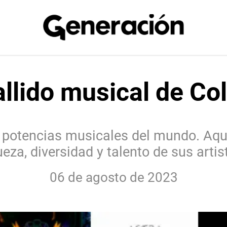
allido musical de C
 potencias musicales del mundo. Aquí
ueza, diversidad y talento de sus artis
06 de agosto de 2023