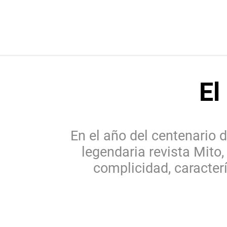
El
En el año del centenario d
legendaria revista Mito
complicidad, caracterí