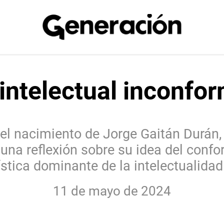
 intelectual inconfo
el nacimiento de Jorge Gaitán Durán, e
, una reflexión sobre su idea del con
stica dominante de la intelectualidad
11 de mayo de 2024