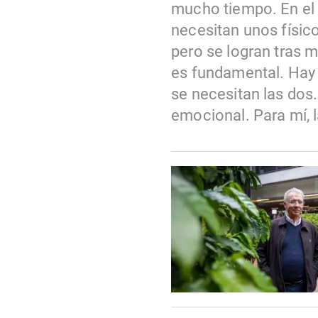
mucho tiempo. En el 
necesitan unos físico
pero se logran tras m
es fundamental. Hay g
se necesitan las dos.
emocional. Para mí, 