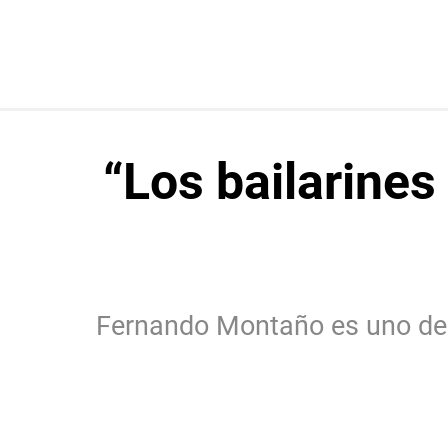
“Los bailarines
Fernando Montaño es uno de l