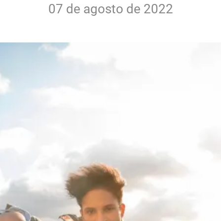
07 de agosto de 2022