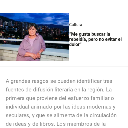
Cultura
“Me gusta buscar la
rebeldía, pero no evitar el
dolor”
A grandes rasgos se pueden identificar tres
fuentes de difusión literaria en la región. La
primera que proviene del esfuerzo familiar o
individual animado por las ideas modernas y
seculares, y que se alimenta de la circulación
de ideas y de libros. Los miembros de la