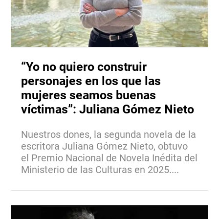
“Yo no quiero construir
personajes en los que las
mujeres seamos buenas
víctimas”: Juliana Gómez Nieto
Nuestros dones, la segunda novela de la
escritora Juliana Gómez Nieto, obtuvo
el Premio Nacional de Novela Inédita del
Ministerio de las Culturas en 2025....