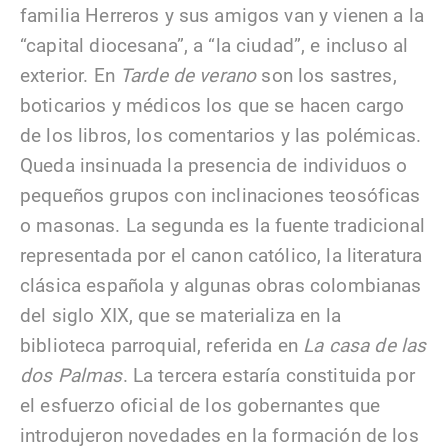
familia Herreros y sus amigos van y vienen a la
“capital diocesana”, a “la ciudad”, e incluso al
exterior. En
Tarde de verano
son los sastres,
boticarios y médicos los que se hacen cargo
de los libros, los comentarios y las polémicas.
Queda insinuada la presencia de individuos o
pequeños grupos con inclinaciones teosóficas
o masonas. La segunda es la fuente tradicional
representada por el canon católico, la literatura
clásica española y algunas obras colombianas
del siglo XIX, que se materializa en la
biblioteca parroquial, referida en
La casa de las
dos Palmas
. La tercera estaría constituida por
el esfuerzo oficial de los gobernantes que
introdujeron novedades en la formación de los