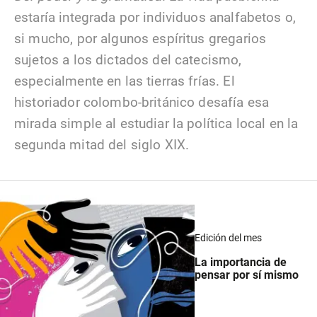
estaría integrada por individuos analfabetos o,
si mucho, por algunos espíritus gregarios
sujetos a los dictados del catecismo,
especialmente en las tierras frías. El
historiador colombo-británico desafía esa
mirada simple al estudiar la política local en la
segunda mitad del siglo XIX.
Edición del mes
La importancia de
pensar por sí mismo