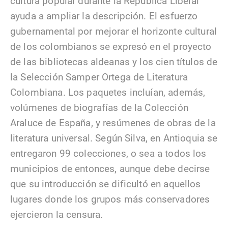
cultura popular durante la República Liberal
ayuda a ampliar la descripción. El esfuerzo
gubernamental por mejorar el horizonte cultural
de los colombianos se expresó en el proyecto
de las bibliotecas aldeanas y los cien títulos de
la Selección Samper Ortega de Literatura
Colombiana. Los paquetes incluían, además,
volúmenes de biografías de la Colección
Araluce de España, y resúmenes de obras de la
literatura universal. Según Silva, en Antioquia se
entregaron 99 colecciones, o sea a todos los
municipios de entonces, aunque debe decirse
que su introducción se dificultó en aquellos
lugares donde los grupos más conservadores
ejercieron la censura.