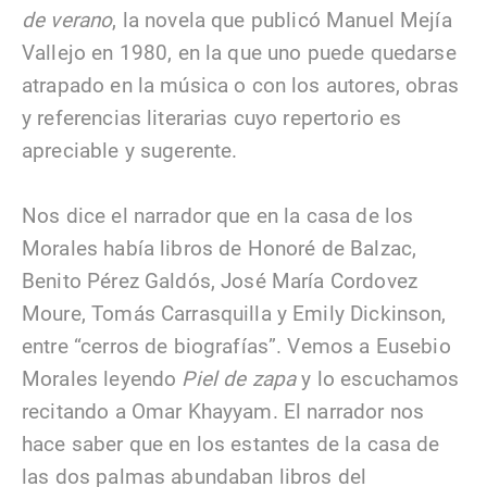
de verano
, la novela que publicó Manuel Mejía
Vallejo en 1980, en la que uno puede quedarse
atrapado en la música o con los autores, obras
y referencias literarias cuyo repertorio es
apreciable y sugerente.
Nos dice el narrador que en la casa de los
Morales había libros de Honoré de Balzac,
Benito Pérez Galdós, José María Cordovez
Moure, Tomás Carrasquilla y Emily Dickinson,
entre “cerros de biografías”. Vemos a Eusebio
Morales leyendo
Piel de zapa
y lo escuchamos
recitando a Omar Khayyam. El narrador nos
hace saber que en los estantes de la casa de
las dos palmas abundaban libros del