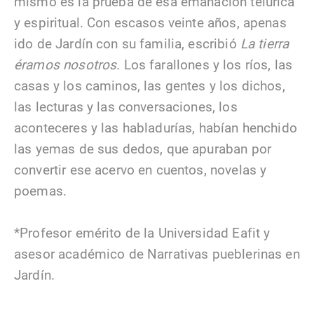
mismo es la prueba de esa emanación telúrica
y espiritual. Con escasos veinte años, apenas
ido de Jardín con su familia, escribió
La tierra
éramos nosotros
. Los farallones y los ríos, las
casas y los caminos, las gentes y los dichos,
las lecturas y las conversaciones, los
aconteceres y las habladurías, habían henchido
las yemas de sus dedos, que apuraban por
convertir ese acervo en cuentos, novelas y
poemas.
*Profesor emérito de la Universidad Eafit y
asesor académico de Narrativas pueblerinas en
Jardín.