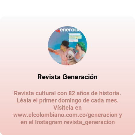
Revista Generación
Revista cultural con 82 años de historia.
Léala el primer domingo de cada mes.
Vísitela en
www.elcolombiano.com.co/generacion y
en el Instagram revista_generacion