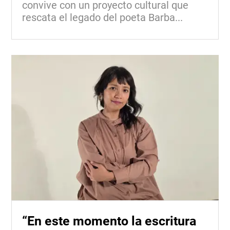
convive con un proyecto cultural que
rescata el legado del poeta Barba...
“En este momento la escritura