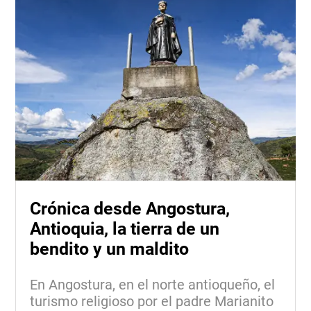
Crónica desde Angostura,
Antioquia, la tierra de un
bendito y un maldito
En Angostura, en el norte antioqueño, el
turismo religioso por el padre Marianito