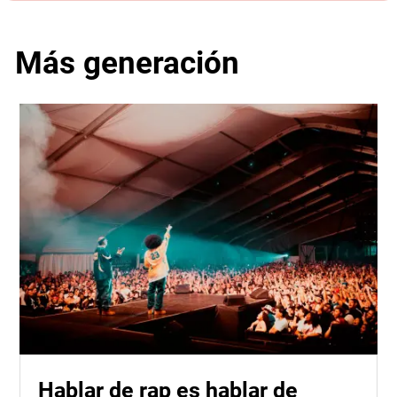
Más generación
Hablar de rap es hablar de