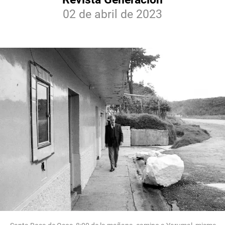
02 de abril de 2023