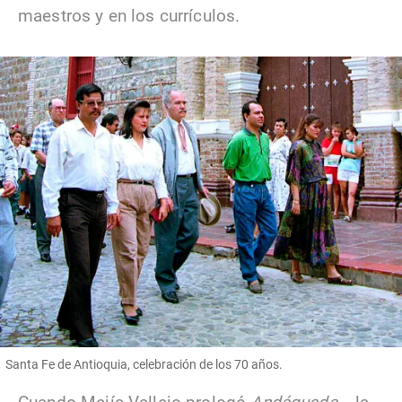
maestros y en los currículos.
Santa Fe de Antioquia, celebración de los 70 años.