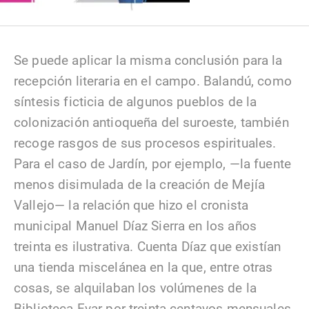
Se puede aplicar la misma conclusión para la
recepción literaria en el campo. Balandú, como
síntesis ficticia de algunos pueblos de la
colonización antioqueña del suroeste, también
recoge rasgos de sus procesos espirituales.
Para el caso de Jardín, por ejemplo, —la fuente
menos disimulada de la creación de Mejía
Vallejo— la relación que hizo el cronista
municipal Manuel Díaz Sierra en los años
treinta es ilustrativa. Cuenta Díaz que existían
una tienda miscelánea en la que, entre otras
cosas, se alquilaban los volúmenes de la
Biblioteca Evar por treinta centavos mensuales