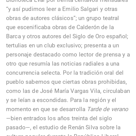
“y así pudimos leer a Emilio Salgari y otras
obras de autores clásicos”; un grupo teatral
que escenificaba obras de Calderón de la
Barca y otros autores del Siglo de Oro español;
tertulias en un club exclusivo; presenta a un
personaje destacado como lector de prensa y a
otro que resumía las noticias radiales a una
concurrencia selecta. Por la tradición oral del
pueblo sabemos que ciertas obras prohibidas,
como las de José María Vargas Vila, circulaban
y se leían a escondidas. Para la región y el
momento en que se desarrolla
Tarde de verano
—bien entrados los años treinta del siglo
pasado—, el estudio de Renán Silva sobre la