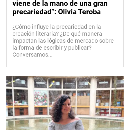
viene de la mano de una gran
precariedad”: Olivia Teroba
¿Cómo influye la precariedad en la
creación literaria? ¿De qué manera
impactan las lógicas de mercado sobre
la forma de escribir y publicar?
Conversamos...