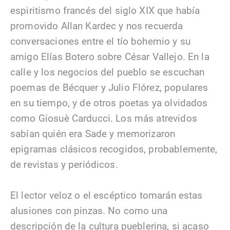
espiritismo francés del siglo XIX que había
promovido Allan Kardec y nos recuerda
conversaciones entre el tío bohemio y su
amigo Elías Botero sobre César Vallejo. En la
calle y los negocios del pueblo se escuchan
poemas de Bécquer y Julio Flórez, populares
en su tiempo, y de otros poetas ya olvidados
como Giosuè Carducci. Los más atrevidos
sabían quién era Sade y memorizaron
epigramas clásicos recogidos, probablemente,
de revistas y periódicos.
El lector veloz o el escéptico tomarán estas
alusiones con pinzas. No como una
descripción de la cultura pueblerina, si acaso