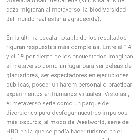
violencia o salir de cacería (si los safaris de
caza migraran al metaverso, la biodiversidad
del mundo real estaría agradecida).
En la última escala notable de los resultados,
figuran respuestas más complejas. Entre el 14
y el 19 por ciento de los encuestados imaginan
el metaverso como un lugar para ver peleas de
gladiadores, ser espectadores en ejecuciones
públicas, poseer un harem personal o practicar
experimentos en humanos virtuales. Visto así,
el metaverso sería como un parque de
diversiones para desfogar nuestros impulsos
más oscuros, al modo de Westworld, serie de
HBO en la que se podía hacer turismo en el