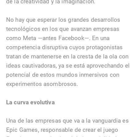
de la creatividad y la imaginación.
No hay que esperar los grandes desarrollos
tecnológicos en los que avanzan empresas
como Meta —antes Facebook—. En una
competencia disruptiva cuyos protagonistas
tratan de mantenerse en la cresta de la ola con
ideas cautivadoras, ya se está aprovechando el
potencial de estos mundos inmersivos con
experimentos asombrosos.
La curva evolutiva
Una de las empresas que va a la vanguardia es
Epic Games, responsable de crear el juego