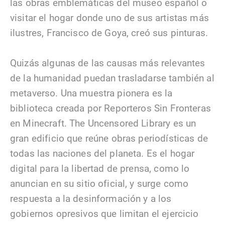
las obras emblemáticas del museo español o
visitar el hogar donde uno de sus artistas más
ilustres, Francisco de Goya, creó sus pinturas.
Quizás algunas de las causas más relevantes
de la humanidad puedan trasladarse también al
metaverso. Una muestra pionera es la
biblioteca creada por Reporteros Sin Fronteras
en Minecraft. The Uncensored Library es un
gran edificio que reúne obras periodísticas de
todas las naciones del planeta. Es el hogar
digital para la libertad de prensa, como lo
anuncian en su sitio oficial, y surge como
respuesta a la desinformación y a los
gobiernos opresivos que limitan el ejercicio