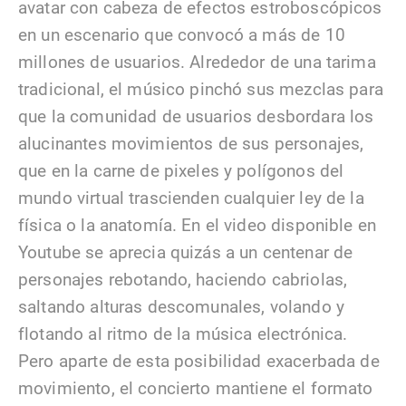
avatar con cabeza de efectos estroboscópicos
en un escenario que convocó a más de 10
millones de usuarios. Alrededor de una tarima
tradicional, el músico pinchó sus mezclas para
que la comunidad de usuarios desbordara los
alucinantes movimientos de sus personajes,
que en la carne de pixeles y polígonos del
mundo virtual trascienden cualquier ley de la
física o la anatomía. En el video disponible en
Youtube se aprecia quizás a un centenar de
personajes rebotando, haciendo cabriolas,
saltando alturas descomunales, volando y
flotando al ritmo de la música electrónica.
Pero aparte de esta posibilidad exacerbada de
movimiento, el concierto mantiene el formato