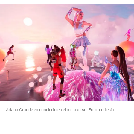
Ariana Grande en concierto en el metaverso. Foto: cortesía.