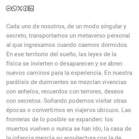
Cada uno de nosotros, de un modo singular y
secreto, transportamos un metaverso personal
al que ingresamos cuando caemos dormidos.
En ese territorio del sueño, las leyes de la
física se invierten o desaparecen y se abren
nuevos caminos para la experiencia. En nuestra
parálisis de durmientes se mezclan vivencias
con anhelos, recuerdos con terrores, deseos
con secretos. Soñando podemos visitar otras
épocas o convertirnos en viajeros ubicuos. Las
fronteras de lo posible se expanden: los
muertos vuelven o nunca se han ido, la casa de
la infancia mezcla su arquitectura con la de