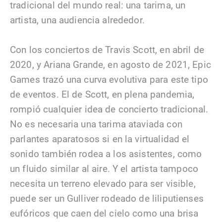
tradicional del mundo real: una tarima, un
artista, una audiencia alrededor.
Con los conciertos de Travis Scott, en abril de
2020, y Ariana Grande, en agosto de 2021, Epic
Games trazó una curva evolutiva para este tipo
de eventos. El de Scott, en plena pandemia,
rompió cualquier idea de concierto tradicional.
No es necesaria una tarima ataviada con
parlantes aparatosos si en la virtualidad el
sonido también rodea a los asistentes, como
un fluido similar al aire. Y el artista tampoco
necesita un terreno elevado para ser visible,
puede ser un Gulliver rodeado de liliputienses
eufóricos que caen del cielo como una brisa