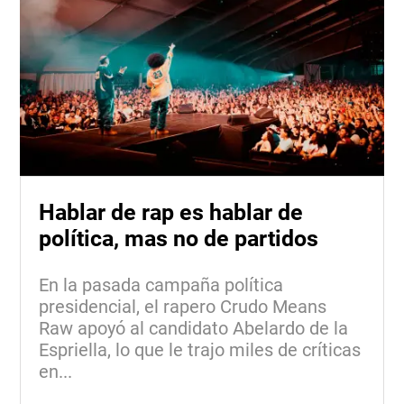
Hablar de rap es hablar de
política, mas no de partidos
En la pasada campaña política
presidencial, el rapero Crudo Means
Raw apoyó al candidato Abelardo de la
Espriella, lo que le trajo miles de críticas
en...