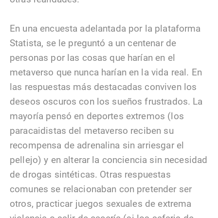
En una encuesta adelantada por la plataforma
Statista, se le preguntó a un centenar de
personas por las cosas que harían en el
metaverso que nunca harían en la vida real. En
las respuestas más destacadas conviven los
deseos oscuros con los sueños frustrados. La
mayoría pensó en deportes extremos (los
paracaidistas del metaverso reciben su
recompensa de adrenalina sin arriesgar el
pellejo) y en alterar la conciencia sin necesidad
de drogas sintéticas. Otras respuestas
comunes se relacionaban con pretender ser
otros, practicar juegos sexuales de extrema