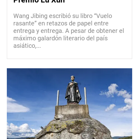
Wang Jibing escribió su libro “Vuelo
rasante” en retazos de papel entre
entrega y entrega. A pesar de obtener el
máximo galardón literario del país
asiático,...