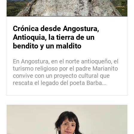
Crónica desde Angostura,
Antioquia, la tierra de un
bendito y un maldito
En Angostura, en el norte antioqueño, el
turismo religioso por el padre Marianito
convive con un proyecto cultural que
rescata el legado del poeta Barba...