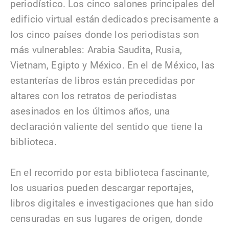
periodístico. Los cinco salones principales del
edificio virtual están dedicados precisamente a
los cinco países donde los periodistas son
más vulnerables: Arabia Saudita, Rusia,
Vietnam, Egipto y México. En el de México, las
estanterías de libros están precedidas por
altares con los retratos de periodistas
asesinados en los últimos años, una
declaración valiente del sentido que tiene la
biblioteca.
En el recorrido por esta biblioteca fascinante,
los usuarios pueden descargar reportajes,
libros digitales e investigaciones que han sido
censuradas en sus lugares de origen, donde