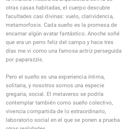
otras casas habitadas, el cuerpo descubre
facultades casi divinas: vuelo, clarividencia,
metamorfosis. Cada sueño es la promesa de
encarnar algún avatar fantástico. Anoche soñé
que era un perro feliz del campo y hace tres
días me vi como una famosa actriz perseguida
por paparazzis.
Pero el sueño es una experiencia íntima,
solitaria, y nosotros somos una especie
gregaria, social. El metaverso se podría
contemplar también como sueño colectivo,
vivencia compartida de lo extraordinario,
laboratorio social en el que se ponen a prueba
otras realidades.