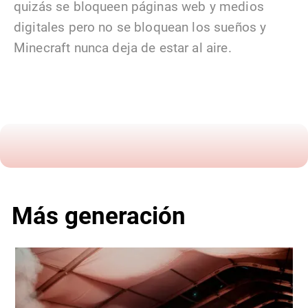
quizás se bloqueen páginas web y medios
digitales pero no se bloquean los sueños y
Minecraft nunca deja de estar al aire.
Más generación