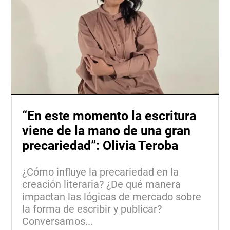
“En este momento la escritura
viene de la mano de una gran
precariedad”: Olivia Teroba
¿Cómo influye la precariedad en la
creación literaria? ¿De qué manera
impactan las lógicas de mercado sobre
la forma de escribir y publicar?
Conversamos...