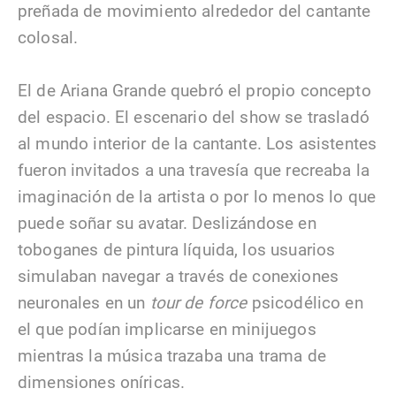
preñada de movimiento alrededor del cantante
colosal.
El de Ariana Grande quebró el propio concepto
del espacio. El escenario del show se trasladó
al mundo interior de la cantante. Los asistentes
fueron invitados a una travesía que recreaba la
imaginación de la artista o por lo menos lo que
puede soñar su avatar. Deslizándose en
toboganes de pintura líquida, los usuarios
simulaban navegar a través de conexiones
neuronales en un
tour de force
psicodélico en
el que podían implicarse en minijuegos
mientras la música trazaba una trama de
dimensiones oníricas.