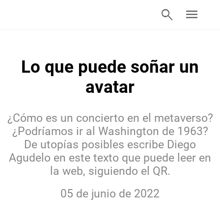
search
menu
Lo que puede soñar un
avatar
¿Cómo es un concierto en el metaverso?
¿Podríamos ir al Washington de 1963?
De utopías posibles escribe Diego
Agudelo en este texto que puede leer en
la web, siguiendo el QR.
05 de junio de 2022