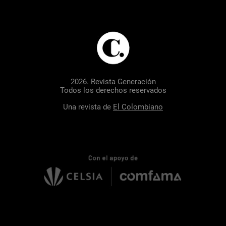
2026. Revista Generación
Todos los derechos reservados
Una revista de
El Colombiano