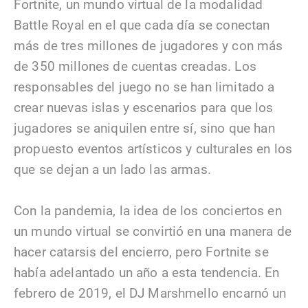
Fortnite, un mundo virtual de la modalidad
Battle Royal en el que cada día se conectan
más de tres millones de jugadores y con más
de 350 millones de cuentas creadas. Los
responsables del juego no se han limitado a
crear nuevas islas y escenarios para que los
jugadores se aniquilen entre sí, sino que han
propuesto eventos artísticos y culturales en los
que se dejan a un lado las armas.
Con la pandemia, la idea de los conciertos en
un mundo virtual se convirtió en una manera de
hacer catarsis del encierro, pero Fortnite se
había adelantado un año a esta tendencia. En
febrero de 2019, el DJ Marshmello encarnó un