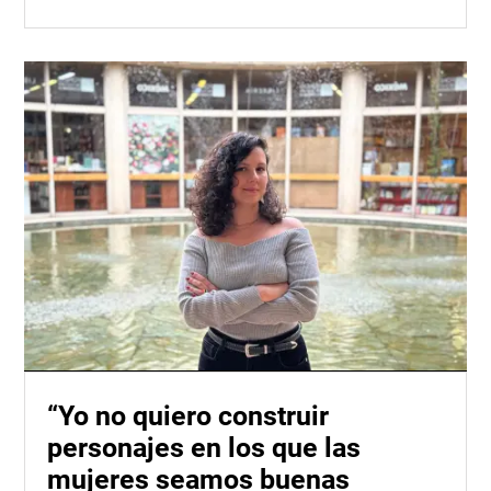
“Yo no quiero construir
personajes en los que las
mujeres seamos buenas