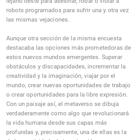
lejano oeste para asesinar, robar o violar a
robots programados para sufrir una y otra vez
las mismas vejaciones.
Aunque otra sección de la misma encuesta
destacaba las opciones más prometedoras de
estos nuevos mundos emergentes. Superar
obstáculos y discapacidades, incrementar la
creatividad y la imaginación, viajar por el
mundo, crear nuevas oportunidades de trabajo
o crear oportunidades para la libre expresión.
Con un paisaje así, el metaverso se dibuja
verdaderamente como algo que revolucionará
la vida humana desde sus capas más
profundas y, precisamente, una de ellas es la