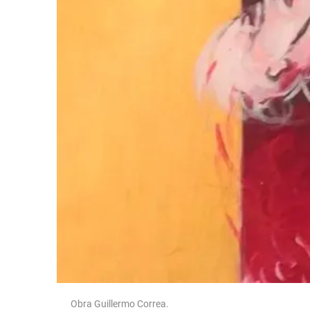
Obra Guillermo Correa.